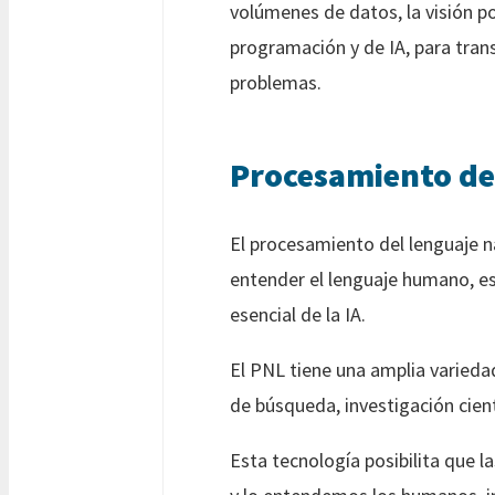
volúmenes de datos, la visión p
programación y de IA, para tran
problemas.
Procesamiento del
El procesamiento del lenguaje n
entender el lenguaje humano, es
esencial de la IA.
El PNL tiene una amplia varieda
de búsqueda, investigación cien
Esta tecnología posibilita que 