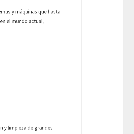
istemas y máquinas que hasta
 en el mundo actual,
ión y limpieza de grandes