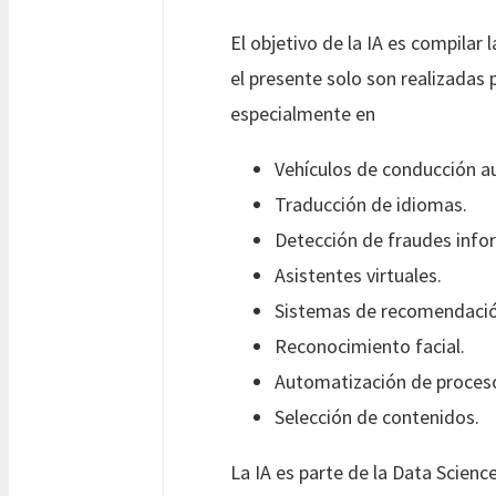
El objetivo de la IA es compilar
el presente solo son realizadas 
especialmente en
Vehículos de conducción 
Traducción de idiomas.
Detección de fraudes info
Asistentes virtuales.
Sistemas de recomendaci
Reconocimiento facial.
Automatización de proceso
Selección de contenidos.
La IA es parte de la Data Scienc