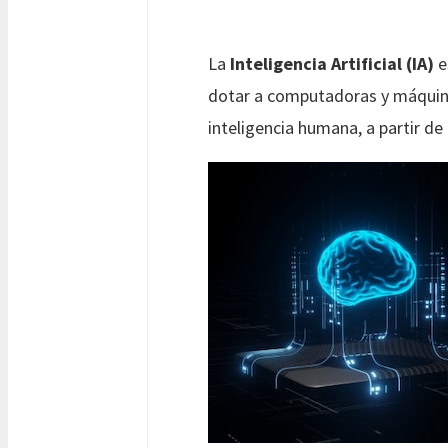
La
Inteligencia Artificial (IA)
e
dotar a computadoras y máquina
inteligencia humana, a partir d