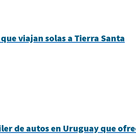
que viajan solas a Tierra Santa
iler de autos en Uruguay que ofr