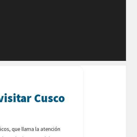
visitar Cusco
cos, que llama la atención