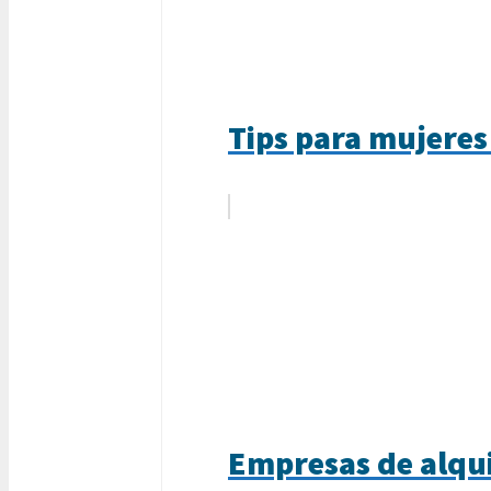
Tips para mujeres 
Empresas de alqu