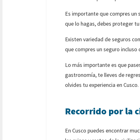
Es importante que compres un s
que lo hagas, debes proteger tu 
Existen variedad de seguros con
que compres un seguro incluso 
Lo más importante es que pases 
gastronomía, te lleves de regres
olvides tu experiencia en Cusco.
Recorrido por la 
En Cusco puedes encontrar mucho