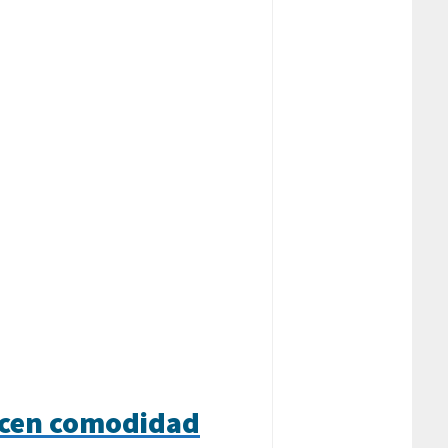
ecen comodidad