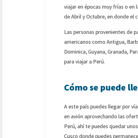
viajar en épocas muy frías o en 
de Abril y Octubre, en donde el 
Las personas provenientes de p
americanos como Antigua, Barbud
Dominica, Guyana, Granada, Para
para viajar a Perú.
Cómo se puede lle
A este país puedes llegar por v
en avión aprovechando las oferta
Perú, ahí te puedes quedar unos 
Cusco donde puedes permanece