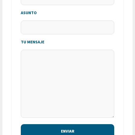
ASUNTO
TU MENSAJE