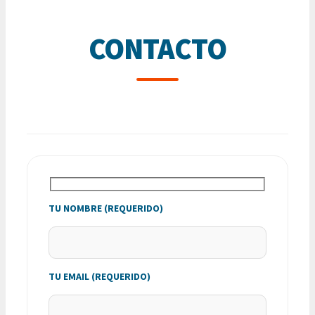
CONTACTO
TU NOMBRE (REQUERIDO)
TU EMAIL (REQUERIDO)