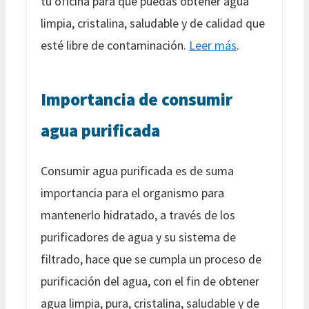
tu oficina para que puedas obtener agua
limpia, cristalina, saludable y de calidad que
esté libre de contaminación.
Leer más
.
Importancia de consumir
agua purificada
Consumir agua purificada es de suma
importancia para el organismo para
mantenerlo hidratado, a través de los
purificadores de agua y su sistema de
filtrado, hace que se cumpla un proceso de
purificación del agua, con el fin de obtener
agua limpia, pura, cristalina, saludable y de