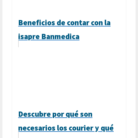
Beneficios de contar con la
isapre Banmedica
Descubre por qué son
necesarios los courier y qué