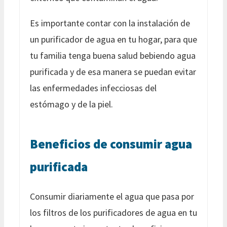
Es importante contar con la instalación de
un purificador de agua en tu hogar, para que
tu familia tenga buena salud bebiendo agua
purificada y de esa manera se puedan evitar
las enfermedades infecciosas del
estómago y de la piel.
Beneficios de consumir agua
purificada
Consumir diariamente el agua que pasa por
los filtros de los purificadores de agua en tu