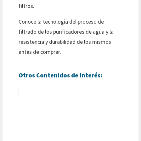
filtros.
Conoce la tecnología del proceso de
filtrado de los purificadores de agua y la
resistencia y durabilidad de los mismos
antes de comprar.
Otros Contenidos de Interés: