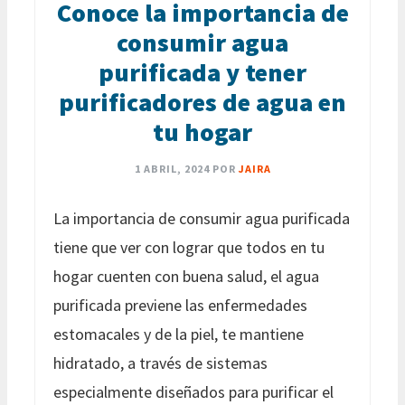
Conoce la importancia de
consumir agua
purificada y tener
purificadores de agua en
tu hogar
1 ABRIL, 2024
POR
JAIRA
La importancia de consumir agua purificada
tiene que ver con lograr que todos en tu
hogar cuenten con buena salud, el agua
purificada previene las enfermedades
estomacales y de la piel, te mantiene
hidratado, a través de sistemas
especialmente diseñados para purificar el