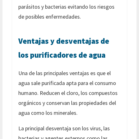
parásitos y bacterias evitando los riesgos
de posibles enfermedades.
Ventajas y desventajas de
los purificadores de agua
Una de las principales ventajas es que el
agua sale purificada apta para el consumo
humano. Reducen el cloro, los compuestos
orgánicos y conservan las propiedades del
agua como los minerales.
La principal desventaja son los virus, las
bacterias y agentes externos como las