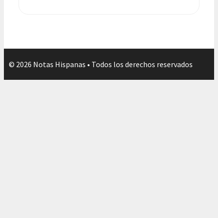
© 2026 Notas Hispanas • Todos los derechos reservados