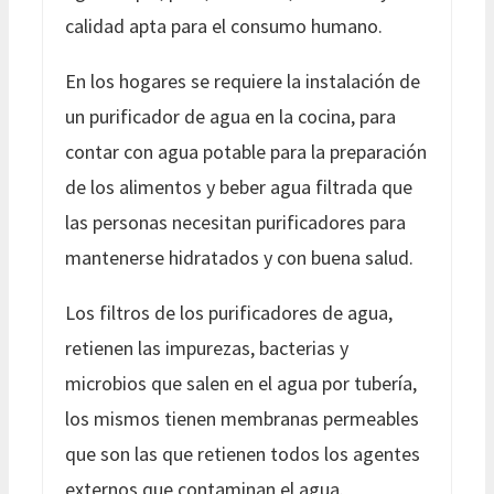
calidad apta para el consumo humano.
En los hogares se requiere la instalación de
un purificador de agua en la cocina, para
contar con agua potable para la preparación
de los alimentos y beber agua filtrada que
las personas necesitan purificadores para
mantenerse hidratados y con buena salud.
Los filtros de los purificadores de agua,
retienen las impurezas, bacterias y
microbios que salen en el agua por tubería,
los mismos tienen membranas permeables
que son las que retienen todos los agentes
externos que contaminan el agua.