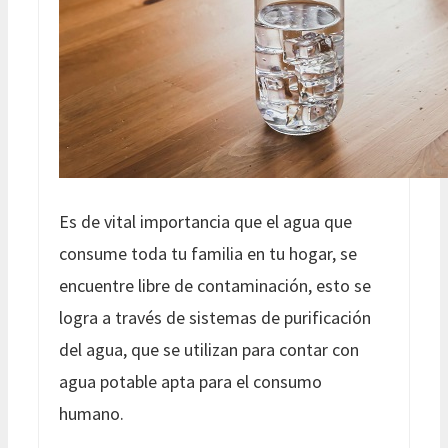
Es de vital importancia que el agua que
consume toda tu familia en tu hogar, se
encuentre libre de contaminación, esto se
logra a través de sistemas de purificación
del agua, que se utilizan para contar con
agua potable apta para el consumo
humano.