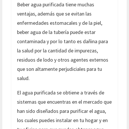
Beber agua purificada tiene muchas
ventajas, además que se evitan las
enfermedades estomacales y de la piel,
beber agua de la tubería puede estar
contaminada y por lo tanto es dañina para
la salud por la cantidad de impurezas,
residuos de lodo y otros agentes externos
que son altamente perjudiciales para tu
salud.
El agua purificada se obtiene a través de
sistemas que encuentras en el mercado que
han sido diseñados para purificar el agua,
los cuales puedes instalar en tu hogar y en