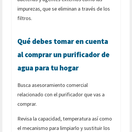
impurezas, que se eliminan a través de los
filtros.
Qué debes tomar en cuenta
al comprar un purificador de
agua para tu hogar
Busca asesoramiento comercial
relacionado con el purificador que vas a
comprar.
Revisa la capacidad, temperatura así como
el mecanismo para limpiarlo y sustituir los