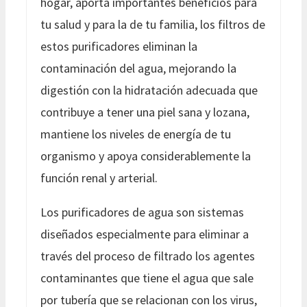
hogar, aporta importantes beneficios para
tu salud y para la de tu familia, los filtros de
estos purificadores eliminan la
contaminación del agua, mejorando la
digestión con la hidratación adecuada que
contribuye a tener una piel sana y lozana,
mantiene los niveles de energía de tu
organismo y apoya considerablemente la
función renal y arterial.
Los purificadores de agua son sistemas
diseñados especialmente para eliminar a
través del proceso de filtrado los agentes
contaminantes que tiene el agua que sale
por tubería que se relacionan con los virus,