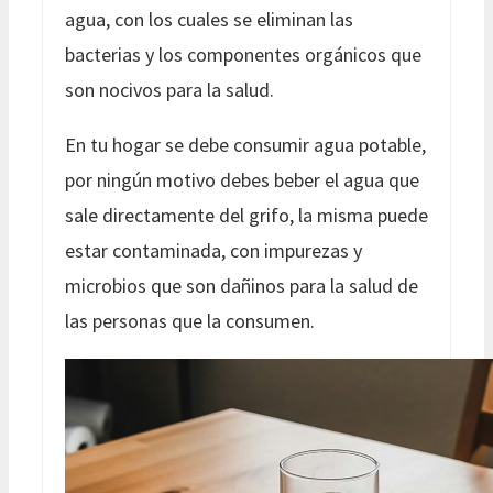
agua, con los cuales se eliminan las
bacterias y los componentes orgánicos que
son nocivos para la salud.
En tu hogar se debe consumir agua potable,
por ningún motivo debes beber el agua que
sale directamente del grifo, la misma puede
estar contaminada, con impurezas y
microbios que son dañinos para la salud de
las personas que la consumen.