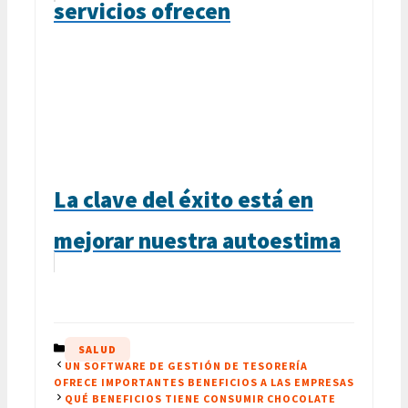
servicios ofrecen
La clave del éxito está en
mejorar nuestra autoestima
CATEGORÍAS
SALUD
UN SOFTWARE DE GESTIÓN DE TESORERÍA
OFRECE IMPORTANTES BENEFICIOS A LAS EMPRESAS
QUÉ BENEFICIOS TIENE CONSUMIR CHOCOLATE