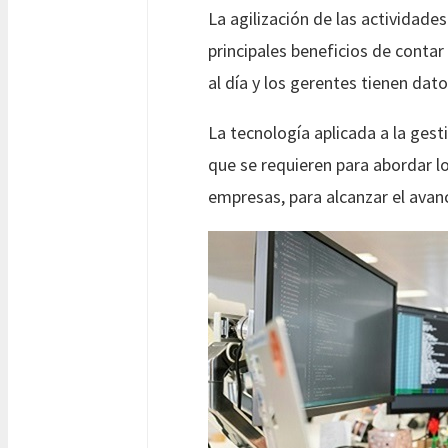
La agilización de las actividade
principales beneficios de conta
al día y los gerentes tienen dato
La tecnología aplicada a la gest
que se requieren para abordar lo
empresas, para alcanzar el avan