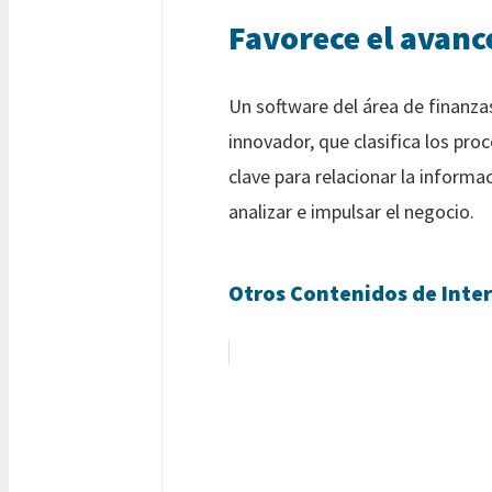
Favorece el avanc
Un software del área de finanzas
innovador, que clasifica los pro
clave para relacionar la inform
analizar e impulsar el negocio.
Otros Contenidos de Inter