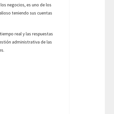
 los negocios, es uno de los
alioso teniendo sus cuentas
tiempo real y las respuestas
estión administrativa de las
es.