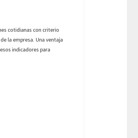
es cotidianas con criterio
s de la empresa. Una ventaja
 esos indicadores para