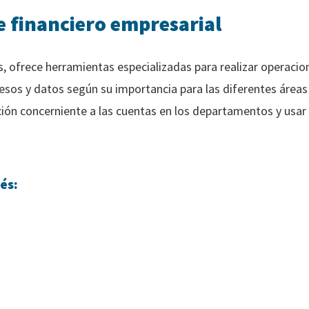
e financiero empresarial
, ofrece herramientas especializadas para realizar operacion
cesos y datos según su importancia para las diferentes área
ación concerniente a las cuentas en los departamentos y usar
és: