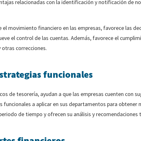
ntajas relacionadas con la identificación y notificación de 
re el movimiento financiero en las empresas, favorece las de
eve el control de las cuentas. Además, favorece el cumplim
 otras correcciones.
strategias funcionales
cos de tesorería, ayudan a que las empresas cuenten con su
ás funcionales a aplicar en sus departamentos para obtener 
eriodo de tiempo y ofrecen su análisis y recomendaciones t
tes financieros