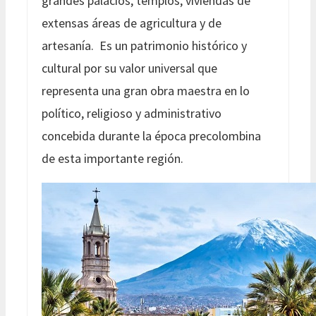
grandes palacios, templos, viviendas de
extensas áreas de agricultura y de
artesanía. Es un patrimonio histórico y
cultural por su valor universal que
representa una gran obra maestra en lo
político, religioso y administrativo
concebida durante la época precolombina
de esta importante región.