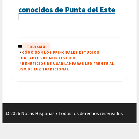
conocidos de Punta del Este
CATEGORÍAS
TURISMO
CÓMO SON LOS PRINCIPALES ESTUDIOS
CONTABLES DE MONTEVIDEO
BENEFICIOS DE USAR LÁMPARAS LED FRENTE AL
USO DE LUZ TRADICIONAL
© 2026 Notas Hispanas • Todos los derechos reservados