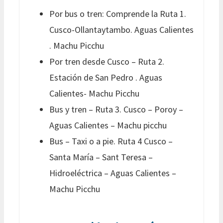
Por bus o tren: Comprende la Ruta 1.
Cusco-Ollantaytambo. Aguas Calientes
. Machu Picchu
Por tren desde Cusco – Ruta 2.
Estación de San Pedro . Aguas
Calientes- Machu Picchu
Bus y tren – Ruta 3. Cusco – Poroy –
Aguas Calientes – Machu picchu
Bus – Taxi o a pie. Ruta 4 Cusco –
Santa María – Sant Teresa –
Hidroeléctrica – Aguas Calientes –
Machu Picchu