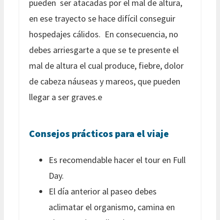
pueden ser atacadas por el mal de altura,
en ese trayecto se hace difícil conseguir
hospedajes cálidos. En consecuencia, no
debes arriesgarte a que se te presente el
mal de altura el cual produce, fiebre, dolor
de cabeza náuseas y mareos, que pueden
llegar a ser graves.e
Consejos prácticos para el viaje
Es recomendable hacer el tour en Full
Day.
El día anterior al paseo debes
aclimatar el organismo, camina en