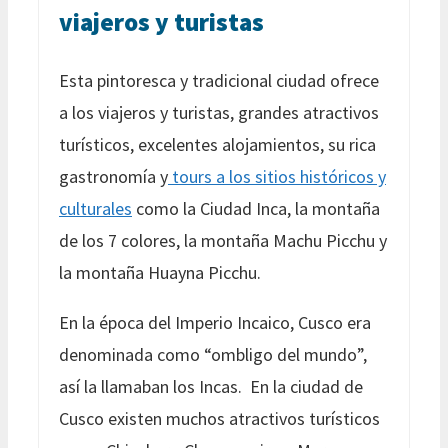
viajeros y turistas
Esta pintoresca y tradicional ciudad ofrece
a los viajeros y turistas, grandes atractivos
turísticos, excelentes alojamientos, su rica
gastronomía y
tours a los sitios históricos y
culturales
como la Ciudad Inca, la montaña
de los 7 colores, la montaña Machu Picchu y
la montaña Huayna Picchu.
En la época del Imperio Incaico, Cusco era
denominada como “ombligo del mundo”,
así la llamaban los Incas. En la ciudad de
Cusco existen muchos atractivos turísticos