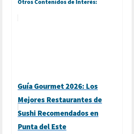
Otros Contenidos de Interés:
Guía Gourmet 2026: Los
Mejores Restaurantes de
Sushi Recomendados en
Punta del Este