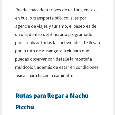
Puedes hacerlo a través de un tour, en taxi,
en bus, o transporte público, si es por
agencia de viajes y turismo, el paseo es de
un día, dentro del itinerario programado
para realizar todas las actividades, te llevan
por la ruta de Ausangate trek para que
puedas observar con detalle la montaña
multicolor, además de estar en condiciones
físicas para hacer la caminata.
Rutas para llegar a Machu
Picchu