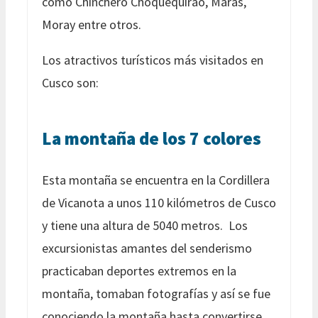
como Chinchero Choquequirao, Maras,
Moray entre otros.
Los atractivos turísticos más visitados en
Cusco son:
La montaña de los 7 colores
Esta montaña se encuentra en la Cordillera
de Vicanota a unos 110 kilómetros de Cusco
y tiene una altura de 5040 metros. Los
excursionistas amantes del senderismo
practicaban deportes extremos en la
montaña, tomaban fotografías y así se fue
conociendo la montaña hasta convertirse