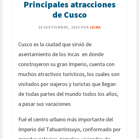
Principales atracciones
de Cusco
26 SEPTIEMBRE, 2023
POR
JAIRA
Cusco es la ciudad que sirvió de
asentamiento de los Incas en donde
construyeron su gran Imperio, cuenta con
muchos atractivos turísticos, los cuales son
visitados por viajeros y turistas que llegan
de todas partes del mundo todos los años,
a pasar sus vacaciones
Fué el centro urbano más importante del
Imperio del Tahuantinsuyo, conformado por