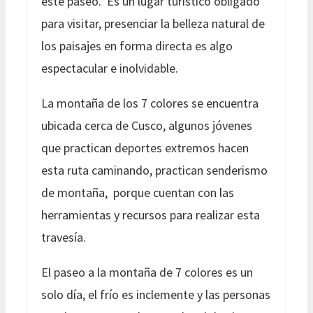
este paseo. Es un lugar turístico obligado
para visitar, presenciar la belleza natural de
los paisajes en forma directa es algo
espectacular e inolvidable.
La montaña de los 7 colores se encuentra
ubicada cerca de Cusco, algunos jóvenes
que practican deportes extremos hacen
esta ruta caminando, practican senderismo
de montaña, porque cuentan con las
herramientas y recursos para realizar esta
travesía.
El paseo a la montaña de 7 colores es un
solo día, el frío es inclemente y las personas