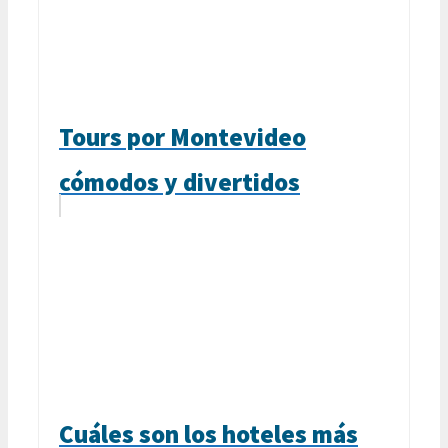
Tours por Montevideo
cómodos y divertidos
Cuáles son los hoteles más