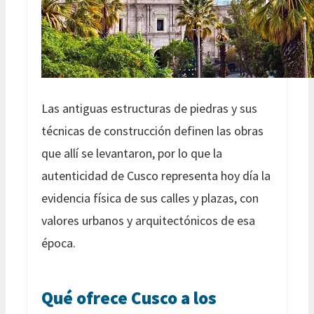
Las antiguas estructuras de piedras y sus
técnicas de construcción definen las obras
que allí se levantaron, por lo que la
autenticidad de Cusco representa hoy día la
evidencia física de sus calles y plazas, con
valores urbanos y arquitectónicos de esa
época.
Qué ofrece Cusco a los