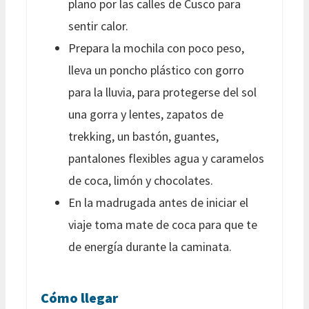
plano por las calles de Cusco para
sentir calor.
Prepara la mochila con poco peso,
lleva un poncho plástico con gorro
para la lluvia, para protegerse del sol
una gorra y lentes, zapatos de
trekking, un bastón, guantes,
pantalones flexibles agua y caramelos
de coca, limón y chocolates.
En la madrugada antes de iniciar el
viaje toma mate de coca para que te
de energía durante la caminata.
Cómo llegar