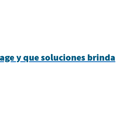
rage y que soluciones brinda