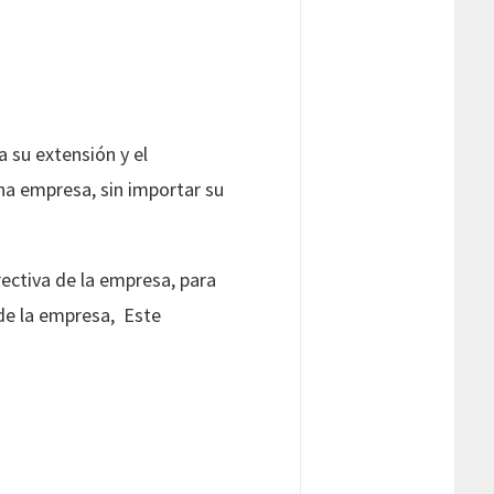
 su extensión y el
na empresa, sin importar su
rectiva de la empresa, para
de la empresa, Este