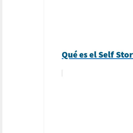
Qué es el Self Sto