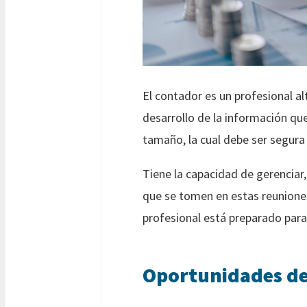
El contador es un profesional al
desarrollo de la información qu
tamaño, la cual debe ser segura 
Tiene la capacidad de gerenciar,
que se tomen en estas reunione
profesional está preparado para t
Oportunidades de