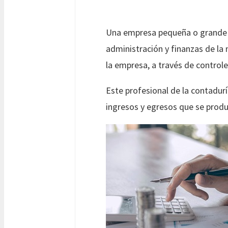
Una empresa pequeña o grande re
administración y finanzas de la 
la empresa, a través de controle
Este profesional de la contadur
ingresos y egresos que se produ