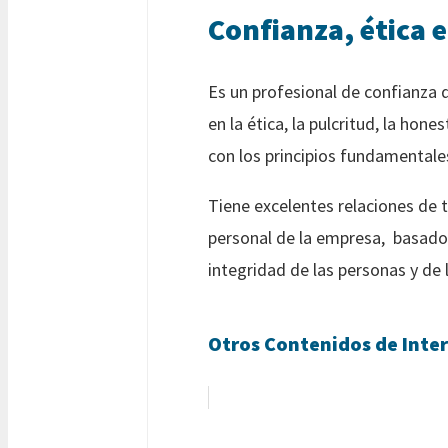
Confianza, ética 
Es un profesional de confianza d
en la ética, la pulcritud, la hon
con los principios fundamentale
Tiene excelentes relaciones de 
personal de la empresa, basado 
integridad de las personas y de
Otros Contenidos de Inter