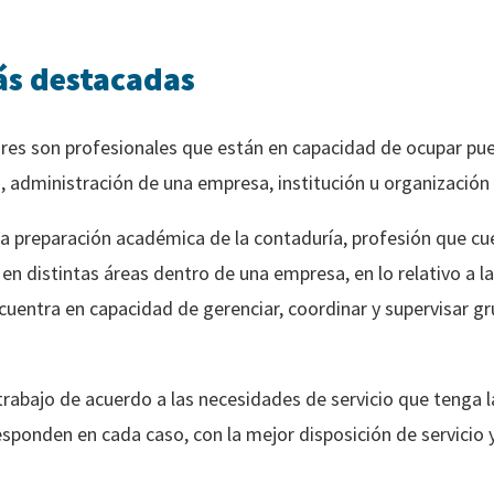
ás destacadas
res son profesionales que están en capacidad de ocupar pu
, administración de una empresa, institución u organización y
ta preparación académica de la contaduría, profesión que c
 distintas áreas dentro de una empresa, en lo relativo a la
cuentra en capacidad de gerenciar, coordinar y supervisar gr
trabajo de acuerdo a las necesidades de servicio que tenga 
sponden en cada caso, con la mejor disposición de servicio 