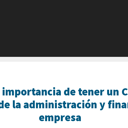
 importancia de tener un 
de la administración y fin
empresa