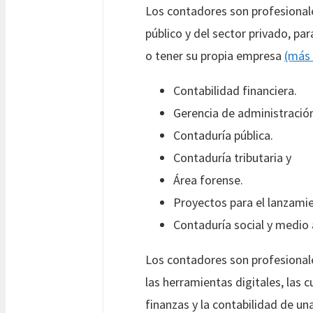
Los contadores son profesionale
público y del sector privado, pa
o tener su propia empresa
(más 
Contabilidad financiera.
Gerencia de administración
Contaduría pública.
Contaduría tributaria y
Área forense.
Proyectos para el lanzami
Contaduría social y medio
Los contadores son profesionale
las herramientas digitales, las c
finanzas y la contabilidad de u