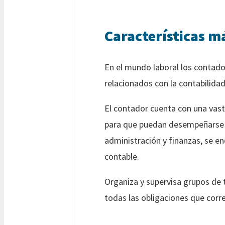
Características m
En el mundo laboral los contado
relacionados con la contabilidad
El contador cuenta con una vas
para que puedan desempeñarse en
administración y finanzas, se en
contable.
Organiza y supervisa grupos de 
todas las obligaciones que corre