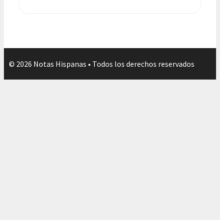
© 2026 Notas Hispanas • Todos los derechos reservados