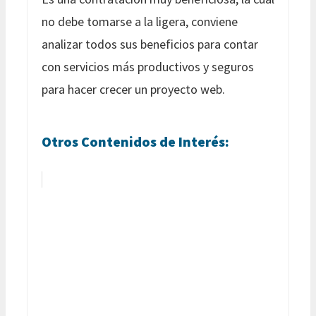
no debe tomarse a la ligera, conviene
analizar todos sus beneficios para contar
con servicios más productivos y seguros
para hacer crecer un proyecto web.
Otros Contenidos de Interés: