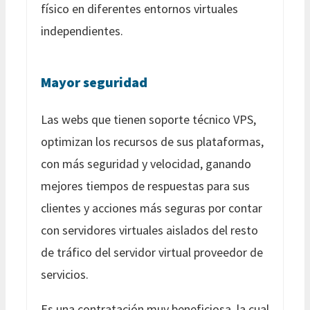
físico en diferentes entornos virtuales
independientes.
Mayor seguridad
Las webs que tienen soporte técnico VPS,
optimizan los recursos de sus plataformas,
con más seguridad y velocidad, ganando
mejores tiempos de respuestas para sus
clientes y acciones más seguras por contar
con servidores virtuales aislados del resto
de tráfico del servidor virtual proveedor de
servicios.
Es una contratación muy beneficiosa, la cual