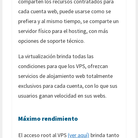
comparten los recursos contratados para
cada cuenta web, puede usarse como se
prefiera y al mismo tiempo, se comparte un
servidor físico para el hosting, con más
opciones de soporte técnico.
La virtualización brinda todas las
condiciones para que los VPS, ofrezcan
servicios de alojamiento web totalmente
exclusivos para cada cuenta, con lo que sus
usuarios ganan velocidad en sus webs.
Máximo rendimiento
El acceso root al VPS
(ver aquí)
brinda tanto