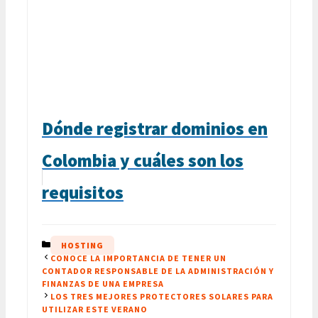
Dónde registrar dominios en
Colombia y cuáles son los
requisitos
CATEGORÍAS
HOSTING
CONOCE LA IMPORTANCIA DE TENER UN
CONTADOR RESPONSABLE DE LA ADMINISTRACIÓN Y
FINANZAS DE UNA EMPRESA
LOS TRES MEJORES PROTECTORES SOLARES PARA
UTILIZAR ESTE VERANO