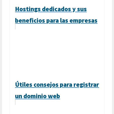
Hostings dedicados y sus
beneficios para las empresas
Útiles consejos para registrar
un dominio web