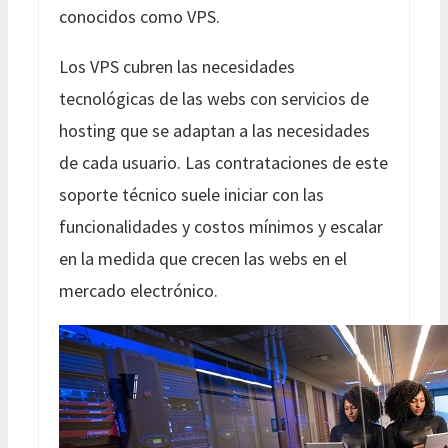
conocidos como VPS.
Los VPS cubren las necesidades
tecnológicas de las webs con servicios de
hosting que se adaptan a las necesidades
de cada usuario. Las contrataciones de este
soporte técnico suele iniciar con las
funcionalidades y costos mínimos y escalar
en la medida que crecen las webs en el
mercado electrónico.