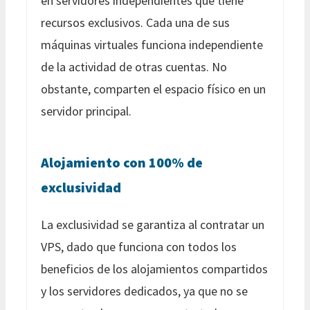
en servidores independientes que tiene
recursos exclusivos. Cada una de sus
máquinas virtuales funciona independiente
de la actividad de otras cuentas. No
obstante, comparten el espacio físico en un
servidor principal.
Alojamiento con 100% de
exclusividad
La exclusividad se garantiza al contratar un
VPS, dado que funciona con todos los
beneficios de los alojamientos compartidos
y los servidores dedicados, ya que no se