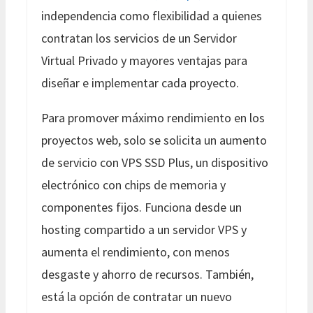
independencia como flexibilidad a quienes
contratan los servicios de un Servidor
Virtual Privado y mayores ventajas para
diseñar e implementar cada proyecto.
Para promover máximo rendimiento en los
proyectos web, solo se solicita un aumento
de servicio con VPS SSD Plus, un dispositivo
electrónico con chips de memoria y
componentes fijos. Funciona desde un
hosting compartido a un servidor VPS y
aumenta el rendimiento, con menos
desgaste y ahorro de recursos. También,
está la opción de contratar un nuevo