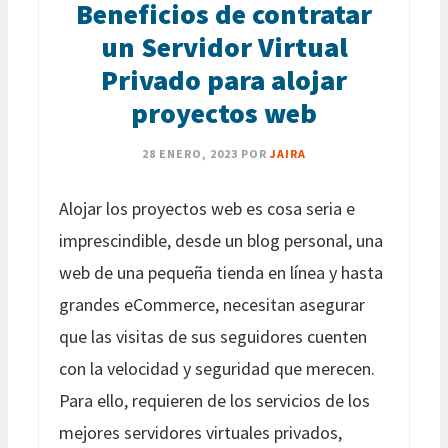
Beneficios de contratar
un Servidor Virtual
Privado para alojar
proyectos web
28 ENERO, 2023
POR
JAIRA
Alojar los proyectos web es cosa seria e
imprescindible, desde un blog personal, una
web de una pequeña tienda en línea y hasta
grandes eCommerce, necesitan asegurar
que las visitas de sus seguidores cuenten
con la velocidad y seguridad que merecen.
Para ello, requieren de los servicios de los
mejores servidores virtuales privados,