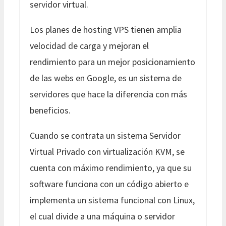
servidor virtual.
Los planes de hosting VPS tienen amplia
velocidad de carga y mejoran el
rendimiento para un mejor posicionamiento
de las webs en Google, es un sistema de
servidores que hace la diferencia con más
beneficios.
Cuando se contrata un sistema Servidor
Virtual Privado con virtualización KVM, se
cuenta con máximo rendimiento, ya que su
software funciona con un código abierto e
implementa un sistema funcional con Linux,
el cual divide a una máquina o servidor