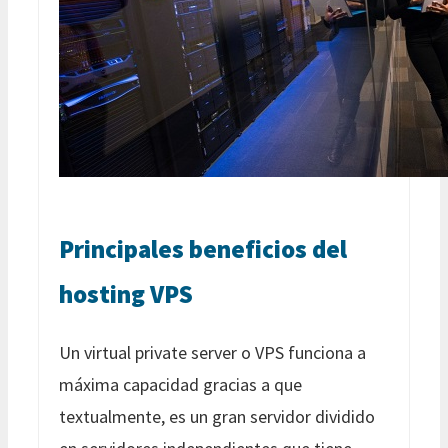
Principales beneficios del
hosting VPS
Un virtual private server o VPS funciona a
máxima capacidad gracias a que
textualmente, es un gran servidor dividido