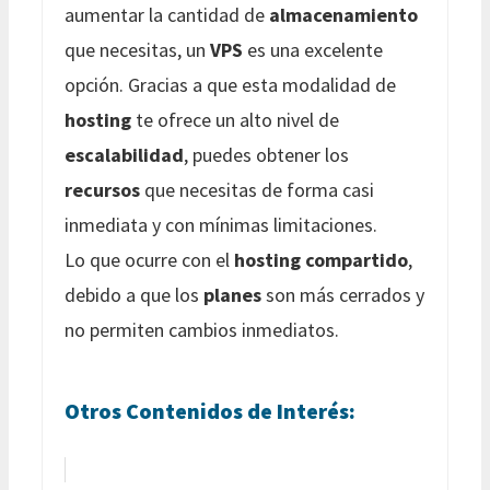
aumentar la cantidad de
almacenamiento
que necesitas, un
VPS
es una excelente
opción. Gracias a que esta modalidad de
hosting
te ofrece un alto nivel de
escalabilidad
, puedes obtener los
recursos
que necesitas de forma casi
inmediata y con mínimas limitaciones.
Lo que ocurre con el
hosting compartido
,
debido a que los
planes
son más cerrados y
no permiten cambios inmediatos.
Otros Contenidos de Interés: