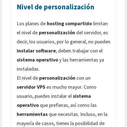
Nivel de personalización
Los planes de
hosting compartido
limitan
el nivel de
personalización
del servidor, es
decir, los usuarios, por lo general, no pueden
instalar software
, deben trabajar con el
sistema operativo
y las herramientas ya
instaladas.
El nivel de
personalización
con un
servidor VPS
es mucho mayor. Como
usuario, puedes instalar el
sistema
operativo
que prefieras, así como las
herramientas
que necesitas. Incluso, en la
mayoría de casos, tienes la posibilidad de