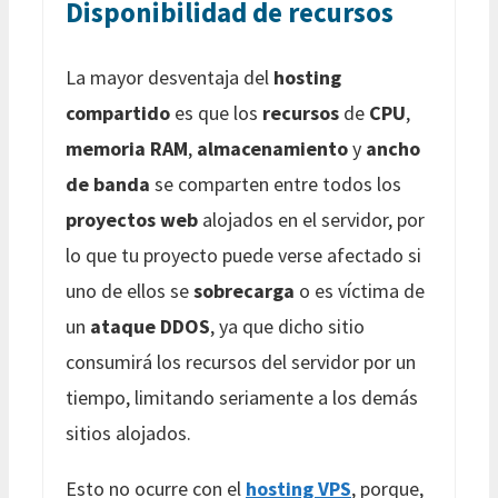
Disponibilidad de recursos
La mayor desventaja del
hosting
compartido
es que los
recursos
de
CPU
,
memoria RAM
,
almacenamiento
y
ancho
de banda
se comparten entre todos los
proyectos web
alojados en el servidor, por
lo que tu proyecto puede verse afectado si
uno de ellos se
sobrecarga
o es víctima de
un
ataque DDOS
, ya que dicho sitio
consumirá los recursos del servidor por un
tiempo, limitando seriamente a los demás
sitios alojados.
Esto no ocurre con el
hosting VPS
, porque,