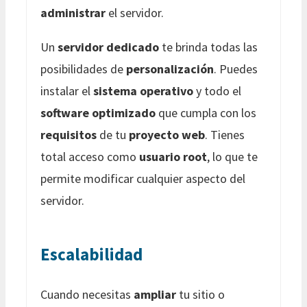
administrar
el servidor.
Un
servidor dedicado
te brinda todas las
posibilidades de
personalización
. Puedes
instalar el
sistema operativo
y todo el
software optimizado
que cumpla con los
requisitos
de tu
proyecto web
. Tienes
total acceso como
usuario root
, lo que te
permite modificar cualquier aspecto del
servidor.
Escalabilidad
Cuando necesitas
ampliar
tu sitio o