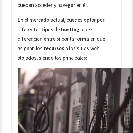
puedan acceder y navegar en él.
En el mercado actual, puedes optar por
diferentes tipos de
hosting
, que se
diferencian entre sí por la forma en que
asignan los
recursos
a los sitios web
alojados, siendo los principales: