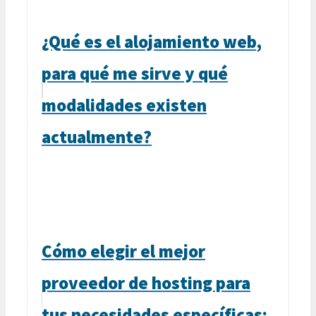
¿Qué es el alojamiento web,
para qué me sirve y qué
modalidades existen
actualmente?
Cómo elegir el mejor
proveedor de hosting para
tus necesidades específicas: