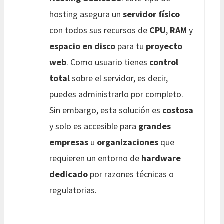
hosting asegura un
servidor físico
con todos sus recursos de
CPU
,
RAM
y
espacio en disco
para tu
proyecto
web
. Como usuario tienes
control
total
sobre el servidor, es decir,
puedes administrarlo por completo.
Sin embargo, esta solución es
costosa
y solo es accesible para
grandes
empresas
u
organizaciones
que
requieren un entorno de
hardware
dedicado
por razones técnicas o
regulatorias.