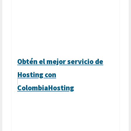
Obtén el mejor servicio de
Hosting con
ColombiaHosting