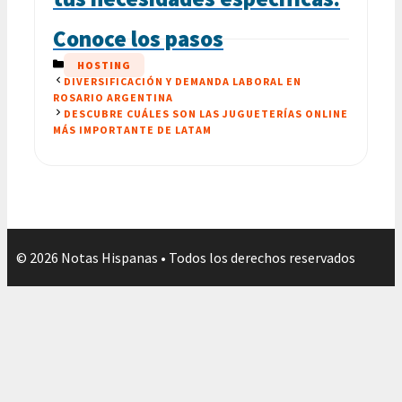
Conoce los pasos
CATEGORÍAS
HOSTING
DIVERSIFICACIÓN Y DEMANDA LABORAL EN
ROSARIO ARGENTINA
DESCUBRE CUÁLES SON LAS JUGUETERÍAS ONLINE
MÁS IMPORTANTE DE LATAM
© 2026 Notas Hispanas • Todos los derechos reservados