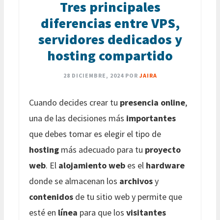
Tres principales
diferencias entre VPS,
servidores dedicados y
hosting compartido
28 DICIEMBRE, 2024
POR
JAIRA
Cuando decides crear tu
presencia online
,
una de las decisiones más
importantes
que debes tomar es elegir el tipo de
hosting
más adecuado para tu
proyecto
web
. El
alojamiento web
es el
hardware
donde se almacenan los
archivos
y
contenidos
de tu sitio web y permite que
esté en
línea
para que los
visitantes