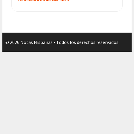
© 2026 Notas Hispanas • Todos los derechos reservados