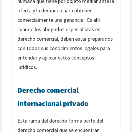
humana que tiene por objeto mediar ante la
oferta y la demanda para obtener
comercialmente una ganancia. Es ahí
cuando los abogados especialistas en
derecho comercial, deben estar preparados
con todos sus conocimientos legales para
entender y aplicar estos conceptos
jurídicos.
Derecho comercial
internacional privado
Esta rama del derecho forma parte del
derecho comercial que se encuentran