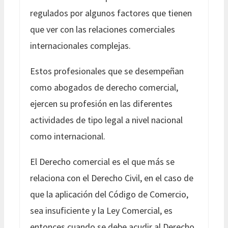
regulados por algunos factores que tienen
que ver con las relaciones comerciales
internacionales complejas.
Estos profesionales que se desempeñan
como abogados de derecho comercial,
ejercen su profesión en las diferentes
actividades de tipo legal a nivel nacional
como internacional.
El Derecho comercial es el que más se
relaciona con el Derecho Civil, en el caso de
que la aplicación del Código de Comercio,
sea insuficiente y la Ley Comercial, es
entonces cuando se debe acudir al Derecho