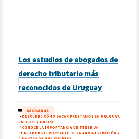
Los estudios de abogados de
derecho tributario más
reconocidos de Uruguay
CATEGORÍAS
ABOGADOS
DESCUBRE CÓMO SACAR PRÉSTAMOS EN URUGUAY,
RÁPIDOS Y ONLINE
CONOCE LA IMPORTANCIA DE TENER UN
CONTADOR RESPONSABLE DE LA ADMINISTRACIÓN Y
FINANZAS DE UNA EMPRESA