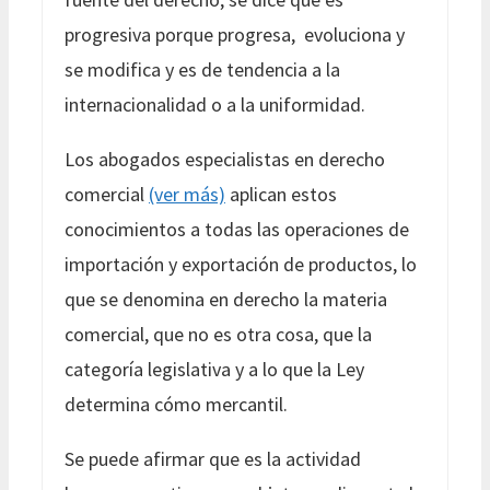
progresiva porque progresa, evoluciona y
se modifica y es de tendencia a la
internacionalidad o a la uniformidad.
Los abogados especialistas en derecho
comercial
(ver más)
aplican estos
conocimientos a todas las operaciones de
importación y exportación de productos, lo
que se denomina en derecho la materia
comercial, que no es otra cosa, que la
categoría legislativa y a lo que la Ley
determina cómo mercantil.
Se puede afirmar que es la actividad