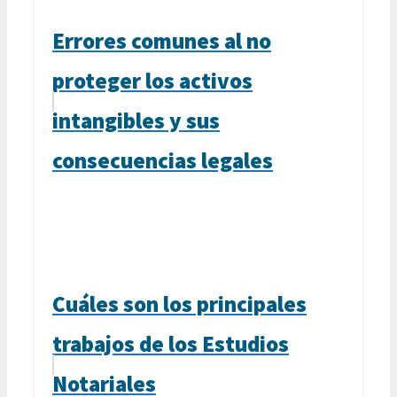
Errores comunes al no
proteger los activos
intangibles y sus
consecuencias legales
Cuáles son los principales
trabajos de los Estudios
Notariales