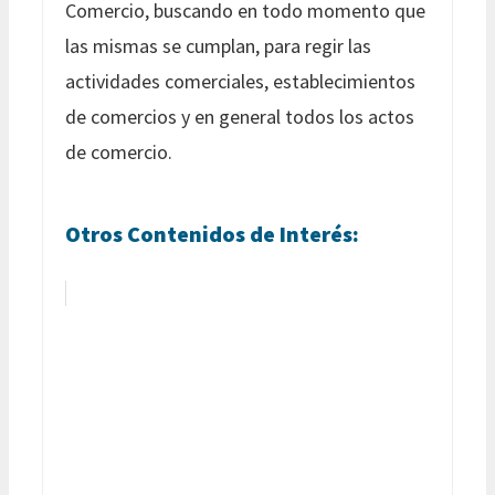
Comercio, buscando en todo momento que
las mismas se cumplan, para regir las
actividades comerciales, establecimientos
de comercios y en general todos los actos
de comercio.
Otros Contenidos de Interés: