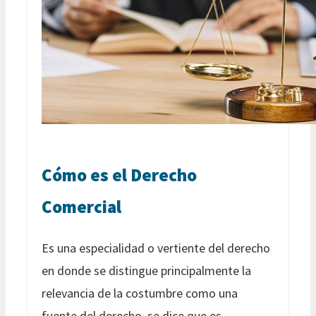
Cómo es el Derecho
Comercial
Es una especialidad o vertiente del derecho
en donde se distingue principalmente la
relevancia de la costumbre como una
fuente del derecho, se dice que es