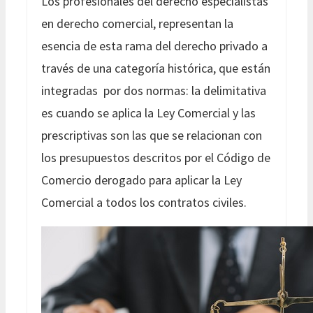
Los profesionales del derecho especialistas
en derecho comercial, representan la
esencia de esta rama del derecho privado a
través de una categoría histórica, que están
integradas por dos normas: la delimitativa
es cuando se aplica la Ley Comercial y las
prescriptivas son las que se relacionan con
los presupuestos descritos por el Código de
Comercio derogado para aplicar la Ley
Comercial a todos los contratos civiles.