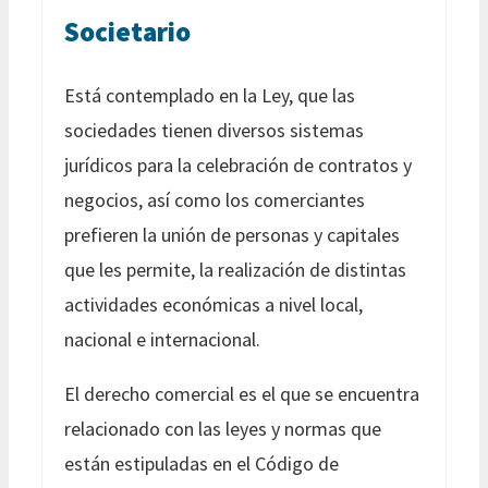
Societario
Está contemplado en la Ley, que las
sociedades tienen diversos sistemas
jurídicos para la celebración de contratos y
negocios, así como los comerciantes
prefieren la unión de personas y capitales
que les permite, la realización de distintas
actividades económicas a nivel local,
nacional e internacional.
El derecho comercial es el que se encuentra
relacionado con las leyes y normas que
están estipuladas en el Código de