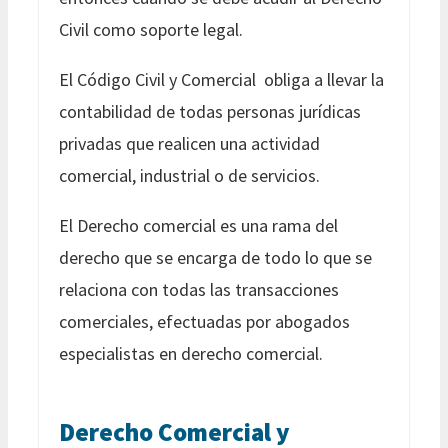
Civil como soporte legal.
El Código Civil y Comercial obliga a llevar la
contabilidad de todas personas jurídicas
privadas que realicen una actividad
comercial, industrial o de servicios.
El Derecho comercial es una rama del
derecho que se encarga de todo lo que se
relaciona con todas las transacciones
comerciales, efectuadas por abogados
especialistas en derecho comercial.
Derecho Comercial y