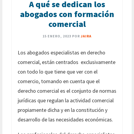
A qué se dedican los
abogados con formación
comercial
15 ENERO, 2023
POR
JAIRA
Los abogados especialistas en derecho
comercial, están centrados exclusivamente
con todo lo que tiene que ver con el
comercio, tomando en cuenta que el
derecho comercial es el conjunto de normas
jurídicas que regulan la actividad comercial
propiamente dicha y en la constitución y
desarrollo de las necesidades económicas.