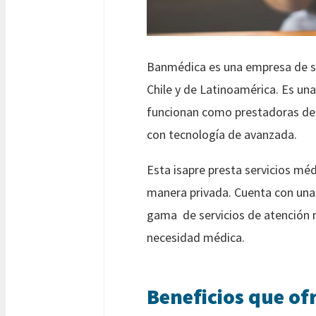
Banmédica es una empresa de sal
Chile y de Latinoamérica. Es una
funcionan como prestadoras de s
con tecnología de avanzada.
Esta isapre presta servicios mé
manera privada. Cuenta con una 
gama de servicios de atención m
necesidad médica.
Beneficios que o