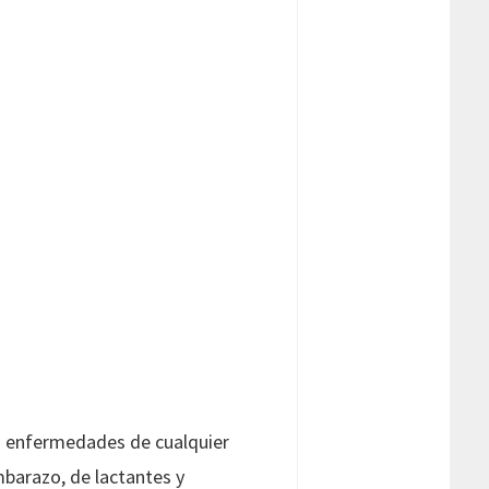
po enfermedades de cualquier
mbarazo, de lactantes y