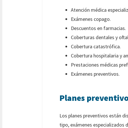
Atención médica especiali
Exámenes copago.
Descuentos en farmacias.
Coberturas dentales y ofta
Cobertura catastrófica.
Cobertura hospitalaria y a
Prestaciones médicas pref
Exámenes preventivos.
Planes preventiv
Los planes preventivos están di
tipo, exámenes especializados d