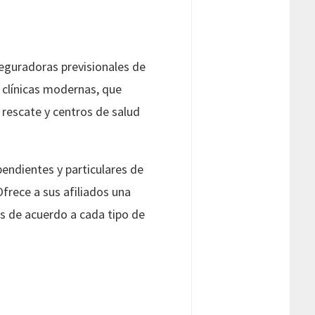
seguradoras previsionales de
n clínicas modernas, que
 rescate y centros de salud
endientes y particulares de
frece a sus afiliados una
s de acuerdo a cada tipo de