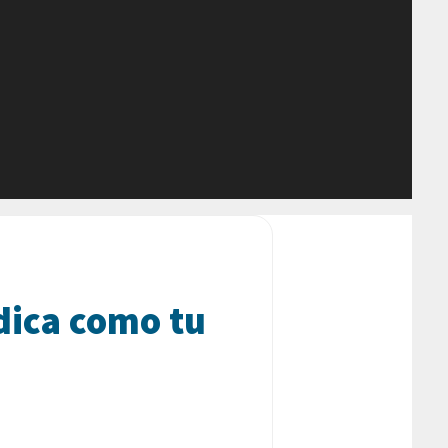
dica como tu