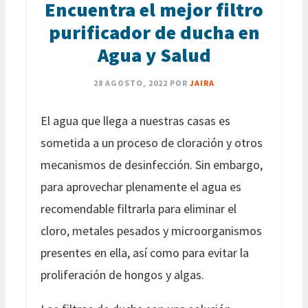
Encuentra el mejor filtro
purificador de ducha en
Agua y Salud
28 AGOSTO, 2022
POR
JAIRA
El agua que llega a nuestras casas es
sometida a un proceso de cloración y otros
mecanismos de desinfección. Sin embargo,
para aprovechar plenamente el agua es
recomendable filtrarla para eliminar el
cloro, metales pesados y microorganismos
presentes en ella, así como para evitar la
proliferación de hongos y algas.