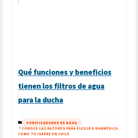
Qué funciones y beneficios
tienen los filtros de agua
para la ducha
CATEGORÍAS
PURIFICADORES DE AGUA
CONOCE LAS RAZONES PARA ELEGIR A BANMÉDICA
COMO TU ISAPRE EN CHILE