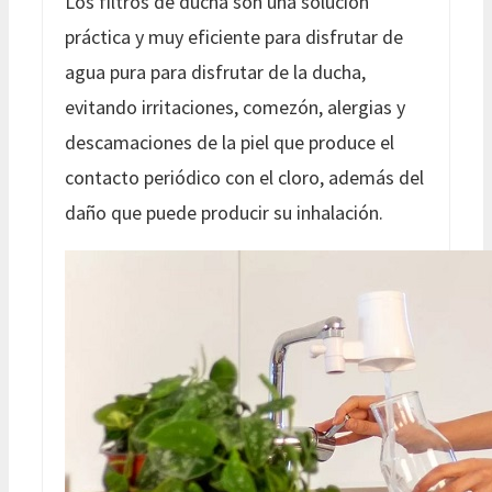
Los filtros de ducha son una solución
práctica y muy eficiente para disfrutar de
agua pura para disfrutar de la ducha,
evitando irritaciones, comezón, alergias y
descamaciones de la piel que produce el
contacto periódico con el cloro, además del
daño que puede producir su inhalación.