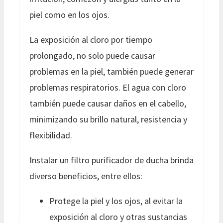
piel como en los ojos.
La exposición al cloro por tiempo
prolongado, no solo puede causar
problemas en la piel, también puede generar
problemas respiratorios. El agua con cloro
también puede causar daños en el cabello,
minimizando su brillo natural, resistencia y
flexibilidad.
Instalar un filtro purificador de ducha brinda
diverso beneficios, entre ellos:
Protege la piel y los ojos, al evitar la
exposición al cloro y otras sustancias