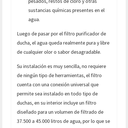
pesados, restos de cloro y otras
sustancias químicas presentes en el
agua.
Luego de pasar por el filtro purificador de
ducha, el agua queda realmente pura y libre
de cualquier olor o sabor desagradable.
Su instalación es muy sencilla, no requiere
de ningún tipo de herramientas, el filtro
cuenta con una conexión universal que
permite sea instalado en todo tipo de
duchas, en su interior incluye un filtro
diseñado para un volumen de filtrado de
37.500 a 45.000 litros de agua, por lo que se