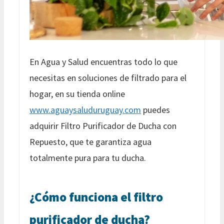
En Agua y Salud encuentras todo lo que
necesitas en soluciones de filtrado para el
hogar, en su tienda online
www.aguaysaluduruguay.com
puedes
adquirir Filtro Purificador de Ducha con
Repuesto, que te garantiza agua
totalmente pura para tu ducha.
¿Cómo funciona el filtro
purificador de ducha?