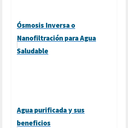
Ósmosis Inversa o
Nanofiltración para Agua
Saludable
Agua purificada y sus
beneficios