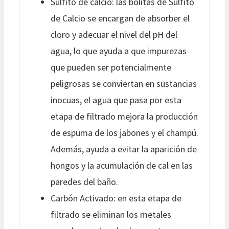
Sulfito de calcio: las bolitas de Sulfito
de Calcio se encargan de absorber el
cloro y adecuar el nivel del pH del
agua, lo que ayuda a que impurezas
que pueden ser potencialmente
peligrosas se conviertan en sustancias
inocuas, el agua que pasa por esta
etapa de filtrado mejora la producción
de espuma de los jabones y el champú.
Además, ayuda a evitar la aparición de
hongos y la acumulación de cal en las
paredes del baño.
Carbón Activado: en esta etapa de
filtrado se eliminan los metales