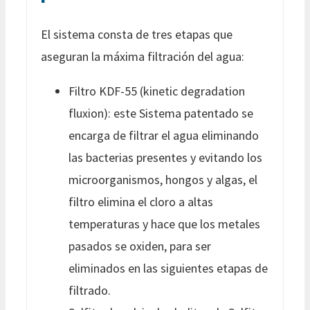
El sistema consta de tres etapas que
aseguran la máxima filtración del agua:
Filtro KDF-55 (kinetic degradation
fluxion): este Sistema patentado se
encarga de filtrar el agua eliminando
las bacterias presentes y evitando los
microorganismos, hongos y algas, el
filtro elimina el cloro a altas
temperaturas y hace que los metales
pasados se oxiden, para ser
eliminados en las siguientes etapas de
filtrado.