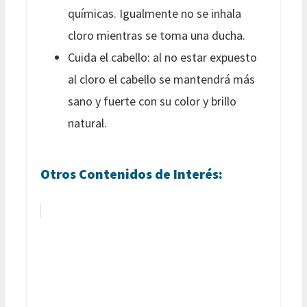
químicas. Igualmente no se inhala
cloro mientras se toma una ducha.
Cuida el cabello: al no estar expuesto
al cloro el cabello se mantendrá más
sano y fuerte con su color y brillo
natural.
Otros Contenidos de Interés: