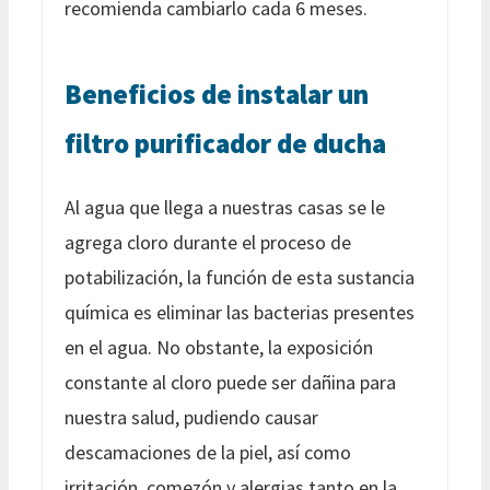
recomienda cambiarlo cada 6 meses.
Beneficios de instalar un
filtro purificador de ducha
Al agua que llega a nuestras casas se le
agrega cloro durante el proceso de
potabilización, la función de esta sustancia
química es eliminar las bacterias presentes
en el agua. No obstante, la exposición
constante al cloro puede ser dañina para
nuestra salud, pudiendo causar
descamaciones de la piel, así como
irritación, comezón y alergias tanto en la