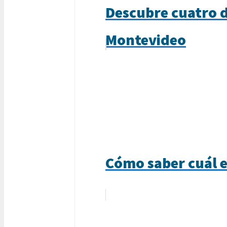
Descubre cuatro d
Montevideo
Cómo saber cuál e