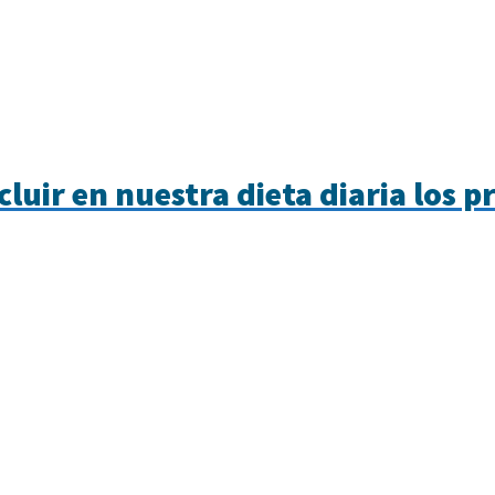
luir en nuestra dieta diaria los p