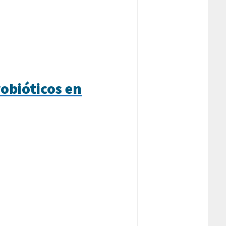
robióticos en