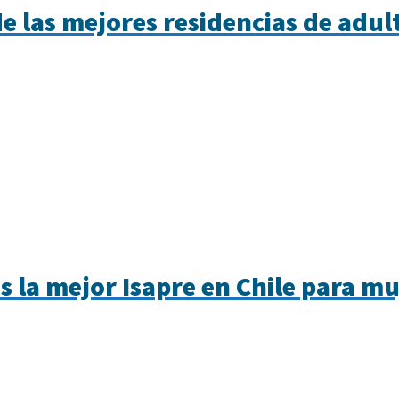
e las mejores residencias de adu
s la mejor Isapre en Chile para mu