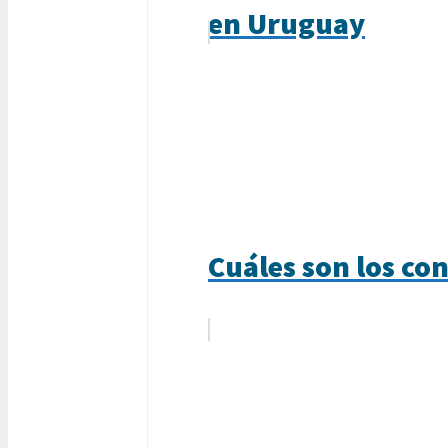
en Uruguay
Cuáles son los con