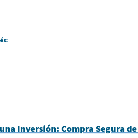
és:
 una Inversión: Compra Segura de