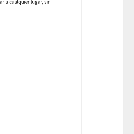
r a cualquier lugar, sin