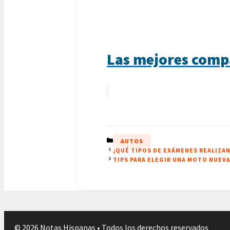
Las mejores comp
CATEGORÍAS
AUTOS
¿QUÉ TIPOS DE EXÁMENES REALIZAN
TIPS PARA ELEGIR UNA MOTO NUEVA
© 2026 Notas Hispanas • Todos los derechos reservados