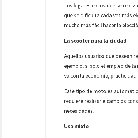
Los lugares en los que se reali
que se dificulta cada vez más el
mucho más fácil hacer la elecció
La scooter para la ciudad
Aquellos usuarios que desean re
ejemplo, si solo el empleo de la
va con la economía, practicida
Este tipo de moto es automática
requiere realizarle cambios cons
necesidades.
Uso mixto