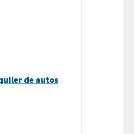
quiler de autos