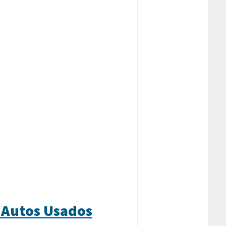
 Autos Usados