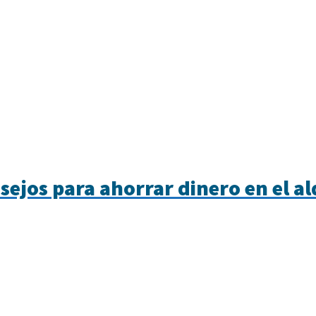
sejos para ahorrar dinero en el al