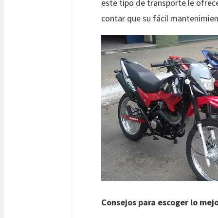
este tipo de transporte le ofrec
contar que su fácil mantenimien
Consejos para escoger lo mej