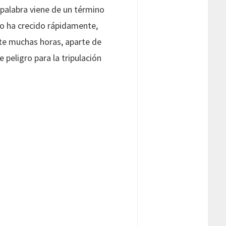
 palabra viene de un término
ulo ha crecido rápidamente,
nte muchas horas, aparte de
peligro para la tripulación