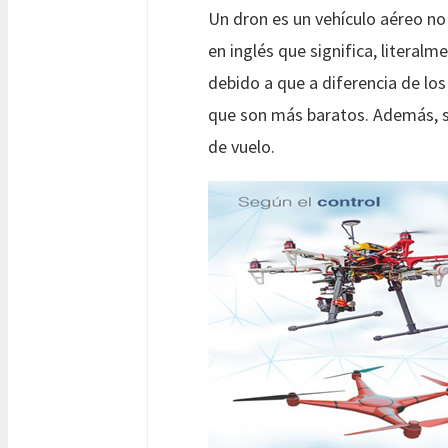
Un dron es un vehículo aéreo no
en inglés que significa, literal
debido a que a diferencia de los
que son más baratos. Además, se
de vuelo.