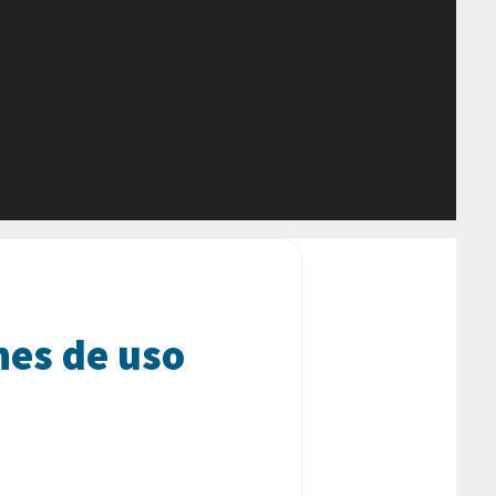
nes de uso