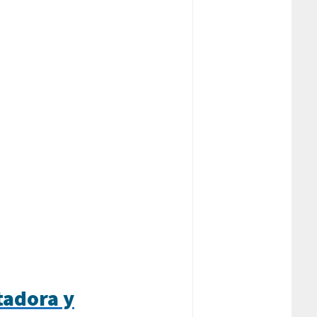
tadora y