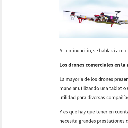
A continuación, se hablará acerc
Los drones comerciales en la 
La mayoría de los drones presen
manejar utilizando una tablet o
utilidad para diversas compañía
Y es que hay que tener en cuent
necesita grandes prestaciones