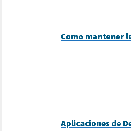
Como mantener la
Aplicaciones de D