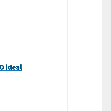
O ideal