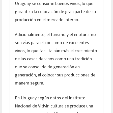
Uruguay se consume buenos vinos, lo que
garantiza la colocación de gran parte de su
producción en el mercado interno.
Adicionalmente, el turismo y el enoturismo
son vías para el consumo de excelentes
vinos, lo que facilita aùn màs el crecimiento
de las casas de vinos como una tradición
que se consolida de generación en
generación, al colocar sus producciones de
manera segura.
En Uruguay según datos del Instituto
Nacional de Vitivinicultura se produce una