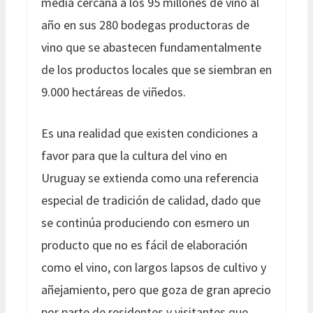
media cercana a los 95 millones de vino al
año en sus 280 bodegas productoras de
vino que se abastecen fundamentalmente
de los productos locales que se siembran en
9.000 hectáreas de viñedos.
Es una realidad que existen condiciones a
favor para que la cultura del vino en
Uruguay se extienda como una referencia
especial de tradición de calidad, dado que
se continúa produciendo con esmero un
producto que no es fácil de elaboración
como el vino, con largos lapsos de cultivo y
añejamiento, pero que goza de gran aprecio
por parte de residentes y visitantes que