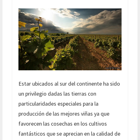
Estar ubicados al sur del continente ha sido
un privilegio dadas las tierras con
particularidades especiales para la
producción de las mejores viñas ya que
favorecen las cosechas en los cultivos
fantásticos que se aprecian en la calidad de