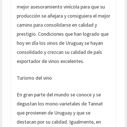
mejor asesoramiento vinícola para que su
producción se añejara y consiguiera el mejor
camino para consolidarse en calidad y
prestigio. Condiciones que han logrado que
hoy en día los vinos de Uruguay se hayan
consolidado y crezcan su calidad de país
exportador de vinos excelentes.
Turismo del vino
En gran parte del mundo se conoce y se
degustan los mono-varietales de Tannat
que provienen de Uruguay y que se
destacan por su calidad. Igualmente, en