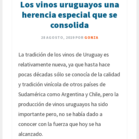
Los vinos uruguayos una
herencia especial que se
consolida
28 AGOSTO, 2019
POR
GONZA
La tradición de los vinos de Uruguay es
relativamente nueva, ya que hasta hace
pocas décadas sólo se conocía de la calidad
y tradición vinícola de otros países de
Sudamérica como Argentina y Chile, pero la
producción de vinos uruguayos ha sido
importante pero, no se había dado a
conocer con la fuerza que hoy se ha
alcanzado.