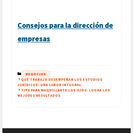
Consejos para la dirección de
empresas
CATEGORÍAS
NEGOCIOS
QUÉ TRABAJO DESEMPEÑAN LOS ESTUDIOS
JURÍDICOS: UNA LABOR INTEGRAL
TIPS PARA MAQUILLARTE LOS OJOS: LOGRA LOS
MEJORES RESULTADOS