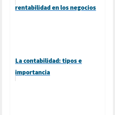
rentabilidad en los negocios
La contabilidad: tipos e
importancia