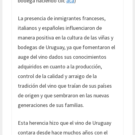
bodega haciendo clic
acá
)
La presencia de inmigrantes franceses,
italianos y españoles influenciaron de
manera positiva en la cultura de las viñas y
bodegas de Uruguay, ya que fomentaron el
auge del vino dados sus conocimientos
adquiridos en cuanto a la producción,
control de la calidad y arraigo de la
tradición del vino que traían de sus países
de origen y que sembraron en las nuevas
generaciones de sus familias.
Esta herencia hizo que el vino de Uruguay
contara desde hace muchos años con el