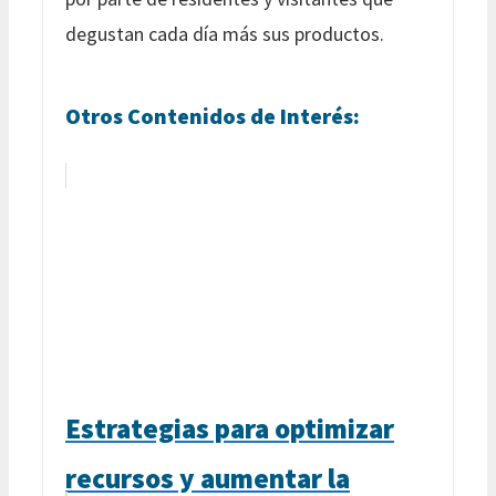
degustan cada día más sus productos.
Otros Contenidos de Interés:
Estrategias para optimizar
recursos y aumentar la