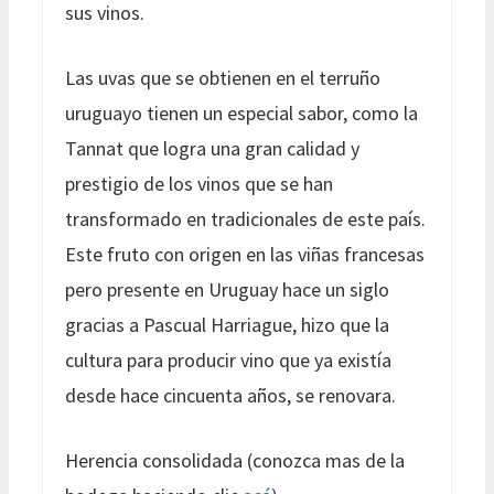
sus vinos.
Las uvas que se obtienen en el terruño
uruguayo tienen un especial sabor, como la
Tannat que logra una gran calidad y
prestigio de los vinos que se han
transformado en tradicionales de este país.
Este fruto con origen en las viñas francesas
pero presente en Uruguay hace un siglo
gracias a Pascual Harriague, hizo que la
cultura para producir vino que ya existía
desde hace cincuenta años, se renovara.
Herencia consolidada (conozca mas de la