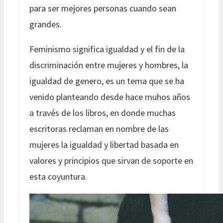
para ser mejores personas cuando sean
grandes.
Feminismo significa igualdad y el fin de la
discriminación entre mujeres y hombres, la
igualdad de genero, es un tema que se ha
venido planteando desde hace muhos años
a través de los libros, en donde muchas
escritoras reclaman en nombre de las
mujeres la igualdad y libertad basada en
valores y principios que sirvan de soporte en
esta coyuntura.