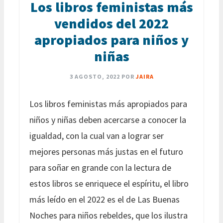
Los libros feministas más
vendidos del 2022
apropiados para niños y
niñas
3 AGOSTO, 2022
POR
JAIRA
Los libros feministas más apropiados para
niños y niñas deben acercarse a conocer la
igualdad, con la cual van a lograr ser
mejores personas más justas en el futuro
para soñar en grande con la lectura de
estos libros se enriquece el espíritu, el libro
más leído en el 2022 es el de Las Buenas
Noches para niños rebeldes, que los ilustra