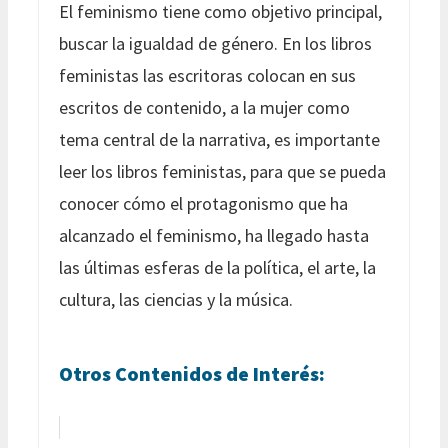
El feminismo tiene como objetivo principal,
buscar la igualdad de género. En los libros
feministas las escritoras colocan en sus
escritos de contenido, a la mujer como
tema central de la narrativa, es importante
leer los libros feministas, para que se pueda
conocer cómo el protagonismo que ha
alcanzado el feminismo, ha llegado hasta
las últimas esferas de la política, el arte, la
cultura, las ciencias y la música.
Otros Contenidos de Interés: