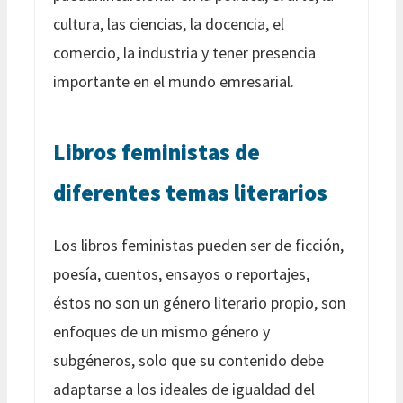
cultura, las ciencias, la docencia, el
comercio, la industria y tener presencia
importante en el mundo emresarial.
Libros feministas de
diferentes temas literarios
Los libros feministas pueden ser de ficción,
poesía, cuentos, ensayos o reportajes,
éstos no son un género literario propio, son
enfoques de un mismo género y
subgéneros, solo que su contenido debe
adaptarse a los ideales de igualdad del