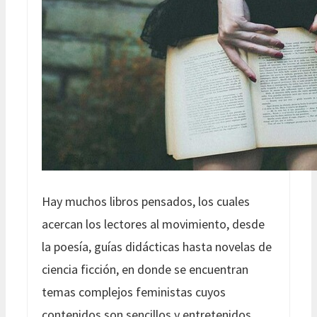
Hay muchos libros pensados, los cuales
acercan los lectores al movimiento, desde
la poesía, guías didácticas hasta novelas de
ciencia ficción, en donde se encuentran
temas complejos feministas cuyos
contenidos son sencillos y entretenidos.