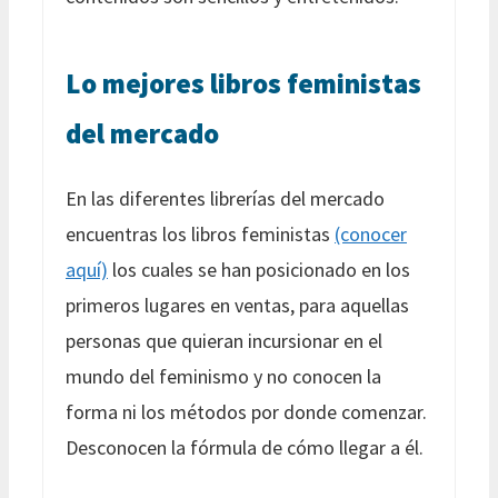
Lo mejores libros feministas
del mercado
En las diferentes librerías del mercado
encuentras los libros feministas
(conocer
aquí)
los cuales se han posicionado en los
primeros lugares en ventas, para aquellas
personas que quieran incursionar en el
mundo del feminismo y no conocen la
forma ni los métodos por donde comenzar.
Desconocen la fórmula de cómo llegar a él.