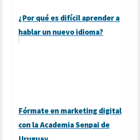
¿Por qué es difícil aprender a
hablar un nuevo idioma?
Fórmate en marketing digital
con la Academia Senpai de
Uruguay