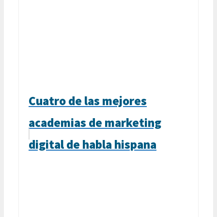
Cuatro de las mejores
academias de marketing
digital de habla hispana