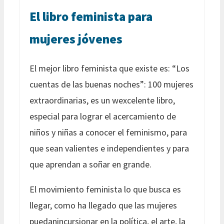
El libro feminista para
mujeres jóvenes
El mejor libro feminista que existe es: “Los
cuentas de las buenas noches”: 100 mujeres
extraordinarias, es un wexcelente libro,
especial para lograr el acercamiento de
niños y niñas a conocer el feminismo, para
que sean valientes e independientes y para
que aprendan a soñar en grande.
El movimiento feminista lo que busca es
llegar, como ha llegado que las mujeres
puedanincursionar en la política, el arte, la