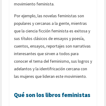
movimiento feminista.
Por ejemplo, las novelas feministas son
populares y cercanas a la gente, mientras
que la ciencia ficción feminista es exitosa y
sus títulos clásicos de ensayos y poesía,
cuentos, ensayos, reportajes son narrativas
interesantes que sirven a todos para
conocer el tema del feminismo, sus logros y
adelantos y la identifricación cercana con
las mujeres que lideran este movimiento.
Qué son los libros feministas