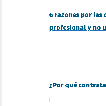
6 razones por las 
profesional y no 
¿Por qué contrata