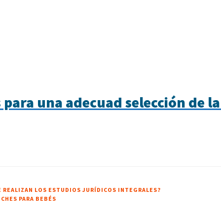
ara una adecuad selección de la 
E REALIZAN LOS ESTUDIOS JURÍDICOS INTEGRALES?
CHES PARA BEBÉS