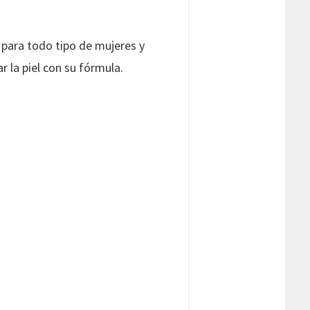
a para todo tipo de mujeres y
r la piel con su fórmula.