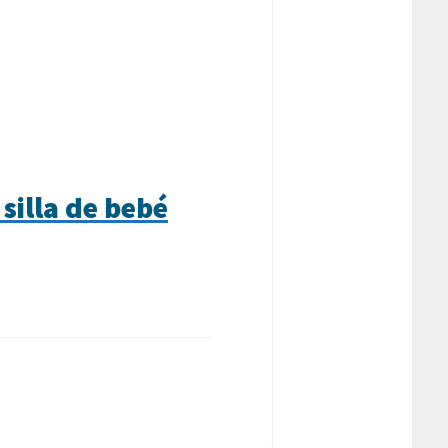
silla de bebé