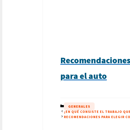
Recomendaciones p
para el auto
CATEGORÍAS
GENERALES
¿EN QUÉ CONSISTE EL TRABAJO QU
RECOMENDACIONES PARA ELEGIR CO