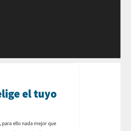
lige el tuyo
, para ello nada mejor que