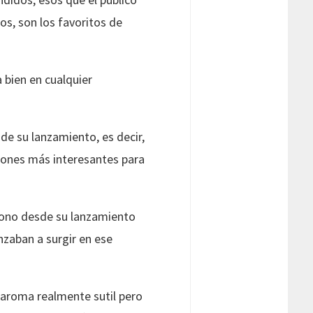
cos, son los favoritos de
 bien en cualquier
 de su lanzamiento, es decir,
ciones más interesantes para
ícono desde su lanzamiento
nzaban a surgir en ese
 aroma realmente sutil pero