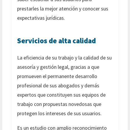
prestarles la mejor atención y conocer sus
expectativas jurídicas.
Servicios de alta calidad
La eficiencia de su trabajo y la calidad de su
asesoría y gestión legal, gracias a que
promueven el permanente desarrollo
profesional de sus abogados y demás
expertos que constituyen sus equipos de
trabajo con propuestas novedosas que
protegen los intereses de sus usuarios.
Es un estudio con amplio reconocimiento