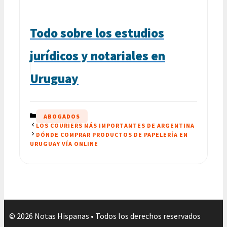
Todo sobre los estudios
jurídicos y notariales en
Uruguay
CATEGORÍAS
ABOGADOS
LOS COURIERS MÁS IMPORTANTES DE ARGENTINA
DÓNDE COMPRAR PRODUCTOS DE PAPELERÍA EN
URUGUAY VÍA ONLINE
© 2026 Notas Hispanas • Todos los derechos reservados