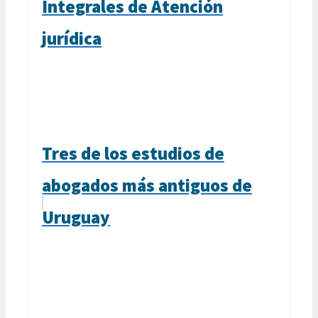
Integrales de Atención
jurídica
Tres de los estudios de
abogados más antiguos de
Uruguay