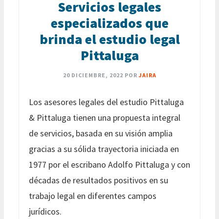
Servicios legales
especializados que
brinda el estudio legal
Pittaluga
20 DICIEMBRE, 2022
POR
JAIRA
Los asesores legales del estudio Pittaluga
& Pittaluga tienen una propuesta integral
de servicios, basada en su visión amplia
gracias a su sólida trayectoria iniciada en
1977 por el escribano Adolfo Pittaluga y con
décadas de resultados positivos en su
trabajo legal en diferentes campos
jurídicos.