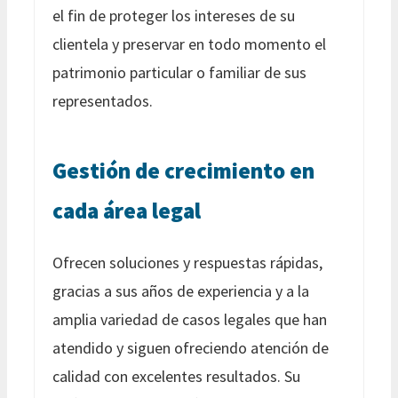
el fin de proteger los intereses de su
clientela y preservar en todo momento el
patrimonio particular o familiar de sus
representados.
Gestión de crecimiento en
cada área legal
Ofrecen soluciones y respuestas rápidas,
gracias a sus años de experiencia y a la
amplia variedad de casos legales que han
atendido y siguen ofreciendo atención de
calidad con excelentes resultados. Su