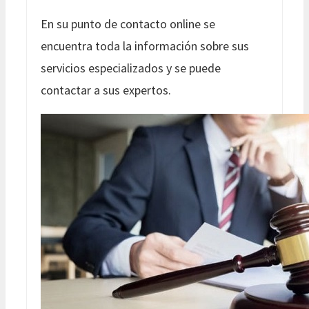
En su punto de contacto online se
encuentra toda la información sobre sus
servicios especializados y se puede
contactar a sus expertos.