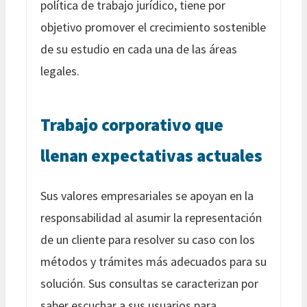
política de trabajo jurídico, tiene por
objetivo promover el crecimiento sostenible
de su estudio en cada una de las áreas
legales.
Trabajo corporativo que
llenan expectativas actuales
Sus valores empresariales se apoyan en la
responsabilidad al asumir la representación
de un cliente para resolver su caso con los
métodos y trámites más adecuados para su
solución. Sus consultas se caracterizan por
saber escuchar a sus usuarios para