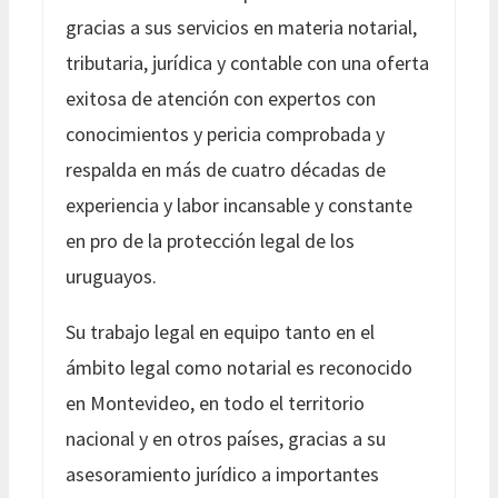
gracias a sus servicios en materia notarial,
tributaria, jurídica y contable con una oferta
exitosa de atención con expertos con
conocimientos y pericia comprobada y
respalda en más de cuatro décadas de
experiencia y labor incansable y constante
en pro de la protección legal de los
uruguayos.
Su trabajo legal en equipo tanto en el
ámbito legal como notarial es reconocido
en Montevideo, en todo el territorio
nacional y en otros países, gracias a su
asesoramiento jurídico a importantes