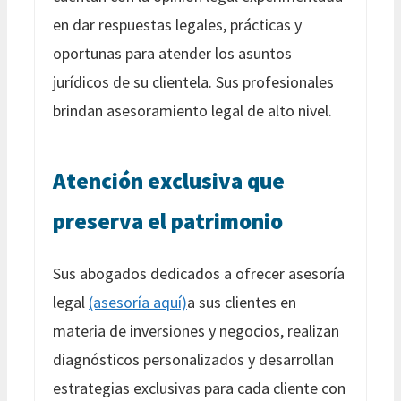
en dar respuestas legales, prácticas y
oportunas para atender los asuntos
jurídicos de su clientela. Sus profesionales
brindan asesoramiento legal de alto nivel.
Atención exclusiva que
preserva el patrimonio
Sus abogados dedicados a ofrecer asesoría
legal
(asesoría aquí)
a sus clientes en
materia de inversiones y negocios, realizan
diagnósticos personalizados y desarrollan
estrategias exclusivas para cada cliente con