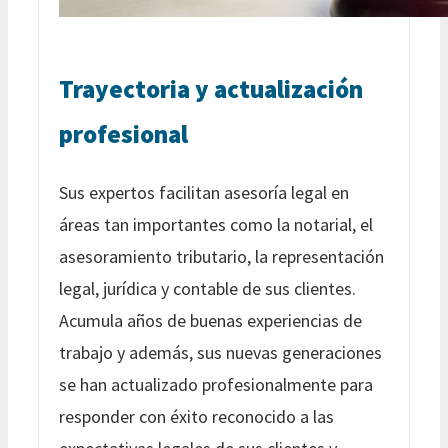
Trayectoria y actualización
profesional
Sus expertos facilitan asesoría legal en
áreas tan importantes como la notarial, el
asesoramiento tributario, la representación
legal, jurídica y contable de sus clientes.
Acumula años de buenas experiencias de
trabajo y además, sus nuevas generaciones
se han actualizado profesionalmente para
responder con éxito reconocido a las