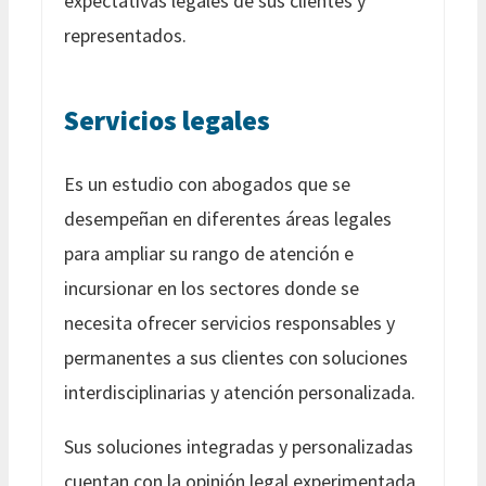
expectativas legales de sus clientes y
representados.
Servicios legales
Es un estudio con abogados que se
desempeñan en diferentes áreas legales
para ampliar su rango de atención e
incursionar en los sectores donde se
necesita ofrecer servicios responsables y
permanentes a sus clientes con soluciones
interdisciplinarias y atención personalizada.
Sus soluciones integradas y personalizadas
cuentan con la opinión legal experimentada