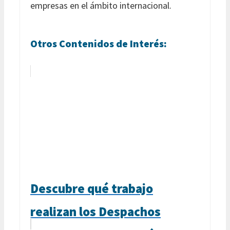
empresas en el ámbito internacional.
Otros Contenidos de Interés:
Descubre qué trabajo
realizan los Despachos