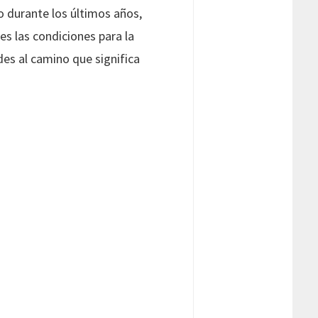
o durante los últimos años,
s las condiciones para la
es al camino que significa