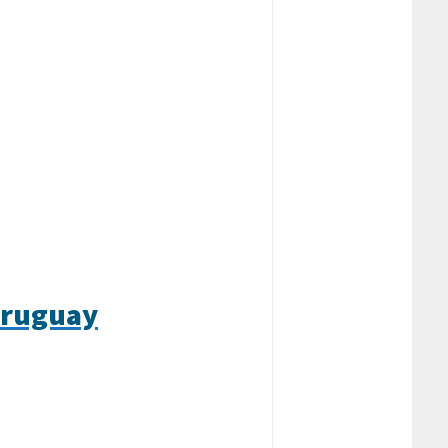
Uruguay