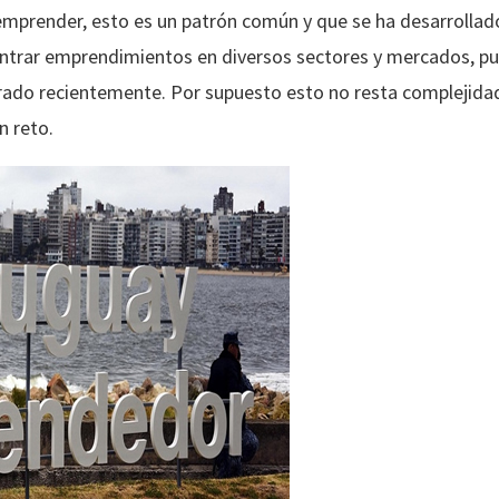
 emprender, esto es un patrón común y que se ha desarrollad
ntrar emprendimientos en diversos sectores y mercados, pue
ado recientemente. Por supuesto esto no resta complejidad
n reto.