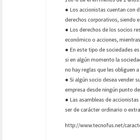
● Los accionistas cuentan con de
derechos corporativos, siendo e
● Los derechos de los socios res
económico o acciones, mientras
● En este tipo de sociedades es
si en algún momento la sociedad
no hay reglas que les obliguen a
● Si algún socio desea vender su
empresa desde ningún punto de 
● Las asambleas de accionistas 
ser de carácter ordinario o extr
http://www.tecnofus.net/caract