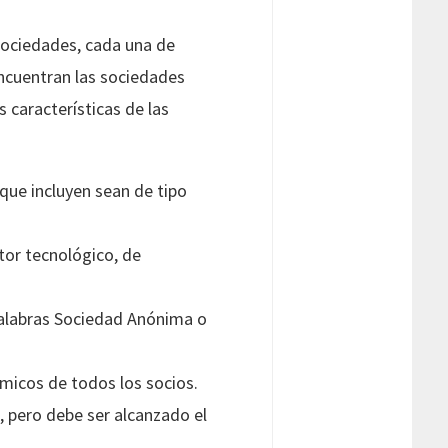
 sociedades, cada una de
encuentran las sociedades
 características de las
que incluyen sean de tipo
tor tecnológico, de
palabras Sociedad Anónima o
ómicos de todos los socios.
, pero debe ser alcanzado el