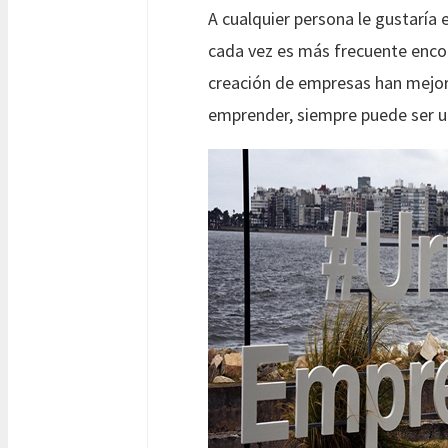
A cualquier persona le gustaría
cada vez es más frecuente enco
creación de empresas han mejor
emprender, siempre puede ser u