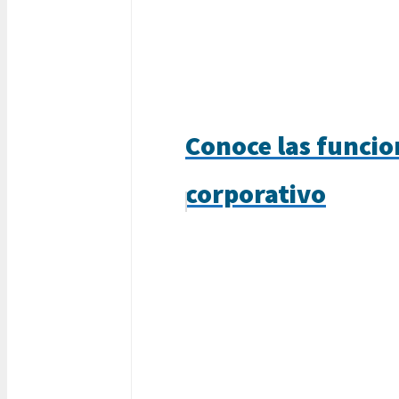
Conoce las funcio
corporativo