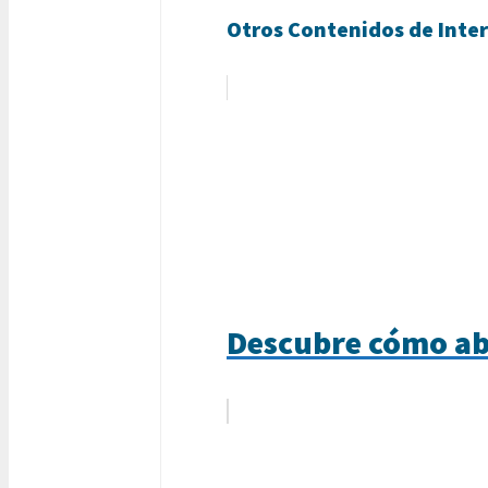
Otros Contenidos de Inter
Descubre cómo ab