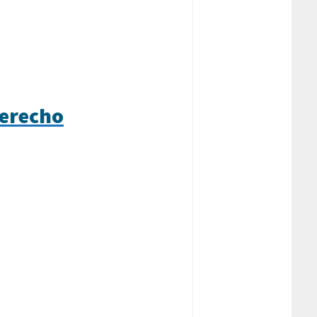
derecho