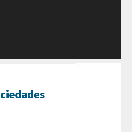
sociedades