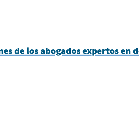
nes de los abogados expertos en 