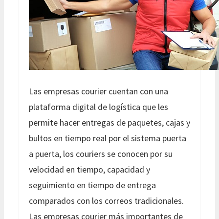
Las empresas courier cuentan con una
plataforma digital de logística que les
permite hacer entregas de paquetes, cajas y
bultos en tiempo real por el sistema puerta
a puerta, los couriers se conocen por su
velocidad en tiempo, capacidad y
seguimiento en tiempo de entrega
comparados con los correos tradicionales.
Las empresas courier más importantes de