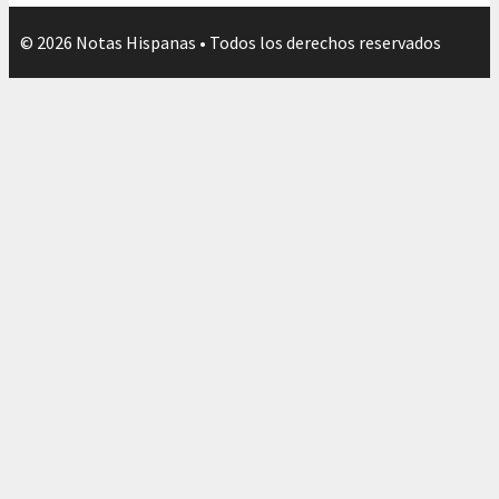
© 2026 Notas Hispanas • Todos los derechos reservados