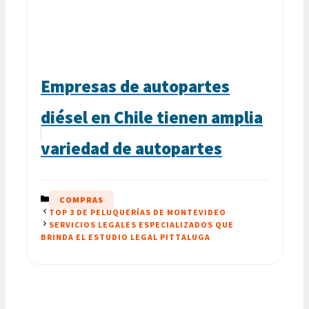
Empresas de autopartes
diésel en Chile tienen amplia
variedad de autopartes
CATEGORÍAS
COMPRAS
TOP 3 DE PELUQUERÍAS DE MONTEVIDEO
SERVICIOS LEGALES ESPECIALIZADOS QUE
BRINDA EL ESTUDIO LEGAL PITTALUGA