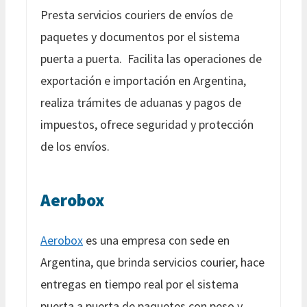
Presta servicios couriers de envíos de
paquetes y documentos por el sistema
puerta a puerta. Facilita las operaciones de
exportación e importación en Argentina,
realiza trámites de aduanas y pagos de
impuestos, ofrece seguridad y protección
de los envíos.
Aerobox
Aerobox
es una empresa con sede en
Argentina, que brinda servicios courier, hace
entregas en tiempo real por el sistema
puerta a puerta de paquetes con peso y