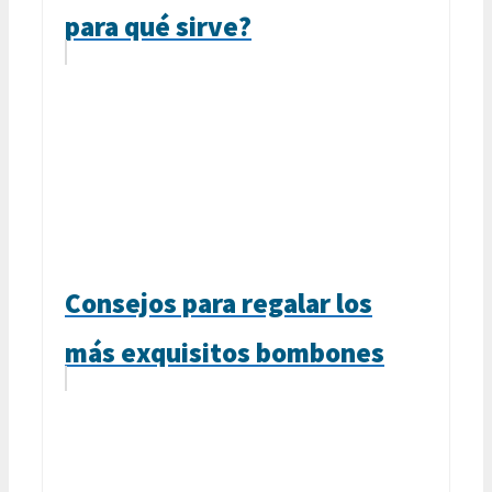
para qué sirve?
Consejos para regalar los
más exquisitos bombones