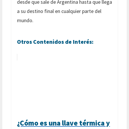
desde que sale de Argentina hasta que llega
a su destino final en cualquier parte del
mundo.
Otros Contenidos de Interés:
¿Cómo es una llave térmica y