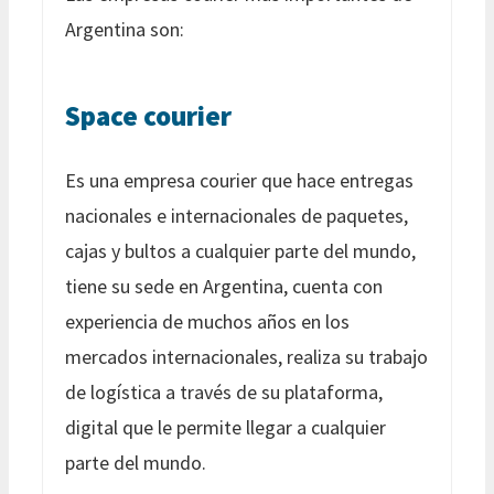
Argentina son:
Space courier
Es una empresa courier que hace entregas
nacionales e internacionales de paquetes,
cajas y bultos a cualquier parte del mundo,
tiene su sede en Argentina, cuenta con
experiencia de muchos años en los
mercados internacionales, realiza su trabajo
de logística a través de su plataforma,
digital que le permite llegar a cualquier
parte del mundo.