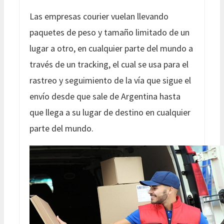
Las empresas courier vuelan llevando
paquetes de peso y tamaño limitado de un
lugar a otro, en cualquier parte del mundo a
través de un tracking, el cual se usa para el
rastreo y seguimiento de la vía que sigue el
envío desde que sale de Argentina hasta
que llega a su lugar de destino en cualquier
parte del mundo.