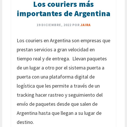
Los couriers más
importantes de Argentina
19 DICIEMBRE, 2022
POR
JAIRA
Los couriers en Argentina son empresas que
prestan servicios a gran velocidad en
tiempo real y de entrega. Llevan paquetes
de un lugar a otro por el sistema puerta a
puerta con una plataforma digital de
logística que les permite a través de un
tracking hacer rastreo y seguimiento del
envío de paquetes desde que salen de
Argentina hasta que llegan a su lugar de
destino.