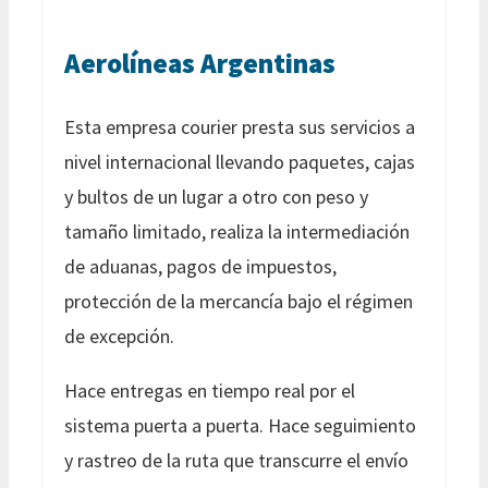
Aerolíneas Argentinas
Esta empresa courier presta sus servicios a
nivel internacional llevando paquetes, cajas
y bultos de un lugar a otro con peso y
tamaño limitado, realiza la intermediación
de aduanas, pagos de impuestos,
protección de la mercancía bajo el régimen
de excepción.
Hace entregas en tiempo real por el
sistema puerta a puerta. Hace seguimiento
y rastreo de la ruta que transcurre el envío