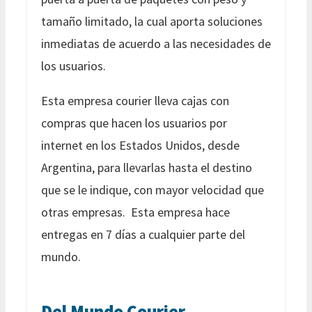
tamaño limitado, la cual aporta soluciones
inmediatas de acuerdo a las necesidades de
los usuarios.
Esta empresa courier lleva cajas con
compras que hacen los usuarios por
internet en los Estados Unidos, desde
Argentina, para llevarlas hasta el destino
que se le indique, con mayor velocidad que
otras empresas. Esta empresa hace
entregas en 7 días a cualquier parte del
mundo.
Del Mundo Courier