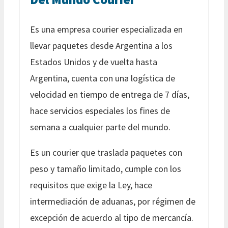
Es una empresa courier especializada en
llevar paquetes desde Argentina a los
Estados Unidos y de vuelta hasta
Argentina, cuenta con una logística de
velocidad en tiempo de entrega de 7 días,
hace servicios especiales los fines de
semana a cualquier parte del mundo.
Es un courier que traslada paquetes con
peso y tamaño limitado, cumple con los
requisitos que exige la Ley, hace
intermediación de aduanas, por régimen de
excepción de acuerdo al tipo de mercancía.