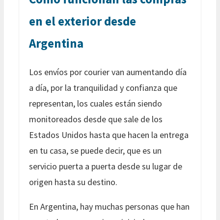
en el exterior desde
Argentina
Los envíos por courier van aumentando día
a día, por la tranquilidad y confianza que
representan, los cuales están siendo
monitoreados desde que sale de los
Estados Unidos hasta que hacen la entrega
en tu casa, se puede decir, que es un
servicio puerta a puerta desde su lugar de
origen hasta su destino.
En Argentina, hay muchas personas que han