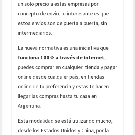
un solo precio a estas empresas por
concepto de envío, lo interesante es que
estos envíos son de puerta a puerta, sin
intermediarios.
La nueva normativa es una iniciativa que
funciona 100% a través de internet
,
puedes comprar en cualquier tienda y pagar
online desde cualquier país, en tiendas
online de tu preferencia y estas te hacen
llegar las compras hasta tu casa en
Argentina.
Esta modalidad se está utilizando mucho,
desde los Estados Unidos y China, por la