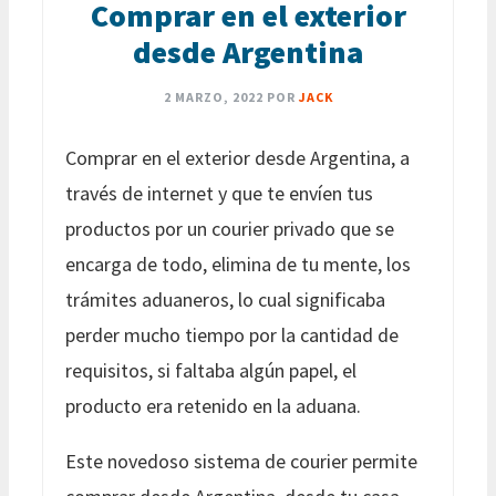
Comprar en el exterior
desde Argentina
2 MARZO, 2022
POR
JACK
Comprar en el exterior desde Argentina, a
través de internet y que te envíen tus
productos por un courier privado que se
encarga de todo, elimina de tu mente, los
trámites aduaneros, lo cual significaba
perder mucho tiempo por la cantidad de
requisitos, si faltaba algún papel, el
producto era retenido en la aduana.
Este novedoso sistema de courier permite