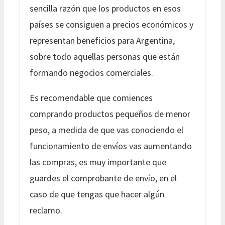
sencilla razón que los productos en esos
países se consiguen a precios económicos y
representan beneficios para Argentina,
sobre todo aquellas personas que están
formando negocios comerciales.
Es recomendable que comiences
comprando productos pequeños de menor
peso, a medida de que vas conociendo el
funcionamiento de envíos vas aumentando
las compras, es muy importante que
guardes el comprobante de envío, en el
caso de que tengas que hacer algún
reclamo.