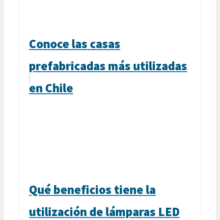
Conoce las casas
prefabricadas más utilizadas
en Chile
Qué beneficios tiene la
utilización de lámparas LED