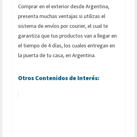
Comprar en el exterior desde Argentina,
presenta muchas ventajas si utilizas el
sistema de envíos por courier, el cual te
garantiza que tus productos van a llegar en
el tiempo de 4 días, los cuales entregan en
la puerta de tu casa, en Argentina.
Otros Contenidos de Interés: