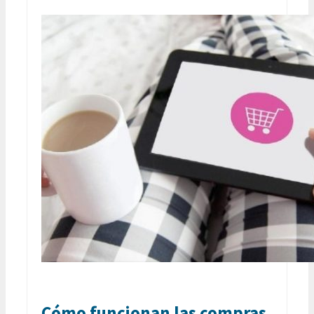
Cómo funcionan las compras