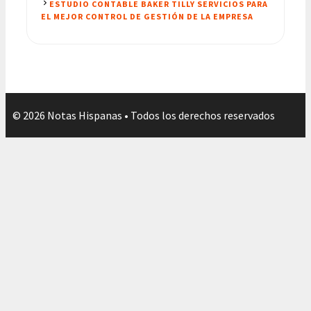
ESTUDIO CONTABLE BAKER TILLY SERVICIOS PARA
EL MEJOR CONTROL DE GESTIÓN DE LA EMPRESA
© 2026 Notas Hispanas • Todos los derechos reservados