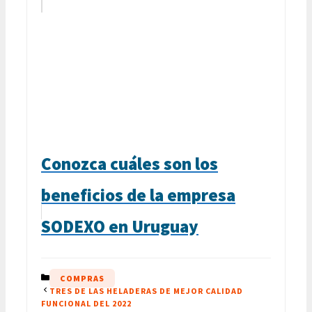
Conozca cuáles son los
beneficios de la empresa
SODEXO en Uruguay
CATEGORÍAS
COMPRAS
TRES DE LAS HELADERAS DE MEJOR CALIDAD
FUNCIONAL DEL 2022