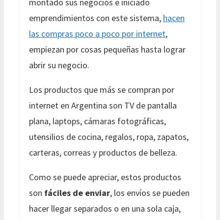
montado sus negocios e iniciado
emprendimientos con este sistema,
hacen
las compras poco a poco por internet
,
empiezan por cosas pequeñas hasta lograr
abrir su negocio.
Los productos que más se compran por
internet en Argentina son TV de pantalla
plana, laptops, cámaras fotográficas,
utensilios de cocina, regalos, ropa, zapatos,
carteras, correas y productos de belleza.
Como se puede apreciar, estos productos
son
fáciles de enviar
, los envíos se pueden
hacer llegar separados o en una sola caja,