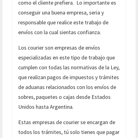
como el cliente prefiera. Lo importante es
conseguir una buena empresa, seria y
responsable que realice este trabajo de
envíos con la cual sientas confianza.
Los courier son empresas de envíos
especializadas en este tipo de trabajo que
cumplen con todas las normativas de la Ley,
que realizan pagos de impuestos y trámites
de aduanas relacionados con los envíos de
sobres, paquetes o cajas desde Estados
Unidos hasta Argentina.
Estas empresas de courier se encargan de
todos los trámites, tú solo tienes que pagar