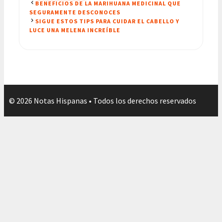
BENEFICIOS DE LA MARIHUANA MEDICINAL QUE
SEGURAMENTE DESCONOCES
SIGUE ESTOS TIPS PARA CUIDAR EL CABELLO Y
LUCE UNA MELENA INCREÍBLE
© 2026 Notas Hispanas • Todos los derechos reservados