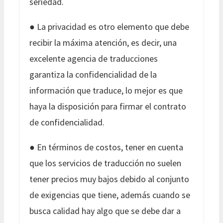
seriedad.
● La privacidad es otro elemento que debe
recibir la máxima atención, es decir, una
excelente agencia de traducciones
garantiza la confidencialidad de la
información que traduce, lo mejor es que
haya la disposición para firmar el contrato
de confidencialidad.
● En términos de costos, tener en cuenta
que los servicios de traducción no suelen
tener precios muy bajos debido al conjunto
de exigencias que tiene, además cuando se
busca calidad hay algo que se debe dar a