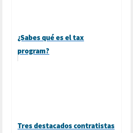
¿Sabes qué es el tax
program?
Tres destacados contratistas