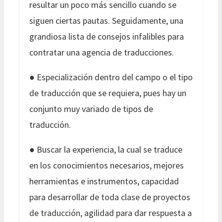
resultar un poco más sencillo cuando se
siguen ciertas pautas. Seguidamente, una
grandiosa lista de consejos infalibles para
contratar una agencia de traducciones.
● Especialización dentro del campo o el tipo
de traducción que se requiera, pues hay un
conjunto muy variado de tipos de
traducción.
● Buscar la experiencia, la cual se traduce
en los conocimientos necesarios, mejores
herramientas e instrumentos, capacidad
para desarrollar de toda clase de proyectos
de traducción, agilidad para dar respuesta a