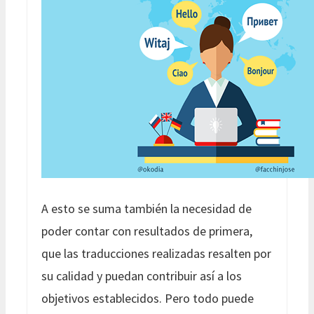
A esto se suma también la necesidad de
poder contar con resultados de primera,
que las traducciones realizadas resalten por
su calidad y puedan contribuir así a los
objetivos establecidos. Pero todo puede