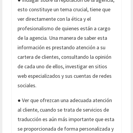
esto constituye un tema crucial, tiene que
ver directamente con la ética y el
profesionalismo de quienes están a cargo
de la agencia. Una manera de saber esta
información es prestando atención a su
cartera de clientes, consultando la opinión
de cada uno de ellos, investigar en sitios
web especializados y sus cuentas de redes
sociales.
● Ver que ofrezcan una adecuada atención
al cliente, cuando se trata de servicios de
traducción es aún más importante que esta
se proporcionada de forma personalizada y