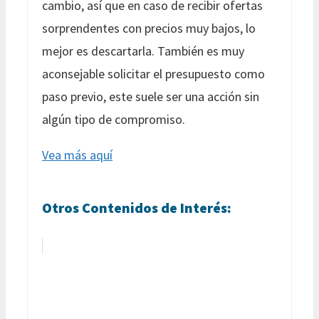
cambio, así que en caso de recibir ofertas
sorprendentes con precios muy bajos, lo
mejor es descartarla. También es muy
aconsejable solicitar el presupuesto como
paso previo, este suele ser una acción sin
algún tipo de compromiso.
Vea más aquí
Otros Contenidos de Interés: