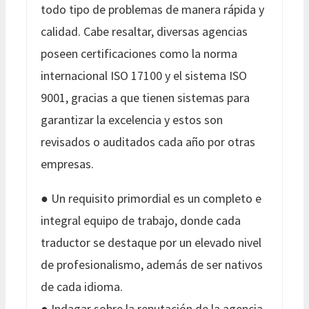
todo tipo de problemas de manera rápida y
calidad. Cabe resaltar, diversas agencias
poseen certificaciones como la norma
internacional ISO 17100 y el sistema ISO
9001, gracias a que tienen sistemas para
garantizar la excelencia y estos son
revisados o auditados cada año por otras
empresas.
● Un requisito primordial es un completo e
integral equipo de trabajo, donde cada
traductor se destaque por un elevado nivel
de profesionalismo, además de ser nativos
de cada idioma.
● Indagar sobre la reputación de la agencia,