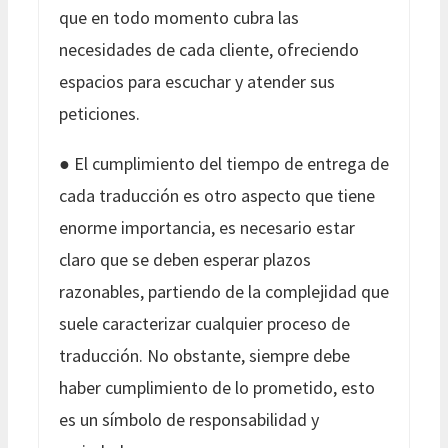
que en todo momento cubra las
necesidades de cada cliente, ofreciendo
espacios para escuchar y atender sus
peticiones.
● El cumplimiento del tiempo de entrega de
cada traducción es otro aspecto que tiene
enorme importancia, es necesario estar
claro que se deben esperar plazos
razonables, partiendo de la complejidad que
suele caracterizar cualquier proceso de
traducción. No obstante, siempre debe
haber cumplimiento de lo prometido, esto
es un símbolo de responsabilidad y