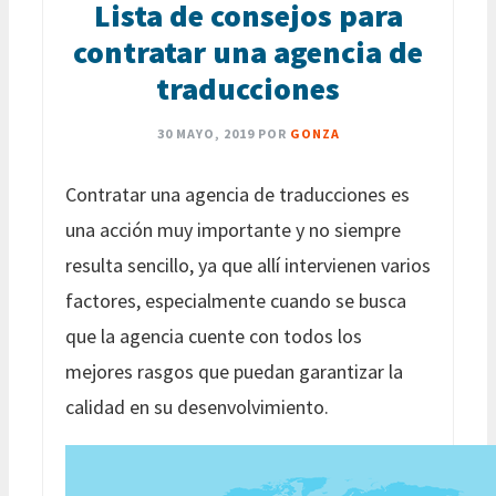
Lista de consejos para
contratar una agencia de
traducciones
30 MAYO, 2019
POR
GONZA
Contratar una agencia de traducciones es
una acción muy importante y no siempre
resulta sencillo, ya que allí intervienen varios
factores, especialmente cuando se busca
que la agencia cuente con todos los
mejores rasgos que puedan garantizar la
calidad en su desenvolvimiento.