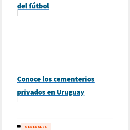
del fútbol
Conoce los cementerios
privados en Uruguay
CATEGORÍAS
GENERALES