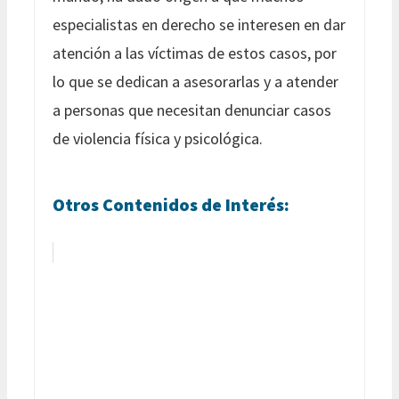
especialistas en derecho se interesen en dar
atención a las víctimas de estos casos, por
lo que se dedican a asesorarlas y a atender
a personas que necesitan denunciar casos
de violencia física y psicológica.
Otros Contenidos de Interés: