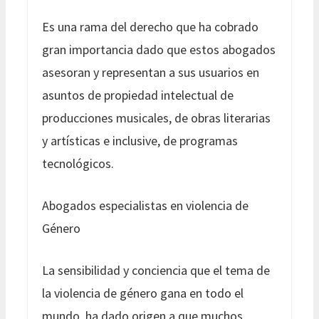
Es una rama del derecho que ha cobrado
gran importancia dado que estos abogados
asesoran y representan a sus usuarios en
asuntos de propiedad intelectual de
producciones musicales, de obras literarias
y artísticas e inclusive, de programas
tecnológicos.
Abogados especialistas en violencia de
Género
La sensibilidad y conciencia que el tema de
la violencia de género gana en todo el
mundo, ha dado origen a que muchos