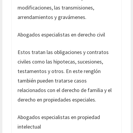
modificaciones, las transmisiones,
arrendamientos y gravámenes.
Abogados especialistas en derecho civil
Estos tratan las obligaciones y contratos
civiles como las hipotecas, sucesiones,
testamentos y otros. En este renglón
también pueden tratarse casos
relacionados con el derecho de familia y el
derecho en propiedades especiales.
Abogados especialistas en propiedad
intelectual