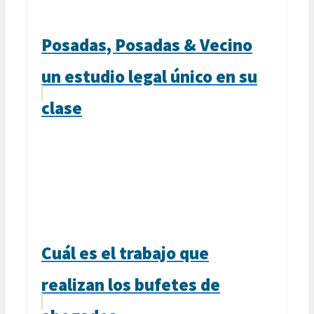
Posadas, Posadas & Vecino
un estudio legal único en su
clase
Cuál es el trabajo que
realizan los bufetes de