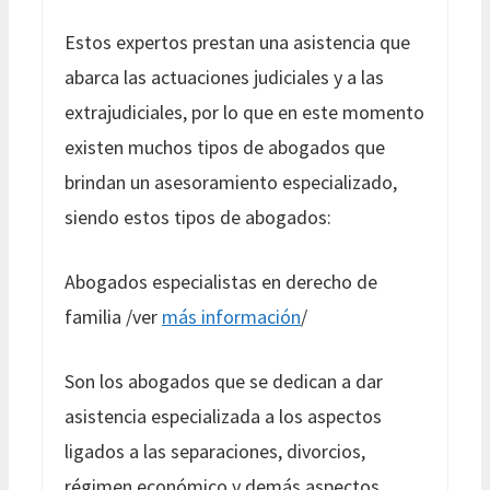
Estos expertos prestan una asistencia que
abarca las actuaciones judiciales y a las
extrajudiciales, por lo que en este momento
existen muchos tipos de abogados que
brindan un asesoramiento especializado,
siendo estos tipos de abogados:
Abogados especialistas en derecho de
familia /ver
más información
/
Son los abogados que se dedican a dar
asistencia especializada a los aspectos
ligados a las separaciones, divorcios,
régimen económico y demás aspectos