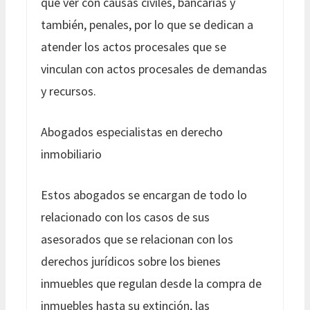
que ver con causas civiles, bancarias y
también, penales, por lo que se dedican a
atender los actos procesales que se
vinculan con actos procesales de demandas
y recursos.
Abogados especialistas en derecho
inmobiliario
Estos abogados se encargan de todo lo
relacionado con los casos de sus
asesorados que se relacionan con los
derechos jurídicos sobre los bienes
inmuebles que regulan desde la compra de
inmuebles hasta su extinción, las