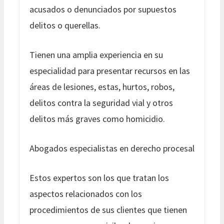
acusados o denunciados por supuestos
delitos o querellas.
Tienen una amplia experiencia en su
especialidad para presentar recursos en las
áreas de lesiones, estas, hurtos, robos,
delitos contra la seguridad vial y otros
delitos más graves como homicidio.
Abogados especialistas en derecho procesal
Estos expertos son los que tratan los
aspectos relacionados con los
procedimientos de sus clientes que tienen