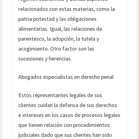
relacionados con estas materias, como la
patria potestad y las obligaciones
alimentarias. Igual, las relaciones de
parentesco, la adopción, la tutela y
acogimiento. Otro factor son las
sucesiones y herencias.
Abogados especialistas en derecho penal
Estos representantes legales de sus
clientes cuidan la defensa de sus derechos
e intereses en los casos de procesos legales
que tienen relación con procedimientos
judiciales dado que sus clientes han sido