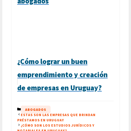
abogados
¿Cómo lograr un buen
emprendimiento y creación
de empresas en Uruguay?
CATEGORÍAS
ABOGADOS
ESTAS SON LAS EMPRESAS QUE BRINDAN
PRÉSTAMOS EN URUGUAY
¿CÓMO SON LOS ESTUDIOS JURÍDICOS Y
NOTARIALES EN URUGUAY?