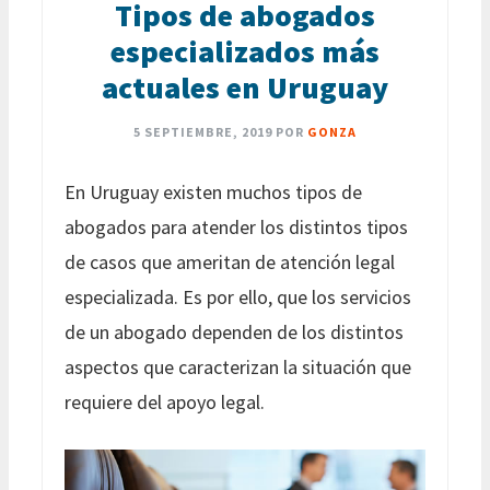
Tipos de abogados
especializados más
actuales en Uruguay
5 SEPTIEMBRE, 2019
POR
GONZA
En Uruguay existen muchos tipos de
abogados para atender los distintos tipos
de casos que ameritan de atención legal
especializada. Es por ello, que los servicios
de un abogado dependen de los distintos
aspectos que caracterizan la situación que
requiere del apoyo legal.