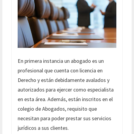
En primera instancia un abogado es un
profesional que cuenta con licencia en
Derecho y están debidamente avalados y
autorizados para ejercer como especialista
en esta área. Además, están inscritos en el
colegio de Abogados, requisito que
necesitan para poder prestar sus servicios
jurídicos a sus clientes.