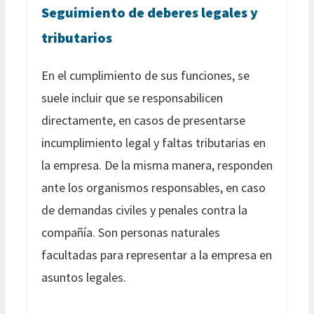
Seguimiento de deberes legales y
tributarios
En el cumplimiento de sus funciones, se
suele incluir que se responsabilicen
directamente, en casos de presentarse
incumplimiento legal y faltas tributarias en
la empresa. De la misma manera, responden
ante los organismos responsables, en caso
de demandas civiles y penales contra la
compañía. Son personas naturales
facultadas para representar a la empresa en
asuntos legales.