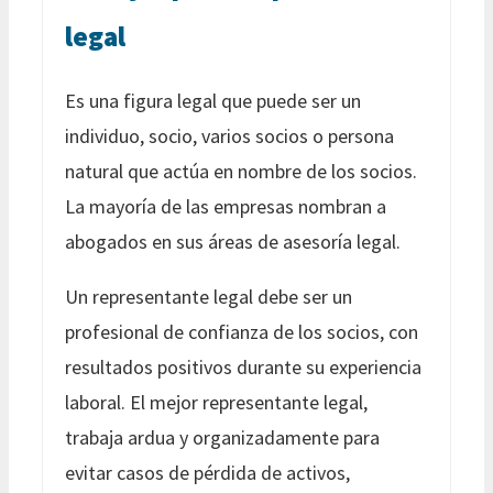
legal
Es una figura legal que puede ser un
individuo, socio, varios socios o persona
natural que actúa en nombre de los socios.
La mayoría de las empresas nombran a
abogados en sus áreas de asesoría legal.
Un representante legal debe ser un
profesional de confianza de los socios, con
resultados positivos durante su experiencia
laboral. El mejor representante legal,
trabaja ardua y organizadamente para
evitar casos de pérdida de activos,