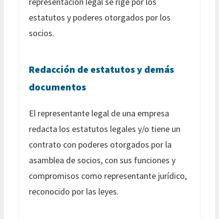
representación legal se rige por los
estatutos y poderes otorgados por los
socios.
Redacción de estatutos y demás
documentos
El representante legal de una empresa
redacta los estatutos legales y/o tiene un
contrato con poderes otorgados por la
asamblea de socios, con sus funciones y
compromisos como representante jurídico,
reconocido por las leyes.