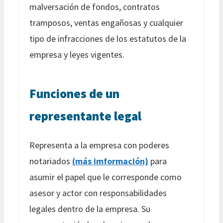
malversación de fondos, contratos
tramposos, ventas engañosas y cualquier
tipo de infracciones de los estatutos de la
empresa y leyes vigentes.
Funciones de un
representante legal
Representa a la empresa con poderes
notariados
(más imformación)
para
asumir el papel que le corresponde como
asesor y actor con responsabilidades
legales dentro de la empresa. Su