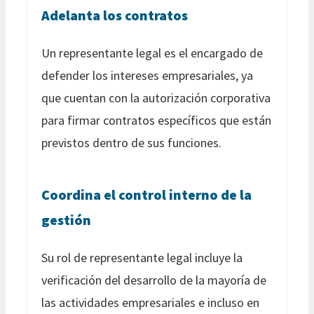
Adelanta los contratos
Un representante legal es el encargado de
defender los intereses empresariales, ya
que cuentan con la autorización corporativa
para firmar contratos específicos que están
previstos dentro de sus funciones.
Coordina el control interno de la
gestión
Su rol de representante legal incluye la
verificación del desarrollo de la mayoría de
las actividades empresariales e incluso en