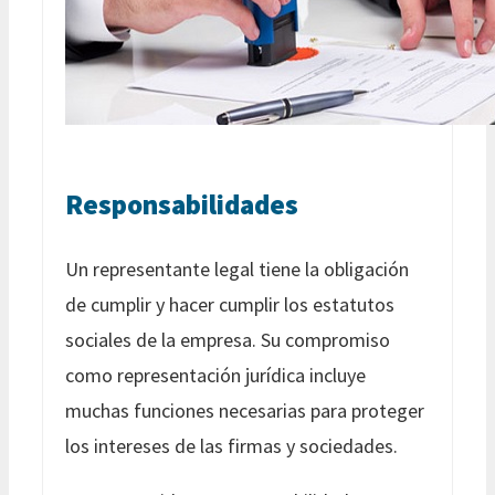
Responsabilidades
Un representante legal tiene la obligación
de cumplir y hacer cumplir los estatutos
sociales de la empresa. Su compromiso
como representación jurídica incluye
muchas funciones necesarias para proteger
los intereses de las firmas y sociedades.