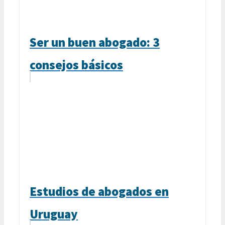
Ser un buen abogado: 3
consejos básicos
Estudios de abogados en
Uruguay