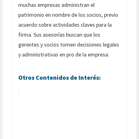
muchas empresas administran el
patrimonio en nombre de los socios, previo
acuerdo sobre actividades claves para la
firma. Sus asesorías buscan que los
gerentes y socios tomen decisiones legales
y administrativas en pro de la empresa.
Otros Contenidos de Interés: