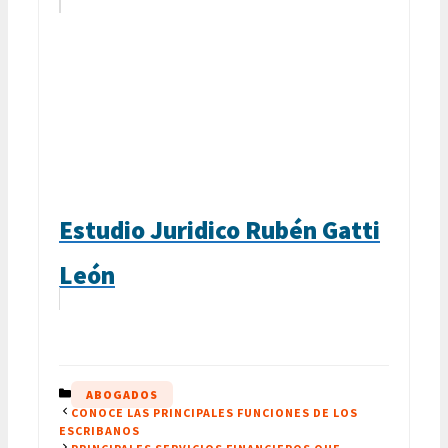
Estudio Juridico Rubén Gatti
León
CATEGORÍAS
ABOGADOS
CONOCE LAS PRINCIPALES FUNCIONES DE LOS
ESCRIBANOS