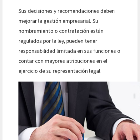
Sus decisiones y recomendaciones deben
mejorar la gestión empresarial. Su
nombramiento o contratación están
regulados por la ley, pueden tener
responsabilidad limitada en sus funciones o
contar con mayores atribuciones en el
ejercicio de su representación legal.