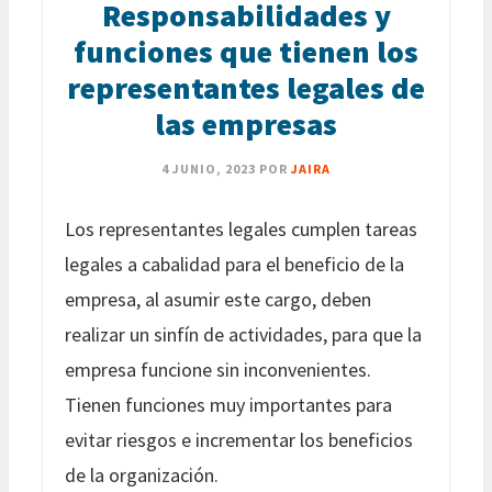
Responsabilidades y
funciones que tienen los
representantes legales de
las empresas
4 JUNIO, 2023
POR
JAIRA
Los representantes legales cumplen tareas
legales a cabalidad para el beneficio de la
empresa, al asumir este cargo, deben
realizar un sinfín de actividades, para que la
empresa funcione sin inconvenientes.
Tienen funciones muy importantes para
evitar riesgos e incrementar los beneficios
de la organización.