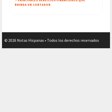
PRINCIPALES SERVICIOS FINANCIEROS QUE
BRINDA UN CONTADOR
© 2026 Notas Hispanas • Todos los derechos reservados