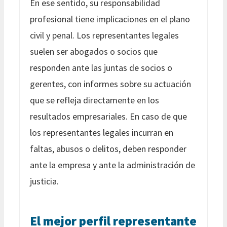
En ese sentido, su responsabilidad
profesional tiene implicaciones en el plano
civil y penal. Los representantes legales
suelen ser abogados o socios que
responden ante las juntas de socios o
gerentes, con informes sobre su actuación
que se refleja directamente en los
resultados empresariales. En caso de que
los representantes legales incurran en
faltas, abusos o delitos, deben responder
ante la empresa y ante la administración de
justicia.
El mejor perfil representante