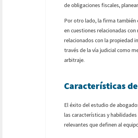
de obligaciones fiscales, plane
Por otro lado, la firma también
en cuestiones relacionadas con 
relacionados con la propiedad in
través de la vía judicial como 
arbitraje.
Características d
El éxito del estudio de abogado
las características y habilidad
relevantes que definen al equip