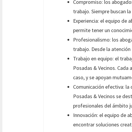
Compromiso: los abogados
trabajo. Siempre buscan la
Experiencia: el equipo de 
permite tener un conocimie
Profesionalismo: los abog
trabajo. Desde la atención 
Trabajo en equipo: el trab
Posadas & Vecinos. Cada a
caso, y se apoyan mutuamen
Comunicación efectiva: la
Posadas & Vecinos se desta
profesionales del ámbito ju
Innovación: el equipo de 
encontrar soluciones creat