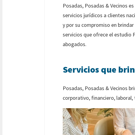
Posadas, Posadas & Vecinos es
servicios jurídicos a clientes n
y por su compromiso en brindar 
servicios que ofrece el estudio
abogados.
Servicios que bri
Posadas, Posadas & Vecinos brin
corporativo, financiero, laboral,