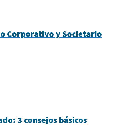
o Corporativo y Societario
do: 3 consejos básicos