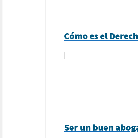
Cómo es el Derech
Ser un buen aboga