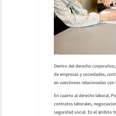
Dentro del derecho corporativo,
de empresas y sociedades, contra
en cuestiones relacionadas con 
En cuanto al derecho laboral, 
contratos laborales, negociacio
seguridad social. En el ámbito t