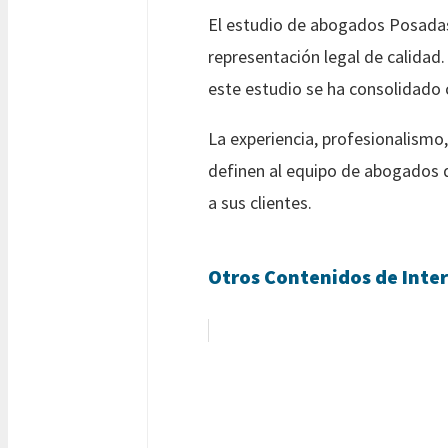
El estudio de abogados Posadas
representación legal de calidad
este estudio se ha consolidado 
La experiencia, profesionalismo,
definen al equipo de abogados d
a sus clientes.
Otros Contenidos de Inter