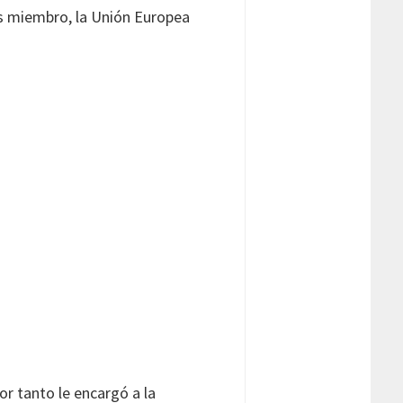
ses miembro, la Unión Europea
or tanto le encargó a la