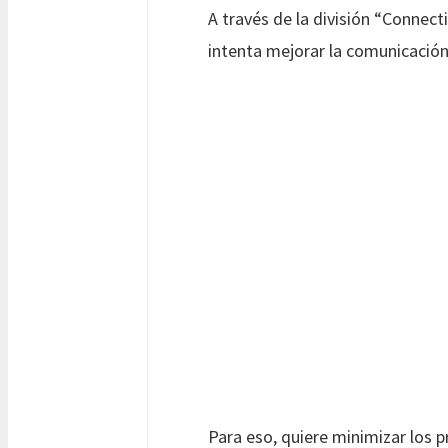
A través de la división “Connect
intenta mejorar la comunicación
Para eso, quiere minimizar los p