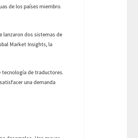
guas de los países miembro.
e lanzaron dos sistemas de
bal Market Insights, la
 tecnología de traductores.
a satisfacer una demanda