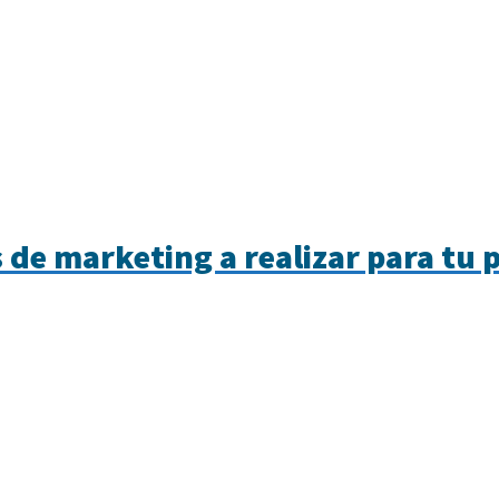
 de marketing a realizar para tu p