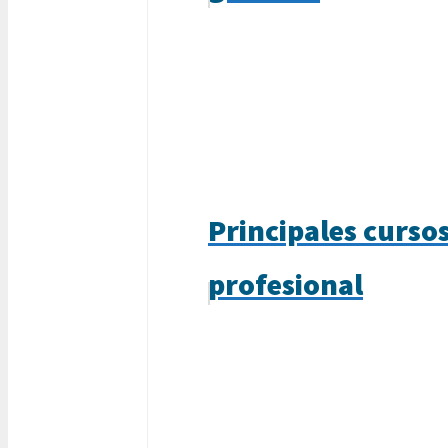
Principales cursos
profesional