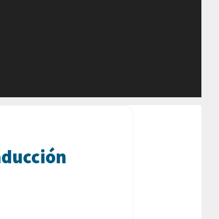
aducción