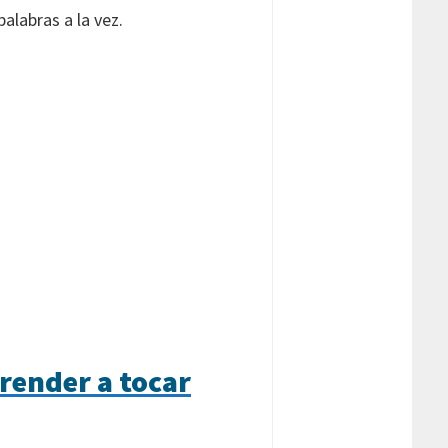
alabras a la vez.
render a tocar