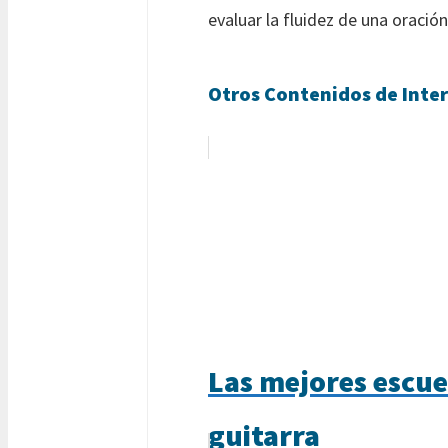
evaluar la fluidez de una oració
Otros Contenidos de Inter
Las mejores escue
guitarra