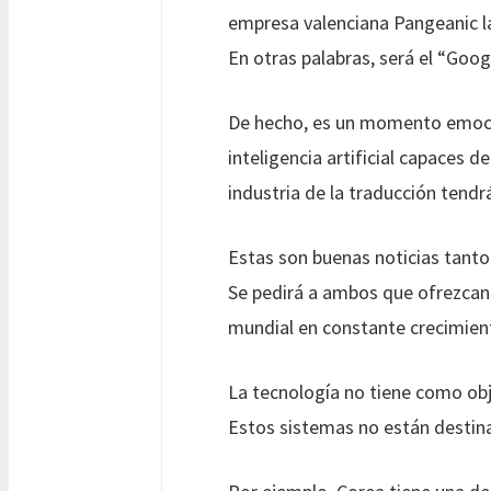
empresa valenciana Pangeanic la
En otras palabras, será el “Goog
De hecho, es un momento emocio
inteligencia artificial capaces 
industria de la traducción tendr
Estas son buenas noticias tanto
Se pedirá a ambos que ofrezcan
mundial en constante crecimien
La tecnología no tiene como obj
Estos sistemas no están destin