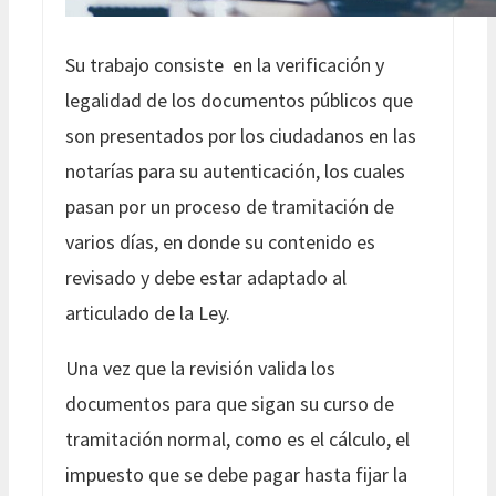
Su trabajo consiste en la verificación y
legalidad de los documentos públicos que
son presentados por los ciudadanos en las
notarías para su autenticación, los cuales
pasan por un proceso de tramitación de
varios días, en donde su contenido es
revisado y debe estar adaptado al
articulado de la Ley.
Una vez que la revisión valida los
documentos para que sigan su curso de
tramitación normal, como es el cálculo, el
impuesto que se debe pagar hasta fijar la