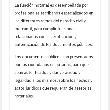
La función notarial es desempeñada por
profesionales escribanos especializados en
las diferentes ramas del derecho civil y
mercantil, para cumplir funciones
relacionadas con la certificación y
autenticación de los documentos públicos.
Los documentos públicos son presentados
por los ciudadanos en notarías, para que
sean autenticados y dar veracidad y
legalidad a los mismos, sobre los hechos y
actos jurídicos que requieran de asesorías
notariales.