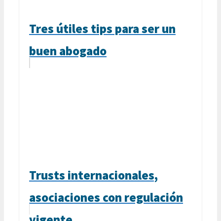
Tres útiles tips para ser un
buen abogado
Trusts internacionales,
asociaciones con regulación
vigente