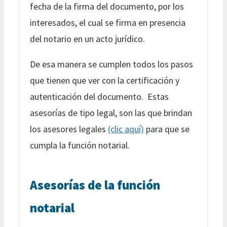
fecha de la firma del documento, por los
interesados, el cual se firma en presencia
del notario en un acto jurídico.
De esa manera se cumplen todos los pasos
que tienen que ver con la certificación y
autenticación del documento. Estas
asesorías de tipo legal, son las que brindan
los asesores legales
(clic aquí)
para que se
cumpla la función notarial.
Asesorías de la función
notarial