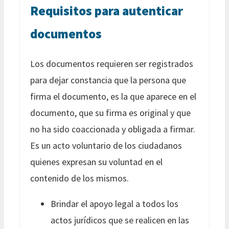
Requisitos para autenticar
documentos
Los documentos requieren ser registrados
para dejar constancia que la persona que
firma el documento, es la que aparece en el
documento, que su firma es original y que
no ha sido coaccionada y obligada a firmar.
Es un acto voluntario de los ciudadanos
quienes expresan su voluntad en el
contenido de los mismos.
Brindar el apoyo legal a todos los
actos jurídicos que se realicen en las