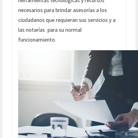
herramientas tecnológicas y recursos
necesarios para brindar asesorías a los
ciudadanos que requieran sus servicios y a
las notarías para su normal
funcionamiento.