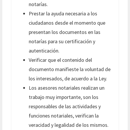
notarías.
Prestar la ayuda necesaria a los
ciudadanos desde el momento que
presentan los documentos en las
notarías para su certificación y
autenticación.
Verificar que el contenido del
documento manifieste la voluntad de
los interesados, de acuerdo a la Ley.
Los asesores notariales realizan un
trabajo muy importante, son los
responsables de las actividades y
funciones notariales, verifican la
veracidad y legalidad de los mismos.