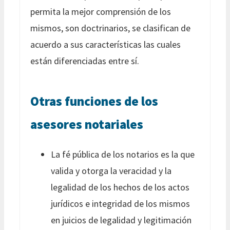
permita la mejor comprensión de los
mismos, son doctrinarios, se clasifican de
acuerdo a sus características las cuales
están diferenciadas entre sí.
Otras funciones de los
asesores notariales
La fé pública de los notarios es la que
valida y otorga la veracidad y la
legalidad de los hechos de los actos
jurídicos e integridad de los mismos
en juicios de legalidad y legitimación