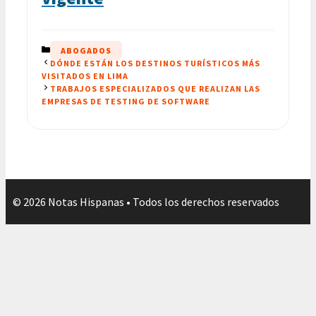
CATEGORÍAS
ABOGADOS
DÓNDE ESTÁN LOS DESTINOS TURÍSTICOS MÁS
VISITADOS EN LIMA
TRABAJOS ESPECIALIZADOS QUE REALIZAN LAS
EMPRESAS DE TESTING DE SOFTWARE
© 2026 Notas Hispanas • Todos los derechos reservados