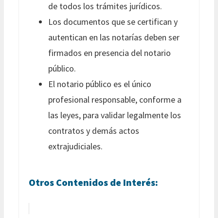
de todos los trámites jurídicos.
Los documentos que se certifican y
autentican en las notarías deben ser
firmados en presencia del notario
público.
El notario público es el único
profesional responsable, conforme a
las leyes, para validar legalmente los
contratos y demás actos
extrajudiciales.
Otros Contenidos de Interés: