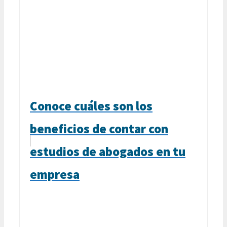
Conoce cuáles son los
beneficios de contar con
estudios de abogados en tu
empresa