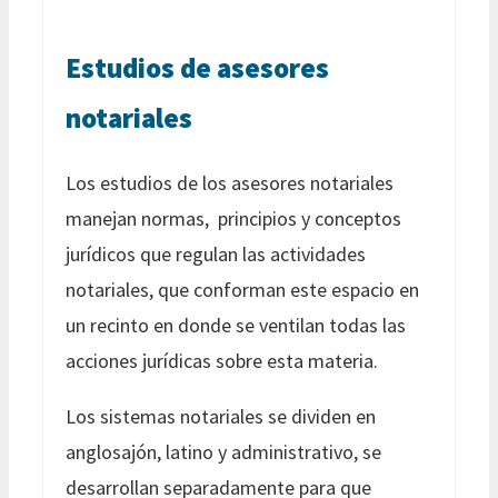
Estudios de asesores
notariales
Los estudios de los asesores notariales
manejan normas, principios y conceptos
jurídicos que regulan las actividades
notariales, que conforman este espacio en
un recinto en donde se ventilan todas las
acciones jurídicas sobre esta materia.
Los sistemas notariales se dividen en
anglosajón, latino y administrativo, se
desarrollan separadamente para que