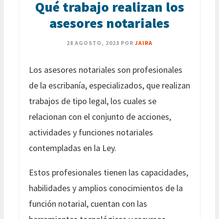
Qué trabajo realizan los
asesores notariales
28 AGOSTO, 2023
POR
JAIRA
Los asesores notariales son profesionales
de la escribanía, especializados, que realizan
trabajos de tipo legal, los cuales se
relacionan con el conjunto de acciones,
actividades y funciones notariales
contempladas en la Ley.
Estos profesionales tienen las capacidades,
habilidades y amplios conocimientos de la
función notarial, cuentan con las