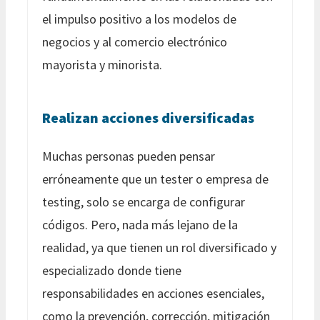
el impulso positivo a los modelos de
negocios y al comercio electrónico
mayorista y minorista.
Realizan acciones diversificadas
Muchas personas pueden pensar
erróneamente que un tester o empresa de
testing, solo se encarga de configurar
códigos. Pero, nada más lejano de la
realidad, ya que tienen un rol diversificado y
especializado donde tiene
responsabilidades en acciones esenciales,
como la prevención, corrección, mitigación