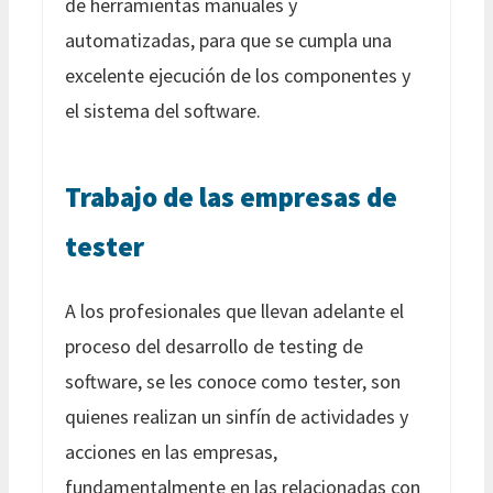
de herramientas manuales y
automatizadas, para que se cumpla una
excelente ejecución de los componentes y
el sistema del software.
Trabajo de las empresas de
tester
A los profesionales que llevan adelante el
proceso del desarrollo de testing de
software, se les conoce como tester, son
quienes realizan un sinfín de actividades y
acciones en las empresas,
fundamentalmente en las relacionadas con