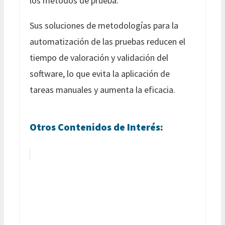
los métodos de prueba.
Sus soluciones de metodologías para la
automatización de las pruebas reducen el
tiempo de valoración y validación del
software, lo que evita la aplicación de
tareas manuales y aumenta la eficacia.
Otros Contenidos de Interés: