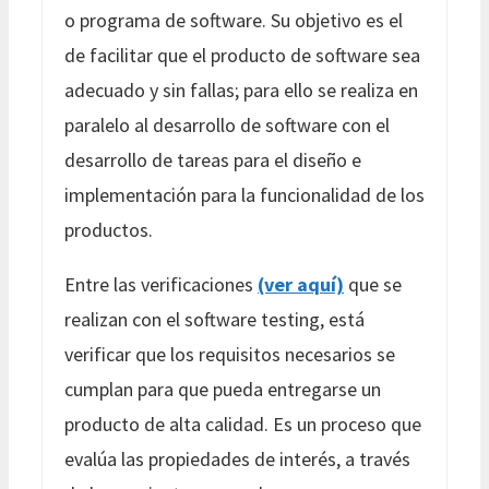
o programa de software. Su objetivo es el
de facilitar que el producto de software sea
adecuado y sin fallas; para ello se realiza en
paralelo al desarrollo de software con el
desarrollo de tareas para el diseño e
implementación para la funcionalidad de los
productos.
Entre las verificaciones
(ver aquí)
que se
realizan con el software testing, está
verificar que los requisitos necesarios se
cumplan para que pueda entregarse un
producto de alta calidad. Es un proceso que
evalúa las propiedades de interés, a través