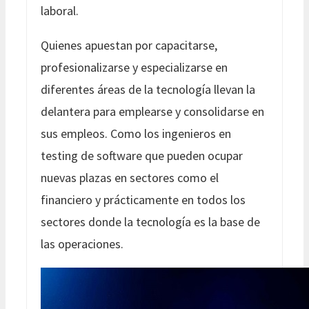
laboral.
Quienes apuestan por capacitarse,
profesionalizarse y especializarse en
diferentes áreas de la tecnología llevan la
delantera para emplearse y consolidarse en
sus empleos. Como los ingenieros en
testing de software que pueden ocupar
nuevas plazas en sectores como el
financiero y prácticamente en todos los
sectores donde la tecnología es la base de
las operaciones.