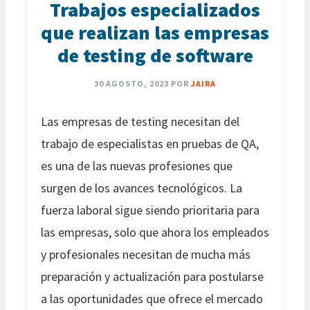
Trabajos especializados
que realizan las empresas
de testing de software
30 AGOSTO, 2023
POR
JAIRA
Las empresas de testing necesitan del
trabajo de especialistas en pruebas de QA,
es una de las nuevas profesiones que
surgen de los avances tecnológicos. La
fuerza laboral sigue siendo prioritaria para
las empresas, solo que ahora los empleados
y profesionales necesitan de mucha más
preparación y actualización para postularse
a las oportunidades que ofrece el mercado