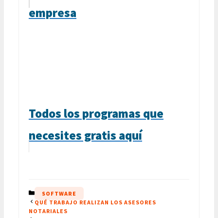
empresa
Todos los programas que
necesites gratis aquí
CATEGORÍAS
SOFTWARE
QUÉ TRABAJO REALIZAN LOS ASESORES
NOTARIALES