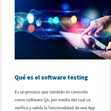
Qué es el software testing
Es un proceso que también es conocido
como software QA, por medio del cual se
verifica y valida la funcionalidad de una App