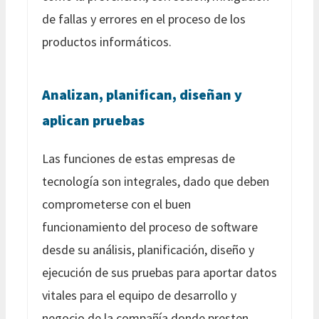
de fallas y errores en el proceso de los
productos informáticos.
Analizan, planifican, diseñan y
aplican pruebas
Las funciones de estas empresas de
tecnología son integrales, dado que deben
comprometerse con el buen
funcionamiento del proceso de software
desde su análisis, planificación, diseño y
ejecución de sus pruebas para aportar datos
vitales para el equipo de desarrollo y
negocio de la compañía donde presten