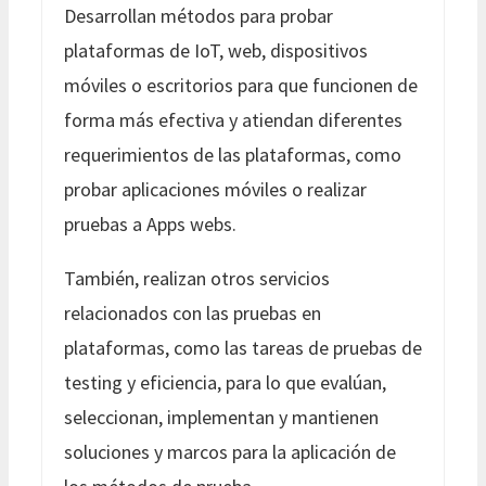
Desarrollan métodos para probar
plataformas de IoT, web, dispositivos
móviles o escritorios para que funcionen de
forma más efectiva y atiendan diferentes
requerimientos de las plataformas, como
probar aplicaciones móviles o realizar
pruebas a Apps webs.
También, realizan otros servicios
relacionados con las pruebas en
plataformas, como las tareas de pruebas de
testing y eficiencia, para lo que evalúan,
seleccionan, implementan y mantienen
soluciones y marcos para la aplicación de