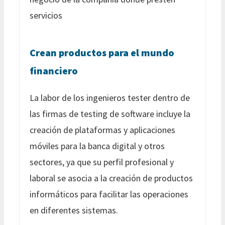
servicios
Crean productos para el mundo
financiero
La labor de los ingenieros tester dentro de
las firmas de testing de software incluye la
creación de plataformas y aplicaciones
móviles para la banca digital y otros
sectores, ya que su perfil profesional y
laboral se asocia a la creación de productos
informáticos para facilitar las operaciones
en diferentes sistemas.