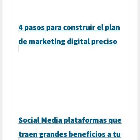
4 pasos para construir el plan
de marketing digital preciso
Social Media plataformas que
traen grandes beneficios a tu