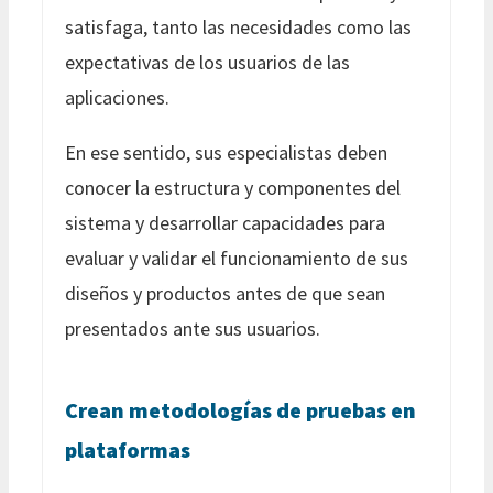
satisfaga, tanto las necesidades como las
expectativas de los usuarios de las
aplicaciones.
En ese sentido, sus especialistas deben
conocer la estructura y componentes del
sistema y desarrollar capacidades para
evaluar y validar el funcionamiento de sus
diseños y productos antes de que sean
presentados ante sus usuarios.
Crean metodologías de pruebas en
plataformas