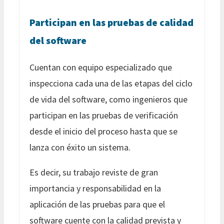
Participan en las pruebas de calidad
del software
Cuentan con equipo especializado que
inspecciona cada una de las etapas del ciclo
de vida del software, como ingenieros que
participan en las pruebas de verificación
desde el inicio del proceso hasta que se
lanza con éxito un sistema.
Es decir, su trabajo reviste de gran
importancia y responsabilidad en la
aplicación de las pruebas para que el
software cuente con la calidad prevista y