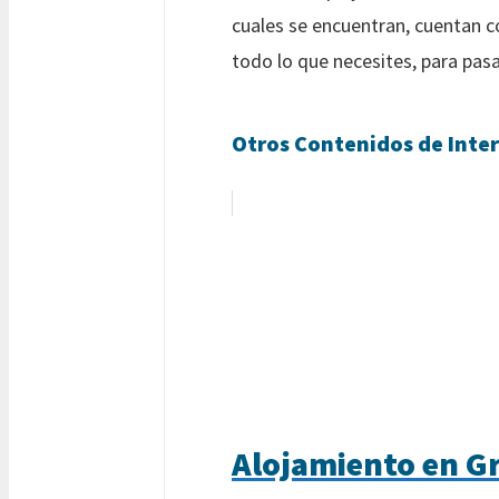
cuales se encuentran, cuentan c
todo lo que necesites, para pasa
Otros Contenidos de Inter
Alojamiento en Gr