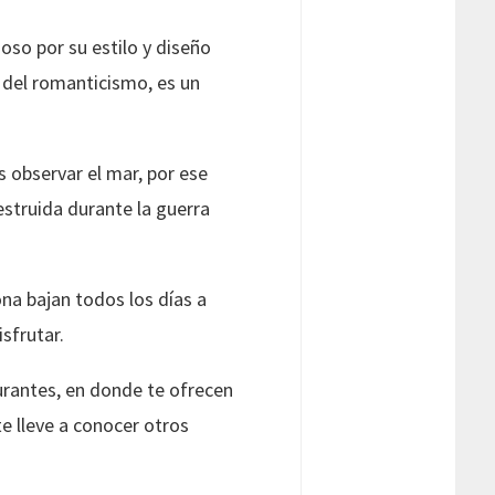
so por su estilo y diseño
 del romanticismo, es un
 observar el mar, por ese
estruida durante la guerra
na bajan todos los días a
sfrutar.
rantes, en donde te ofrecen
e lleve a conocer otros