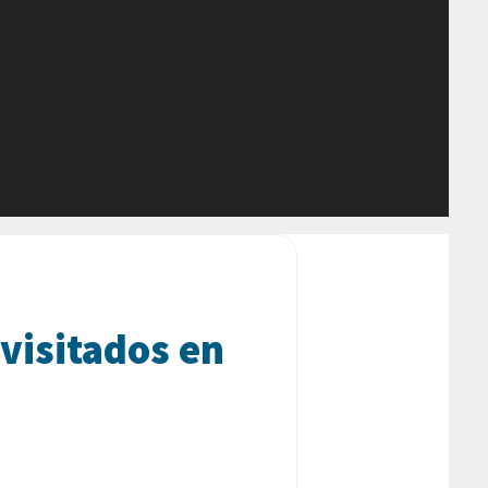
 visitados en