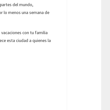
s partes del mundo,
 por lo menos una semana de
 vacaciones con tu familia
ece esta ciudad a quienes la