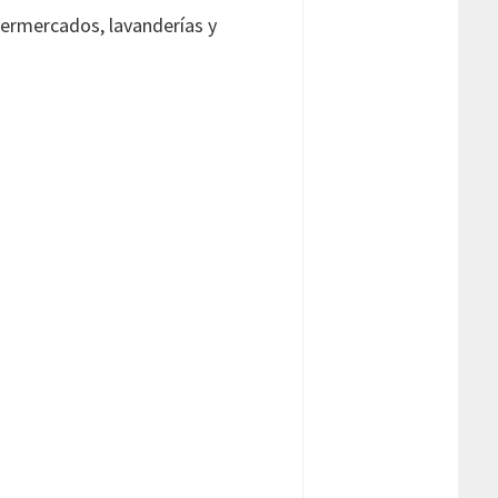
permercados, lavanderías y