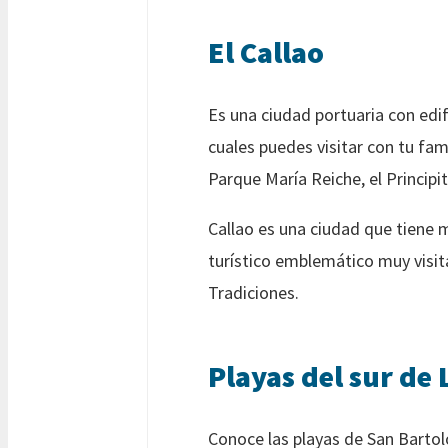
El Callao
Es una ciudad portuaria con edif
cuales puedes visitar con tu fam
Parque María Reiche, el Principi
Callao es una ciudad que tiene 
turístico emblemático muy visita
Tradiciones.
Playas del sur de
Conoce las playas de San Bartol