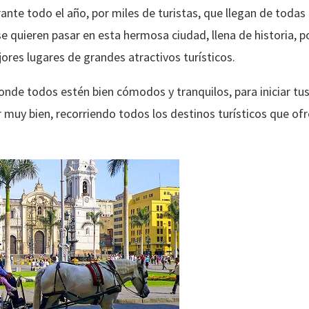
ante todo el año, por miles de turistas, que llegan de toda
 se quieren pasar en esta hermosa ciudad, llena de historia,
ores lugares de grandes atractivos turísticos.
nde todos estén bien cómodos y tranquilos, para iniciar tus
 muy bien, recorriendo todos los destinos turísticos que ofr