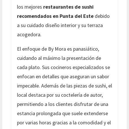
los mejores
restaurantes de sushi
recomendados en Punta del Este
debido
a su cuidado diseño interior y su terraza
acogedora.
El enfoque de By Mora es panasiático,
cuidando al máximo la presentación de
cada plato. Sus cocineros especializados se
enfocan en detalles que aseguran un sabor
impecable. Además de las piezas de sushi, el
local destaca por su coctelería de autor,
permitiendo a los clientes disfrutar de una
estancia prolongada que suele extenderse
por varias horas gracias a la comodidad y el