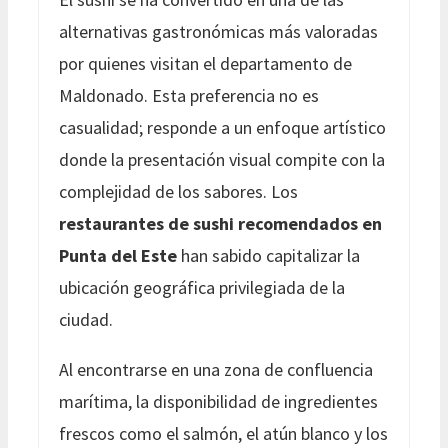
alternativas gastronómicas más valoradas
por quienes visitan el departamento de
Maldonado. Esta preferencia no es
casualidad; responde a un enfoque artístico
donde la presentación visual compite con la
complejidad de los sabores. Los
restaurantes de sushi recomendados en
Punta del Este
han sabido capitalizar la
ubicación geográfica privilegiada de la
ciudad.
Al encontrarse en una zona de confluencia
marítima, la disponibilidad de ingredientes
frescos como el salmón, el atún blanco y los