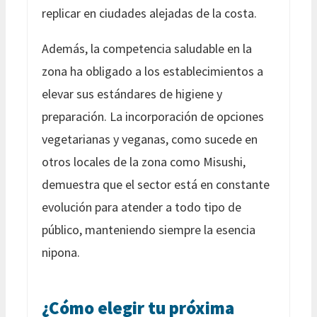
replicar en ciudades alejadas de la costa.
Además, la competencia saludable en la
zona ha obligado a los establecimientos a
elevar sus estándares de higiene y
preparación. La incorporación de opciones
vegetarianas y veganas, como sucede en
otros locales de la zona como Misushi,
demuestra que el sector está en constante
evolución para atender a todo tipo de
público, manteniendo siempre la esencia
nipona.
¿Cómo elegir tu próxima