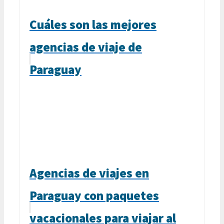
Cuáles son las mejores
agencias de viaje de
Paraguay
Agencias de viajes en
Paraguay con paquetes
vacacionales para viajar al