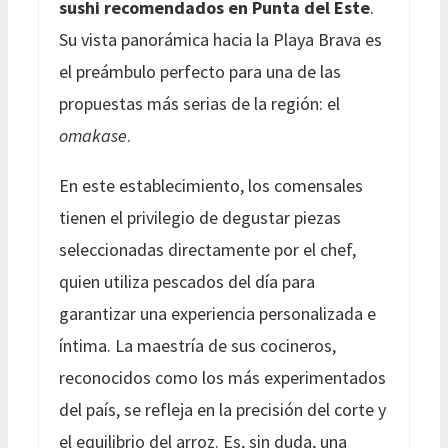
sushi recomendados en Punta del Este
.
Su vista panorámica hacia la Playa Brava es
el preámbulo perfecto para una de las
propuestas más serias de la región: el
omakase
.
En este establecimiento, los comensales
tienen el privilegio de degustar piezas
seleccionadas directamente por el chef,
quien utiliza pescados del día para
garantizar una experiencia personalizada e
íntima. La maestría de sus cocineros,
reconocidos como los más experimentados
del país, se refleja en la precisión del corte y
el equilibrio del arroz. Es, sin duda, una