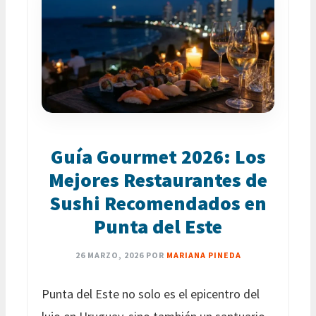
Guía Gourmet 2026: Los
Mejores Restaurantes de
Sushi Recomendados en
Punta del Este
26 MARZO, 2026
POR
MARIANA PINEDA
Punta del Este no solo es el epicentro del