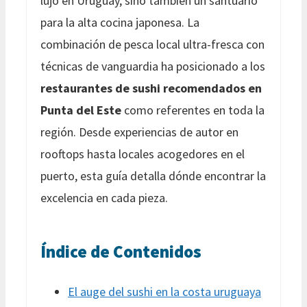
lujo en Uruguay, sino también un santuario
para la alta cocina japonesa. La
combinación de pesca local ultra-fresca con
técnicas de vanguardia ha posicionado a los
restaurantes de sushi recomendados en
Punta del Este
como referentes en toda la
región. Desde experiencias de autor en
rooftops hasta locales acogedores en el
puerto, esta guía detalla dónde encontrar la
excelencia en cada pieza.
Índice de Contenidos
El auge del sushi en la costa uruguaya