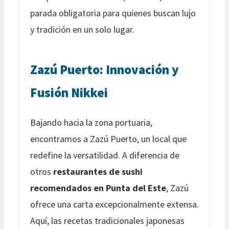
parada obligatoria para quienes buscan lujo
y tradición en un solo lugar.
Zazú Puerto: Innovación y
Fusión Nikkei
Bajando hacia la zona portuaria,
encontramos a Zazú Puerto, un local que
redefine la versatilidad. A diferencia de
otros
restaurantes de sushi
recomendados en Punta del Este
, Zazú
ofrece una carta excepcionalmente extensa.
Aquí, las recetas tradicionales japonesas