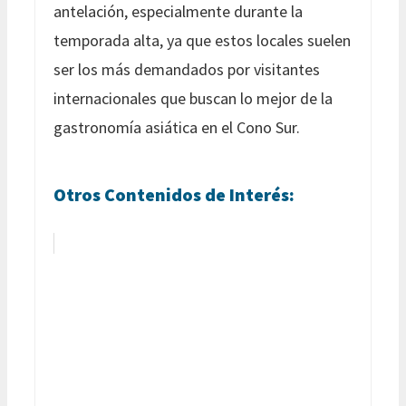
antelación, especialmente durante la
temporada alta, ya que estos locales suelen
ser los más demandados por visitantes
internacionales que buscan lo mejor de la
gastronomía asiática en el Cono Sur.
Otros Contenidos de Interés: