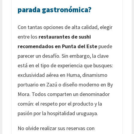
parada gastronómica?
Con tantas opciones de alta calidad, elegir
entre los
restaurantes de sushi
recomendados en Punta del Este
puede
parecer un desafío. Sin embargo, la clave
está en el tipo de experiencia que busques:
exclusividad aérea en Huma, dinamismo
portuario en Zazú o diseño moderno en By
Mora. Todos comparten un denominador
común: el respeto por el producto y la
pasión por la hospitalidad uruguaya.
No olvide realizar sus reservas con