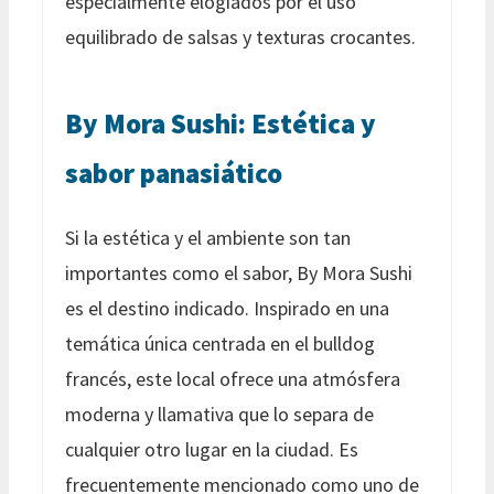
especialmente elogiados por el uso
equilibrado de salsas y texturas crocantes.
By Mora Sushi: Estética y
sabor panasiático
Si la estética y el ambiente son tan
importantes como el sabor, By Mora Sushi
es el destino indicado. Inspirado en una
temática única centrada en el bulldog
francés, este local ofrece una atmósfera
moderna y llamativa que lo separa de
cualquier otro lugar en la ciudad. Es
frecuentemente mencionado como uno de