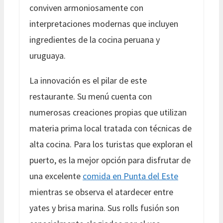
conviven armoniosamente con
interpretaciones modernas que incluyen
ingredientes de la cocina peruana y
uruguaya.
La innovación es el pilar de este
restaurante. Su menú cuenta con
numerosas creaciones propias que utilizan
materia prima local tratada con técnicas de
alta cocina. Para los turistas que exploran el
puerto, es la mejor opción para disfrutar de
una excelente
comida en Punta del Este
mientras se observa el atardecer entre
yates y brisa marina. Sus rolls fusión son