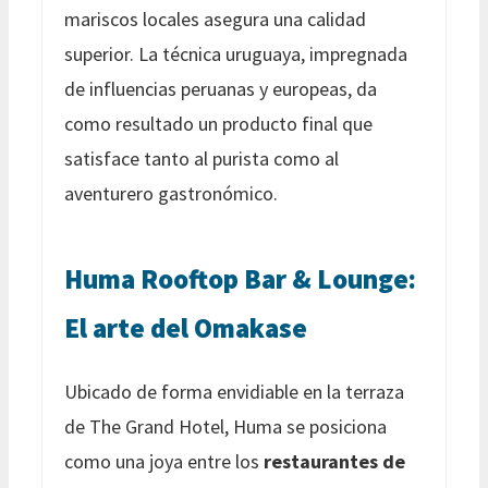
mariscos locales asegura una calidad
superior. La técnica uruguaya, impregnada
de influencias peruanas y europeas, da
como resultado un producto final que
satisface tanto al purista como al
aventurero gastronómico.
Huma Rooftop Bar & Lounge:
El arte del Omakase
Ubicado de forma envidiable en la terraza
de The Grand Hotel, Huma se posiciona
como una joya entre los
restaurantes de