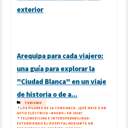
exterior
Arequipa para cada viajero:
una guía para explorar la
"Ciudad Blanca" en un viaje
de historia o de a...
CATEGORÍAS
TURISMO
LOS PILARES DE LA CONFIANZA: ¿QUÉ HACE A UN
AUTO ELÉCTRICO «BUENO» EN 2026?
TELEMEDICINA E INTEROPERABILIDAD:
EXTENDIENDO EL HOSPITAL MEDIANTE UN