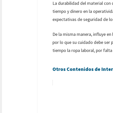
La durabilidad del material con 
tiempo y dinero en la operativi
expectativas de seguridad de lo
De la misma manera, influye en l
por lo que su cuidado debe ser 
tiempo la ropa laboral, por falt
Otros Contenidos de Inter