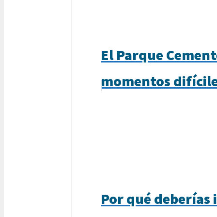
El Parque Cemente
momentos difícil
Por qué deberías i