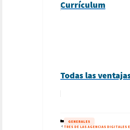
Currículum
Todas las ventajas
CATEGORÍAS
GENERALES
TRES DE LAS AGENCIAS DIGITALES 