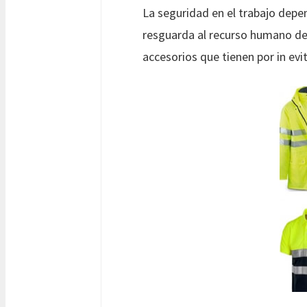
La seguridad en el trabajo depe
resguarda al recurso humano de 
accesorios que tienen por in evi