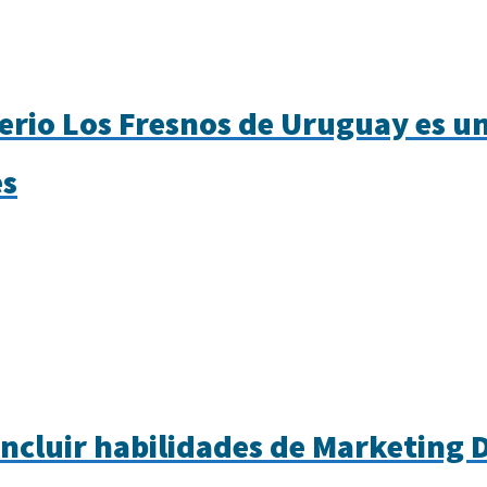
rio Los Fresnos de Uruguay es un 
es
ncluir habilidades de Marketing D