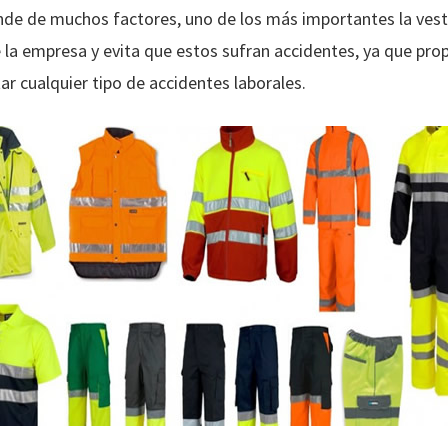
nde de muchos factores, uno de los más importantes la ves
la empresa y evita que estos sufran accidentes, ya que pro
tar cualquier tipo de accidentes laborales.