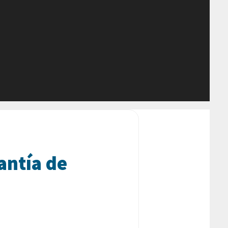
antía de