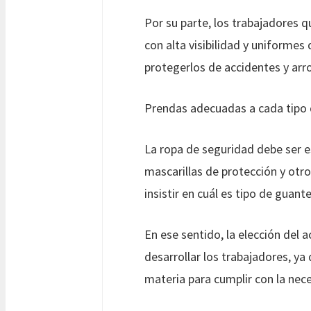
Por su parte, los trabajadores q
con alta visibilidad y uniformes
protegerlos de accidentes y arr
Prendas adecuadas a cada tipo 
La ropa de seguridad debe ser e
mascarillas de protección y otr
insistir en cuál es tipo de guant
En ese sentido, la elección del 
desarrollar los trabajadores, ya 
materia para cumplir con la nece