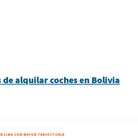
 de alquilar coches en Bolivia
EN LIMA CON MAYOR TRAYECTORIA