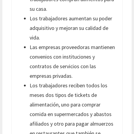
su casa.
Los trabajadores aumentan su poder
adquisitivo y mejoran su calidad de
vida.
Las empresas proveedoras mantienen
convenios con instituciones y
contratos de servicios con las
empresas privadas.
Los trabajadores reciben todos los
meses dos tipos de tickets de
alimentación, uno para comprar
comida en supermercados y abastos
afiliados y otro para pagar almuerzos
en restaurantes que también se