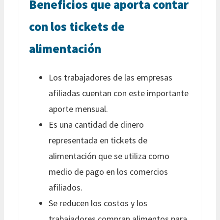
Beneficios que aporta contar
con los tickets de
alimentación
Los trabajadores de las empresas
afiliadas cuentan con este importante
aporte mensual.
Es una cantidad de dinero
representada en tickets de
alimentación que se utiliza como
medio de pago en los comercios
afiliados.
Se reducen los costos y los
trabajadores compran alimentos para