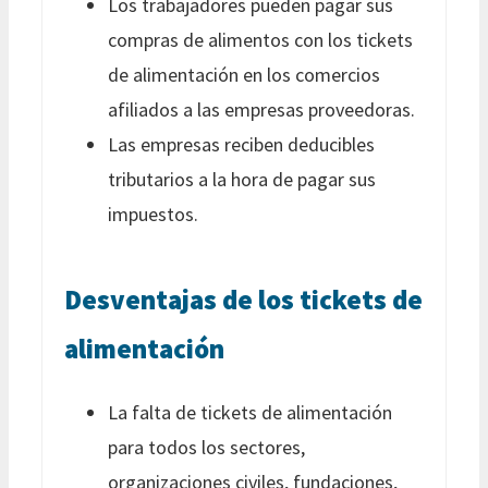
Los trabajadores pueden pagar sus
compras de alimentos con los tickets
de alimentación en los comercios
afiliados a las empresas proveedoras.
Las empresas reciben deducibles
tributarios a la hora de pagar sus
impuestos.
Desventajas de los tickets de
alimentación
La falta de tickets de alimentación
para todos los sectores,
organizaciones civiles, fundaciones,