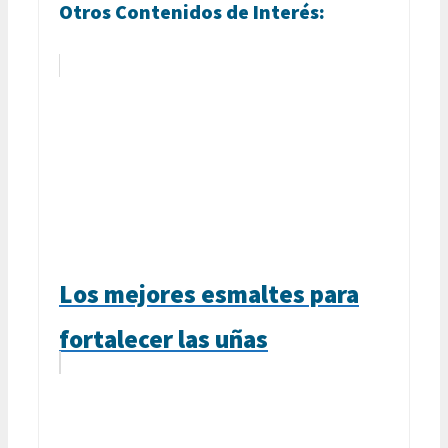
Otros Contenidos de Interés:
Los mejores esmaltes para
fortalecer las uñas