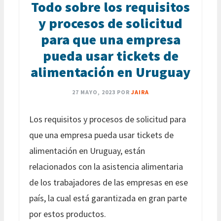
Todo sobre los requisitos
y procesos de solicitud
para que una empresa
pueda usar tickets de
alimentación en Uruguay
27 MAYO, 2023
POR
JAIRA
Los requisitos y procesos de solicitud para
que una empresa pueda usar tickets de
alimentación en Uruguay, están
relacionados con la asistencia alimentaria
de los trabajadores de las empresas en ese
país, la cual está garantizada en gran parte
por estos productos.