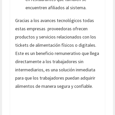
encuentren afiliados al sistema.
Gracias a los avances tecnológicos todas
estas empresas proveedoras ofrecen
productos y servicios relacionados con los
tickets de alimentación físicos o digitales.
Este es un beneficio remunerativo que llega
directamente a los trabajadores sin
intermediarios, es una solución inmediata
para que los trabajadores puedan adquirir
alimentos de manera segura y confiable.