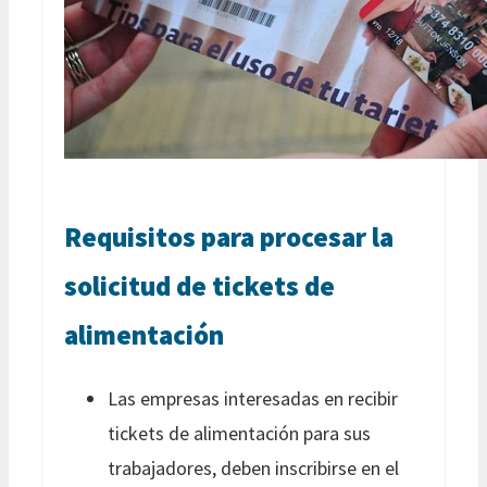
Requisitos para procesar la
solicitud de tickets de
alimentación
Las empresas interesadas en recibir
tickets de alimentación para sus
trabajadores, deben inscribirse en el