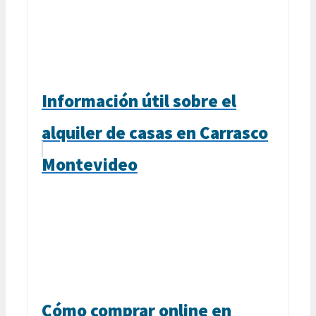
Información útil sobre el
alquiler de casas en Carrasco
Montevideo
Cómo comprar online en