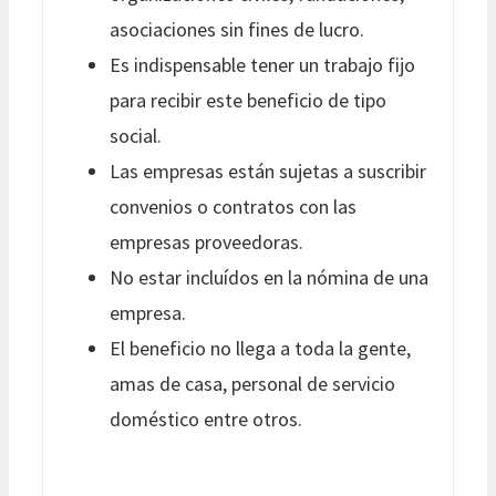
asociaciones sin fines de lucro.
Es indispensable tener un trabajo fijo
para recibir este beneficio de tipo
social.
Las empresas están sujetas a suscribir
convenios o contratos con las
empresas proveedoras.
No estar incluídos en la nómina de una
empresa.
El beneficio no llega a toda la gente,
amas de casa, personal de servicio
doméstico entre otros.