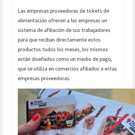
Las empresas proveedoras de tickets de
alimentación ofrecen a las empresas un
sistema de afiliación de sus trabajadores
para que reciban directamente estos
productos todos los meses, los mismos
están diseñados como un medio de pago,
que se utiliza en comercios afiliados a estas
empresas proveedoras.