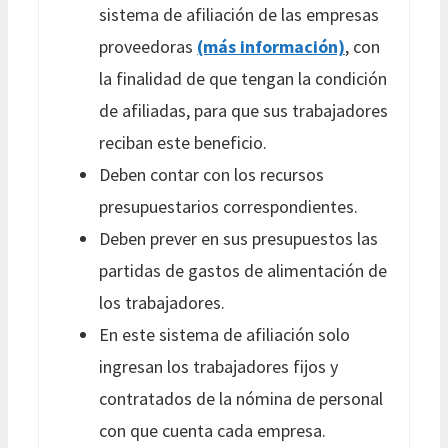
sistema de afiliación de las empresas
proveedoras
(más información)
, con
la finalidad de que tengan la condición
de afiliadas, para que sus trabajadores
reciban este beneficio.
Deben contar con los recursos
presupuestarios correspondientes.
Deben prever en sus presupuestos las
partidas de gastos de alimentación de
los trabajadores.
En este sistema de afiliación solo
ingresan los trabajadores fijos y
contratados de la nómina de personal
con que cuenta cada empresa.