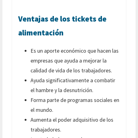
Ventajas de los tickets de
alimentación
Es un aporte económico que hacen las
empresas que ayuda a mejorar la
calidad de vida de los trabajadores.
Ayuda significativamente a combatir
el hambre y la desnutrición.
Forma parte de programas sociales en
el mundo.
Aumenta el poder adquisitivo de los
trabajadores.