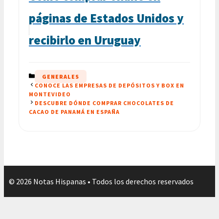
páginas de Estados Unidos y
recibirlo en Uruguay
CATEGORÍAS
GENERALES
CONOCE LAS EMPRESAS DE DEPÓSITOS Y BOX EN
MONTEVIDEO
DESCUBRE DÓNDE COMPRAR CHOCOLATES DE
CACAO DE PANAMÁ EN ESPAÑA
© 2026 Notas Hispanas • Todos los derechos reservados