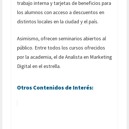
trabajo interna y tarjetas de beneficios para
los alumnos con acceso a descuentos en
distintos locales en la ciudad y el país.
Asimismo, ofrecen seminarios abiertos al
público. Entre todos los cursos ofrecidos
por la academia, el de Analista en Marketing
Digital en el estrella.
Otros Contenidos de Interés: