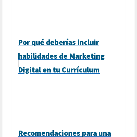
Por qué deberías incluir
habilidades de Marketing
Digital en tu Currículum
Recomendaciones para una