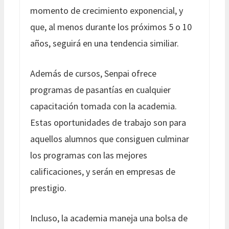
momento de crecimiento exponencial, y
que, al menos durante los próximos 5 o 10
años, seguirá en una tendencia similiar.
Además de cursos, Senpai ofrece
programas de pasantías en cualquier
capacitación tomada con la academia.
Estas oportunidades de trabajo son para
aquellos alumnos que consiguen culminar
los programas con las mejores
calificaciones, y serán en empresas de
prestigio.
Incluso, la academia maneja una bolsa de