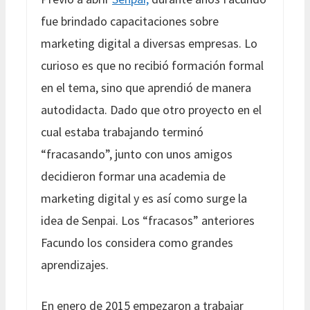
fue brindado capacitaciones sobre
marketing digital a diversas empresas. Lo
curioso es que no recibió formación formal
en el tema, sino que aprendió de manera
autodidacta. Dado que otro proyecto en el
cual estaba trabajando terminó
“fracasando”, junto con unos amigos
decidieron formar una academia de
marketing digital y es así como surge la
idea de Senpai. Los “fracasos” anteriores
Facundo los considera como grandes
aprendizajes.
En enero de 2015 empezaron a trabajar