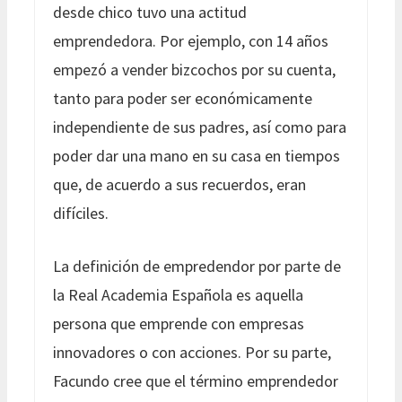
desde chico tuvo una actitud
emprendedora. Por ejemplo, con 14 años
empezó a vender bizcochos por su cuenta,
tanto para poder ser económicamente
independiente de sus padres, así como para
poder dar una mano en su casa en tiempos
que, de acuerdo a sus recuerdos, eran
difíciles.
La definición de empredendor por parte de
la Real Academia Española es aquella
persona que emprende con empresas
innovadores o con acciones. Por su parte,
Facundo cree que el término emprendedor