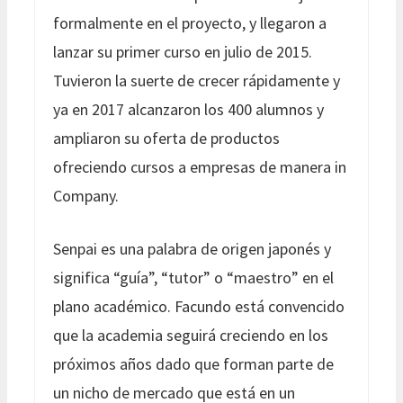
formalmente en el proyecto, y llegaron a
lanzar su primer curso en julio de 2015.
Tuvieron la suerte de crecer rápidamente y
ya en 2017 alcanzaron los 400 alumnos y
ampliaron su oferta de productos
ofreciendo cursos a empresas de manera in
Company.
Senpai es una palabra de origen japonés y
significa “guía”, “tutor” o “maestro” en el
plano académico. Facundo está convencido
que la academia seguirá creciendo en los
próximos años dado que forman parte de
un nicho de mercado que está en un