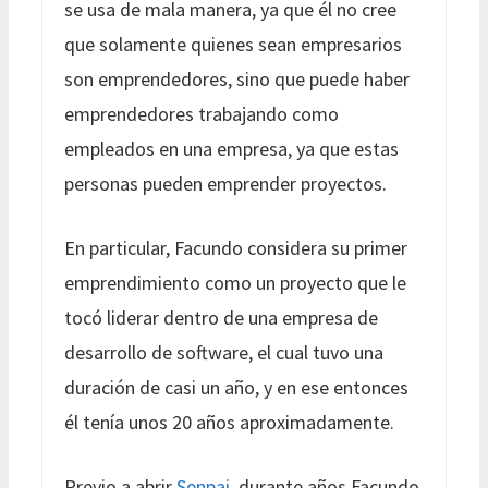
se usa de mala manera, ya que él no cree
que solamente quienes sean empresarios
son emprendedores, sino que puede haber
emprendedores trabajando como
empleados en una empresa, ya que estas
personas pueden emprender proyectos.
En particular, Facundo considera su primer
emprendimiento como un proyecto que le
tocó liderar dentro de una empresa de
desarrollo de software, el cual tuvo una
duración de casi un año, y en ese entonces
él tenía unos 20 años aproximadamente.
Previo a abrir
Senpai,
durante años Facundo