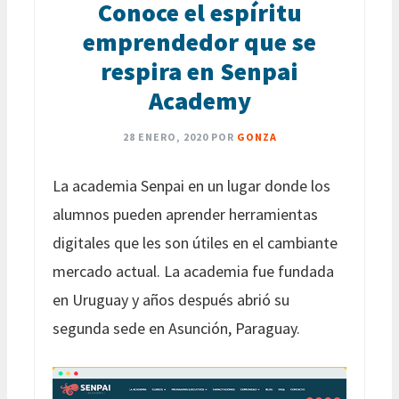
Conoce el espíritu
emprendedor que se
respira en Senpai
Academy
28 ENERO, 2020
POR
GONZA
La academia Senpai en un lugar donde los
alumnos pueden aprender herramientas
digitales que les son útiles en el cambiante
mercado actual. La academia fue fundada
en Uruguay y años después abrió su
segunda sede en Asunción, Paraguay.