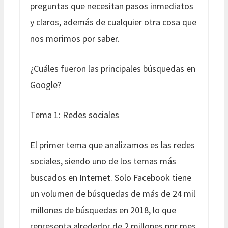
preguntas que necesitan pasos inmediatos
y claros, además de cualquier otra cosa que
nos morimos por saber.
¿Cuáles fueron las principales búsquedas en
Google?
Tema 1: Redes sociales
El primer tema que analizamos es las redes
sociales, siendo uno de los temas más
buscados en Internet. Solo Facebook tiene
un volumen de búsquedas de más de 24 mil
millones de búsquedas en 2018, lo que
representa alrededor de 2 millones por mes.