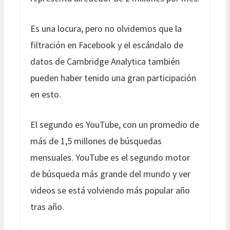
Es una locura, pero no olvidemos que la
filtración en Facebook y el escándalo de
datos de Cambridge Analytica también
pueden haber tenido una gran participación
en esto.
El segundo es YouTube, con un promedio de
más de 1,5 millones de búsquedas
mensuales. YouTube es el segundo motor
de búsqueda más grande del mundo y ver
videos se está volviendo más popular año
tras año.