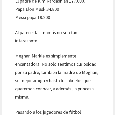
El padre de Kim Kardashian 177.600.
Papá Elon Musk 34.800
Messi papá 19.200
Al parecer las mamás no son tan
interesante…
Meghan Markle es simplemente
encantadora. No solo sentimos curiosidad
por su padre, también la madre de Meghan,
su mejor amiga y hasta los abuelos que
queremos conocer, y además, la princesa
misma.
Pasando a los jugadores de fútbol