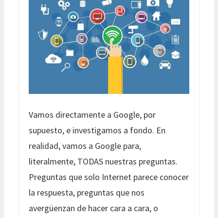
Vamos directamente a Google, por
supuesto, e investigamos a fondo. En
realidad, vamos a Google para,
literalmente, TODAS nuestras preguntas.
Preguntas que solo Internet parece conocer
la respuesta, preguntas que nos
avergüenzan de hacer cara a cara, o