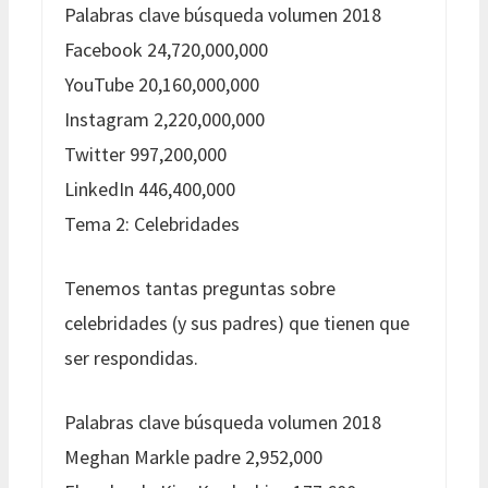
Palabras clave búsqueda volumen 2018
Facebook 24,720,000,000
YouTube 20,160,000,000
Instagram 2,220,000,000
Twitter 997,200,000
LinkedIn 446,400,000
Tema 2: Celebridades
Tenemos tantas preguntas sobre
celebridades (y sus padres) que tienen que
ser respondidas.
Palabras clave búsqueda volumen 2018
Meghan Markle padre 2,952,000