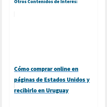
Otros Contenidos de Interés:
Cómo comprar online en
páginas de Estados Unidos y
recibirlo en Uruguay