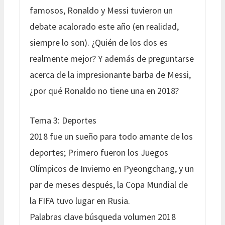
famosos, Ronaldo y Messi tuvieron un
debate acalorado este año (en realidad,
siempre lo son). ¿Quién de los dos es
realmente mejor? Y además de preguntarse
acerca de la impresionante barba de Messi,
¿por qué Ronaldo no tiene una en 2018?
Tema 3: Deportes
2018 fue un sueño para todo amante de los
deportes; Primero fueron los Juegos
Olímpicos de Invierno en Pyeongchang, y un
par de meses después, la Copa Mundial de
la FIFA tuvo lugar en Rusia.
Palabras clave búsqueda volumen 2018