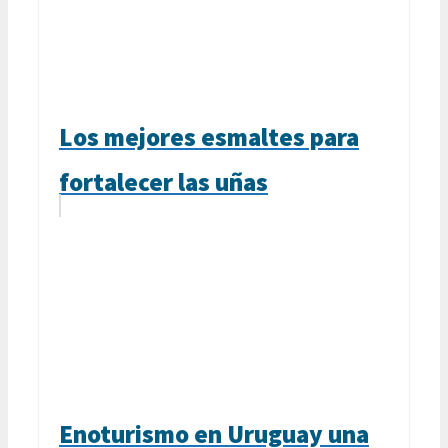
Los mejores esmaltes para
fortalecer las uñas
Enoturismo en Uruguay una