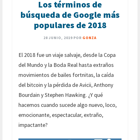
Los términos de
búsqueda de Google más
populares de 2018
28 JUNIO, 2019
POR
GONZA
El 2018 fue un viaje salvaje, desde la Copa
del Mundo y la Boda Real hasta extraños
movimientos de bailes fortnitas, la caída
del bitcoin y la pérdida de Avicii, Anthony
Bourdain y Stephen Hawking. ¿Y qué
hacemos cuando sucede algo nuevo, loco,
emocionante, espectacular, extraño,
impactante?