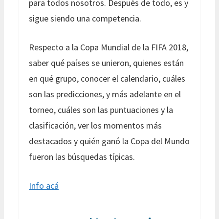
para todos nosotros. Después de todo, es y
sigue siendo una competencia.
Respecto a la Copa Mundial de la FIFA 2018,
saber qué países se unieron, quienes están
en qué grupo, conocer el calendario, cuáles
son las predicciones, y más adelante en el
torneo, cuáles son las puntuaciones y la
clasificación, ver los momentos más
destacados y quién ganó la Copa del Mundo
fueron las búsquedas típicas.
Info acá