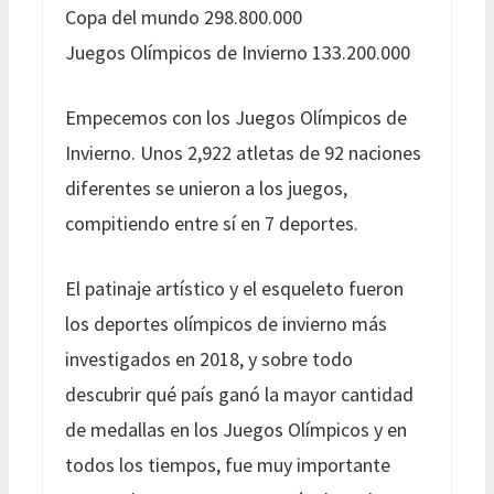
Copa del mundo 298.800.000
Juegos Olímpicos de Invierno 133.200.000
Empecemos con los Juegos Olímpicos de
Invierno. Unos 2,922 atletas de 92 naciones
diferentes se unieron a los juegos,
compitiendo entre sí en 7 deportes.
El patinaje artístico y el esqueleto fueron
los deportes olímpicos de invierno más
investigados en 2018, y sobre todo
descubrir qué país ganó la mayor cantidad
de medallas en los Juegos Olímpicos y en
todos los tiempos, fue muy importante