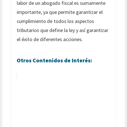
labor de un abogado fiscal es sumamente
importante, ya que permite garantizar el
cumplimiento de todos los aspectos
tributarios que define la ley y así garantizar
el éxito de diferentes acciones.
Otros Contenidos de Interés: