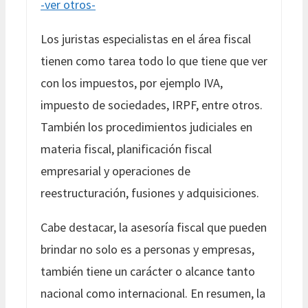
-ver otros-
Los juristas especialistas en el área fiscal
tienen como tarea todo lo que tiene que ver
con los impuestos, por ejemplo IVA,
impuesto de sociedades, IRPF, entre otros.
También los procedimientos judiciales en
materia fiscal, planificación fiscal
empresarial y operaciones de
reestructuración, fusiones y adquisiciones.
Cabe destacar, la asesoría fiscal que pueden
brindar no solo es a personas y empresas,
también tiene un carácter o alcance tanto
nacional como internacional. En resumen, la