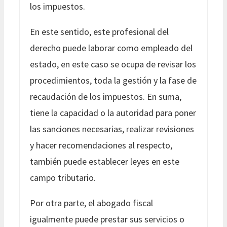
los impuestos.
En este sentido, este profesional del
derecho puede laborar como empleado del
estado, en este caso se ocupa de revisar los
procedimientos, toda la gestión y la fase de
recaudación de los impuestos. En suma,
tiene la capacidad o la autoridad para poner
las sanciones necesarias, realizar revisiones
y hacer recomendaciones al respecto,
también puede establecer leyes en este
campo tributario.
Por otra parte, el abogado fiscal
igualmente puede prestar sus servicios o