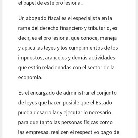
el papel de este profesional.
Un abogado fiscal es el especialista en la
rama del derecho financiero y tributario, es
decir, es el profesional que conoce, maneja
y aplica las leyes y los cumplimientos de los
impuestos, aranceles y demás actividades
que están relacionadas con el sector de la
economía.
Es el encargado de administrar el conjunto
de leyes que hacen posible que el Estado
pueda desarrollar y ejecutar lo necesario,
para que tanto las personas físicas como
las empresas, realicen el respectivo pago de