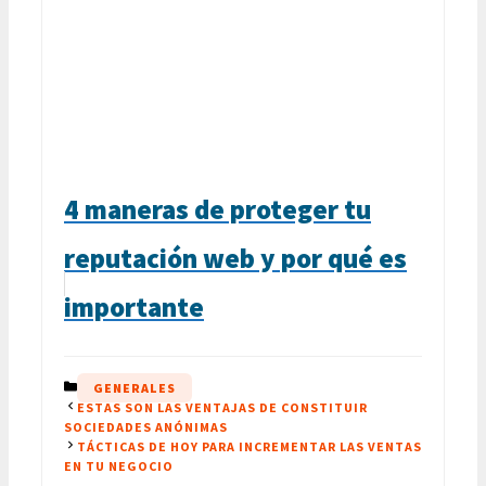
4 maneras de proteger tu
reputación web y por qué es
importante
CATEGORÍAS
GENERALES
ESTAS SON LAS VENTAJAS DE CONSTITUIR
SOCIEDADES ANÓNIMAS
TÁCTICAS DE HOY PARA INCREMENTAR LAS VENTAS
EN TU NEGOCIO