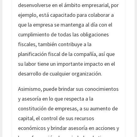
desenvolverse en el ámbito empresarial, por
ejemplo, está capacitado para colaborar a
que la empresa se mantenga al día con el
cumplimiento de todas las obligaciones
fiscales, también contribuye a la
planificación fiscal de la compañía, así que
su labor tiene un importante impacto en el
desarrollo de cualquier organización.
Asimismo, puede brindar sus conocimientos
y asesoría en lo que respecta a la
constitución de empresas, a su aumento de
capital, el control de sus recursos
económicos y brindar asesoría en acciones y