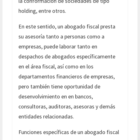
la conformación de sociedades de tipo
holding, entre otros.
En este sentido, un abogado fiscal presta
su asesoría tanto a personas como a
empresas, puede laborar tanto en
despachos de abogados específicamente
en el área fiscal, así como en los
departamentos financieros de empresas,
pero también tiene oportunidad de
desenvolvimiento en en bancos,
consultoras, auditoras, asesoras y demás
entidades relacionadas.
Funciones específicas de un abogado fiscal