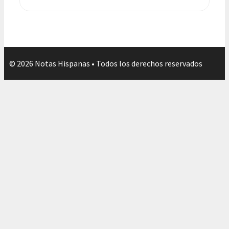
© 2026 Notas Hispanas • Todos los derechos reservados