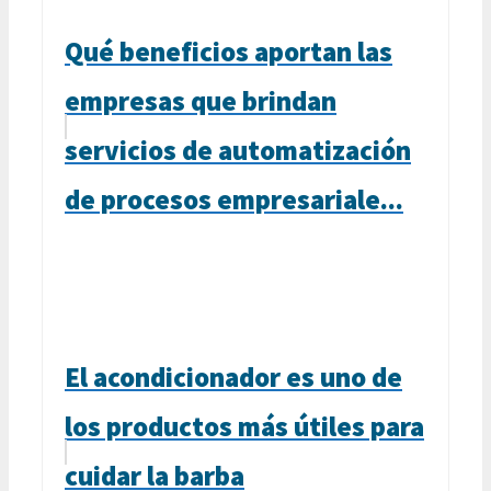
Qué beneficios aportan las
empresas que brindan
servicios de automatización
de procesos empresariale...
El acondicionador es uno de
los productos más útiles para
cuidar la barba