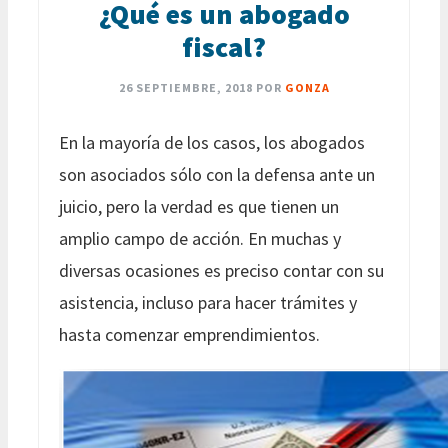
¿Qué es un abogado
fiscal?
26 SEPTIEMBRE, 2018
POR
GONZA
En la mayoría de los casos, los abogados
son asociados sólo con la defensa ante un
juicio, pero la verdad es que tienen un
amplio campo de acción. En muchas y
diversas ocasiones es preciso contar con su
asistencia, incluso para hacer trámites y
hasta comenzar emprendimientos.