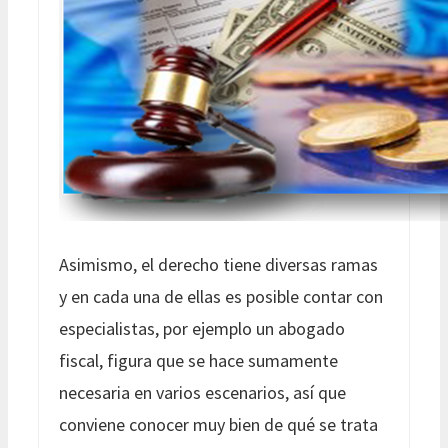
Asimismo, el derecho tiene diversas ramas
y en cada una de ellas es posible contar con
especialistas, por ejemplo un abogado
fiscal, figura que se hace sumamente
necesaria en varios escenarios, así que
conviene conocer muy bien de qué se trata