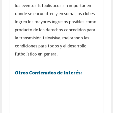
los eventos futbolísticos sin importar en
donde se encuentren y en suma, los clubes
logren los mayores ingresos posibles como
producto de los derechos concedidos para
la transmisión televisiva, mejorando las
condiciones para todos y el desarrollo
futbolístico en general.
Otros Contenidos de Interés: