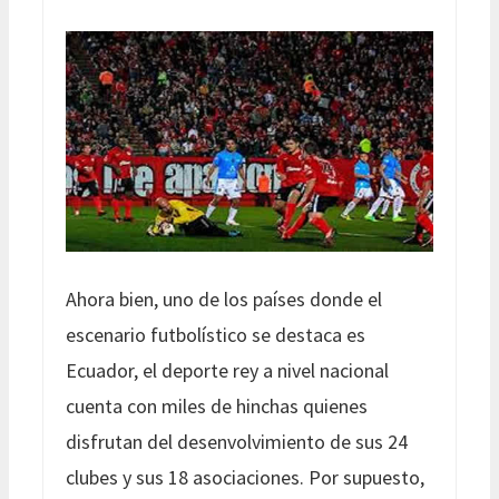
Ahora bien, uno de los países donde el
escenario futbolístico se destaca es
Ecuador, el deporte rey a nivel nacional
cuenta con miles de hinchas quienes
disfrutan del desenvolvimiento de sus 24
clubes y sus 18 asociaciones. Por supuesto,