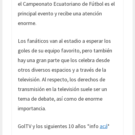
el Campeonato Ecuatoriano de Fútbol es el
principal evento y recibe una atención
enorme.
Los fanáticos van al estadio a esperar los
goles de su equipo favorito, pero también
hay una gran parte que los celebra desde
otros diversos espacios y a través de la
televisión. Al respecto, los derechos de
transmisión en la televisión suele ser un
tema de debate, así como de enorme
importancia.
GolTV y los siguientes 10 años *info
acá
*