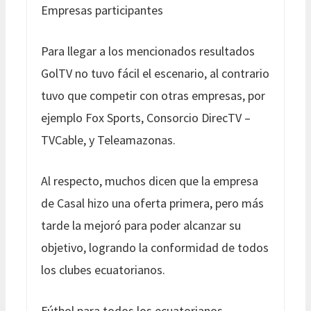
Empresas participantes
Para llegar a los mencionados resultados
GolTV no tuvo fácil el escenario, al contrario
tuvo que competir con otras empresas, por
ejemplo Fox Sports, Consorcio DirecTV –
TVCable, y Teleamazonas.
Al respecto, muchos dicen que la empresa
de Casal hizo una oferta primera, pero más
tarde la mejoró para poder alcanzar su
objetivo, logrando la conformidad de todos
los clubes ecuatorianos.
Fútbol para todos los ecuatorianos