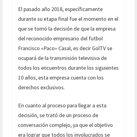
El pasado año 2018, específicamente
durante su etapa final fue el momento en el
que se tomó la decisión de que la empresa
del reconocido empresario del futbol
Francisco «Paco» Casal, es decir GolTV se
ocupará de la transmisión televisiva de
todos los encuentros durante los siguientes
10 años, esta empresa cuenta con los
derechos exclusivos.
En cuanto al proceso para llegar a esta
decisión, se trató de un proceso de
conversación complejo, ya que el objetivo
era lograr que todos los involucrados se