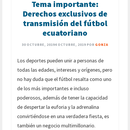
Tema importante:
Derechos exclusivos de
transmisión del fútbol
ecuatoriano
30 OCTUBRE, 2019
4 OCTUBRE, 2019
POR
GONZA
Los deportes pueden unir a personas de
todas las edades, intereses y orígenes, pero
no hay duda que el fútbol resalta como uno
de los más importantes e incluso
poderosos, además de tener la capacidad
de despertar la euforia y la adrenalina
convirtiéndose en una verdadera fiesta, es
también un negocio multimillonario.