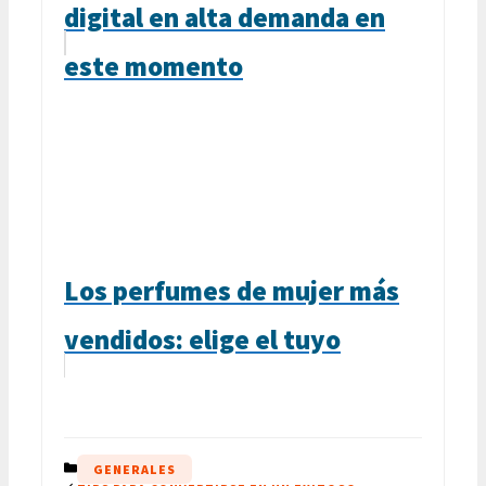
digital en alta demanda en
este momento
Los perfumes de mujer más
vendidos: elige el tuyo
CATEGORÍAS
GENERALES