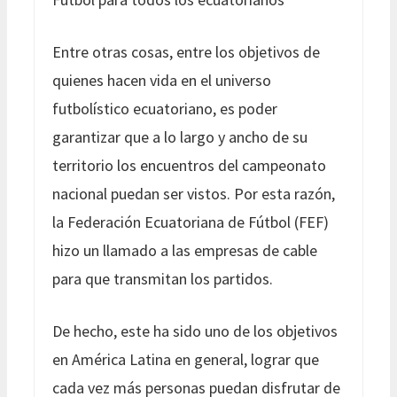
Entre otras cosas, entre los objetivos de
quienes hacen vida en el universo
futbolístico ecuatoriano, es poder
garantizar que a lo largo y ancho de su
territorio los encuentros del campeonato
nacional puedan ser vistos. Por esta razón,
la Federación Ecuatoriana de Fútbol (FEF)
hizo un llamado a las empresas de cable
para que transmitan los partidos.
De hecho, este ha sido uno de los objetivos
en América Latina en general, lograr que
cada vez más personas puedan disfrutar de