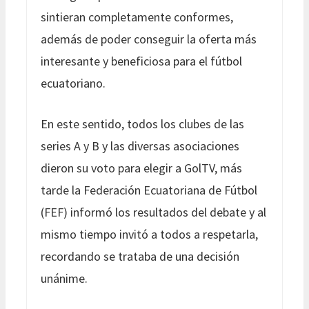
sintieran completamente conformes,
además de poder conseguir la oferta más
interesante y beneficiosa para el fútbol
ecuatoriano.
En este sentido, todos los clubes de las
series A y B y las diversas asociaciones
dieron su voto para elegir a GolTV, más
tarde la Federación Ecuatoriana de Fútbol
(FEF) informó los resultados del debate y al
mismo tiempo invitó a todos a respetarla,
recordando se trataba de una decisión
unánime.