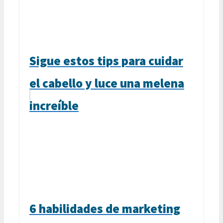
Sigue estos tips para cuidar
el cabello y luce una melena
increíble
6 habilidades de marketing