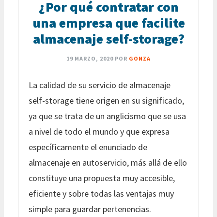
¿Por qué contratar con
una empresa que facilite
almacenaje self-storage?
19 MARZO, 2020
POR
GONZA
La calidad de su servicio de almacenaje
self-storage tiene origen en su significado,
ya que se trata de un anglicismo que se usa
a nivel de todo el mundo y que expresa
específicamente el enunciado de
almacenaje en autoservicio, más allá de ello
constituye una propuesta muy accesible,
eficiente y sobre todas las ventajas muy
simple para guardar pertenencias.