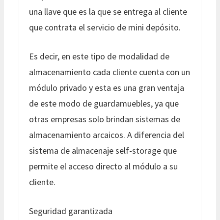
una llave que es la que se entrega al cliente
que contrata el servicio de mini depósito.
Es decir, en este tipo de modalidad de
almacenamiento cada cliente cuenta con un
módulo privado y esta es una gran ventaja
de este modo de guardamuebles, ya que
otras empresas solo brindan sistemas de
almacenamiento arcaicos. A diferencia del
sistema de almacenaje self-storage que
permite el acceso directo al módulo a su
cliente.
Seguridad garantizada