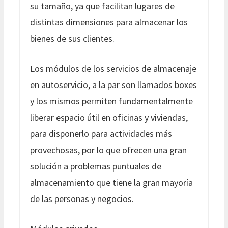
su tamaño, ya que facilitan lugares de
distintas dimensiones para almacenar los
bienes de sus clientes.
Los módulos de los servicios de almacenaje
en autoservicio, a la par son llamados boxes
y los mismos permiten fundamentalmente
liberar espacio útil en oficinas y viviendas,
para disponerlo para actividades más
provechosas, por lo que ofrecen una gran
solución a problemas puntuales de
almacenamiento que tiene la gran mayoría
de las personas y negocios.