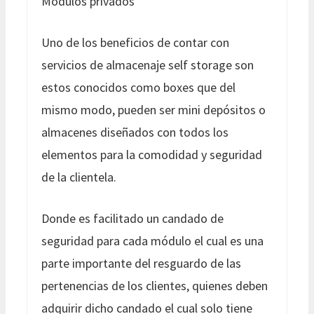
Módulos privados
Uno de los beneficios de contar con
servicios de almacenaje self storage son
estos conocidos como boxes que del
mismo modo, pueden ser mini depósitos o
almacenes diseñados con todos los
elementos para la comodidad y seguridad
de la clientela.
Donde es facilitado un candado de
seguridad para cada módulo el cual es una
parte importante del resguardo de las
pertenencias de los clientes, quienes deben
adquirir dicho candado el cual solo tiene