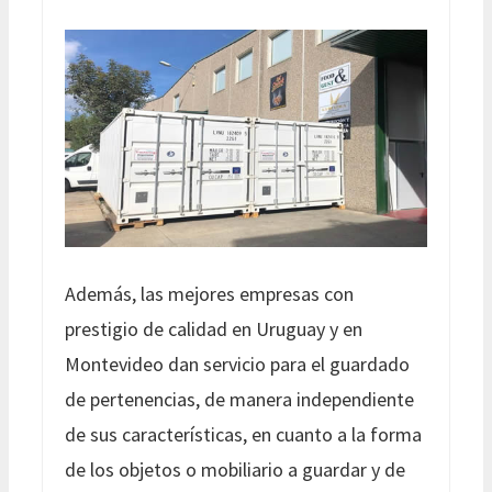
Además, las mejores empresas con
prestigio de calidad en Uruguay y en
Montevideo dan servicio para el guardado
de pertenencias, de manera independiente
de sus características, en cuanto a la forma
de los objetos o mobiliario a guardar y de