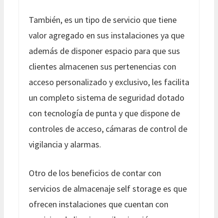
También, es un tipo de servicio que tiene
valor agregado en sus instalaciones ya que
además de disponer espacio para que sus
clientes almacenen sus pertenencias con
acceso personalizado y exclusivo, les facilita
un completo sistema de seguridad dotado
con tecnología de punta y que dispone de
controles de acceso, cámaras de control de
vigilancia y alarmas.
Otro de los beneficios de contar con
servicios de almacenaje self storage es que
ofrecen instalaciones que cuentan con