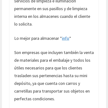
servicios de limpieza e iluminación
permanente en sus pasillos y de limpieza
interna en los almacenes cuando el cliente
lo solicita.
Lo mejor para almacenar *
info
*
Son empresas que incluyen también la venta
de materiales para el embalaje y todos los
útiles necesarios para que los clientes
trasladen sus pertenencias hasta su mini
depósito, ya que cuenta con carros y
carretillas para transportar sus objetos en
perfectas condiciones.