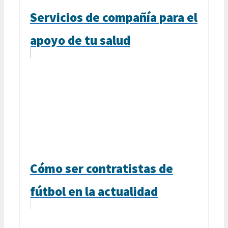
Servicios de compañía para el
apoyo de tu salud
Cómo ser contratistas de
fútbol en la actualidad