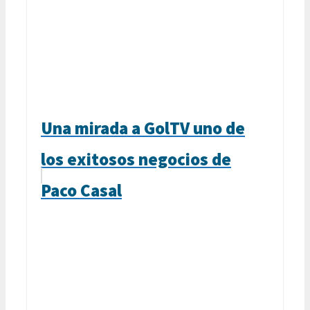
Una mirada a GolTV uno de
los exitosos negocios de
Paco Casal