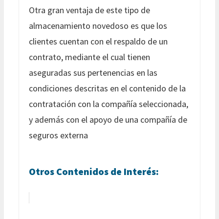
Otra gran ventaja de este tipo de
almacenamiento novedoso es que los
clientes cuentan con el respaldo de un
contrato, mediante el cual tienen
aseguradas sus pertenencias en las
condiciones descritas en el contenido de la
contratación con la compañía seleccionada,
y además con el apoyo de una compañía de
seguros externa
Otros Contenidos de Interés: