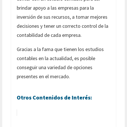
brindar apoyo a las empresas para la
inversión de sus recursos, a tomar mejores
decisiones y tener un correcto control de la
contabilidad de cada empresa.
Gracias a la fama que tienen los estudios
contables en la actualidad, es posible
conseguir una variedad de opciones
presentes en el mercado.
Otros Contenidos de Interés: