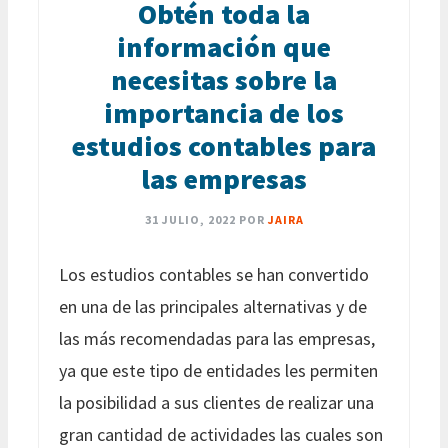
Obtén toda la
información que
necesitas sobre la
importancia de los
estudios contables para
las empresas
31 JULIO, 2022
POR
JAIRA
Los estudios contables se han convertido
en una de las principales alternativas y de
las más recomendadas para las empresas,
ya que este tipo de entidades les permiten
la posibilidad a sus clientes de realizar una
gran cantidad de actividades las cuales son