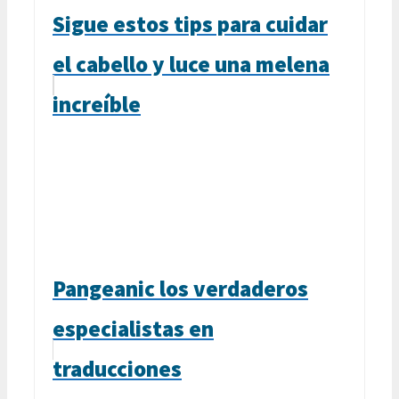
Sigue estos tips para cuidar
el cabello y luce una melena
increíble
Pangeanic los verdaderos
especialistas en
traducciones