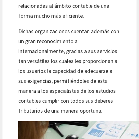
relacionadas al ámbito contable de una
forma mucho más eficiente.
Dichas organizaciones cuentan además con
un gran reconocimiento a
internacionalmente, gracias a sus servicios
tan versátiles los cuales les proporcionan a
los usuarios la capacidad de adecuarse a
sus exigencias, permitiéndoles de esta
manera a los especialistas de los estudios
contables cumplir con todos sus deberes
tributarios de una manera oportuna.