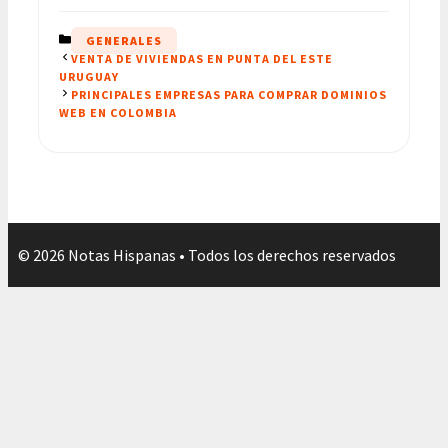
CATEGORÍAS
GENERALES
VENTA DE VIVIENDAS EN PUNTA DEL ESTE
URUGUAY
PRINCIPALES EMPRESAS PARA COMPRAR DOMINIOS
WEB EN COLOMBIA
© 2026 Notas Hispanas • Todos los derechos reservados