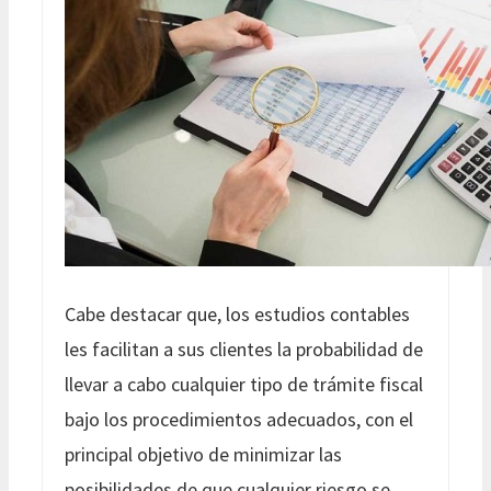
Cabe destacar que, los estudios contables
les facilitan a sus clientes la probabilidad de
llevar a cabo cualquier tipo de trámite fiscal
bajo los procedimientos adecuados, con el
principal objetivo de minimizar las
posibilidades de que cualquier riesgo se