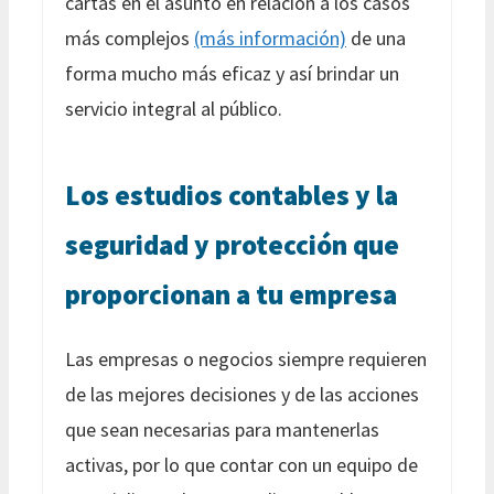
cartas en el asunto en relación a los casos
más complejos
(más información)
de una
forma mucho más eficaz y así brindar un
servicio integral al público.
Los estudios contables y la
seguridad y protección que
proporcionan a tu empresa
Las empresas o negocios siempre requieren
de las mejores decisiones y de las acciones
que sean necesarias para mantenerlas
activas, por lo que contar con un equipo de