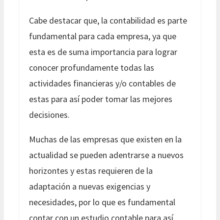
Cabe destacar que, la contabilidad es parte
fundamental para cada empresa, ya que
esta es de suma importancia para lograr
conocer profundamente todas las
actividades financieras y/o contables de
estas para así poder tomar las mejores
decisiones.
Muchas de las empresas que existen en la
actualidad se pueden adentrarse a nuevos
horizontes y estas requieren de la
adaptación a nuevas exigencias y
necesidades, por lo que es fundamental
contar con un estudio contable para así