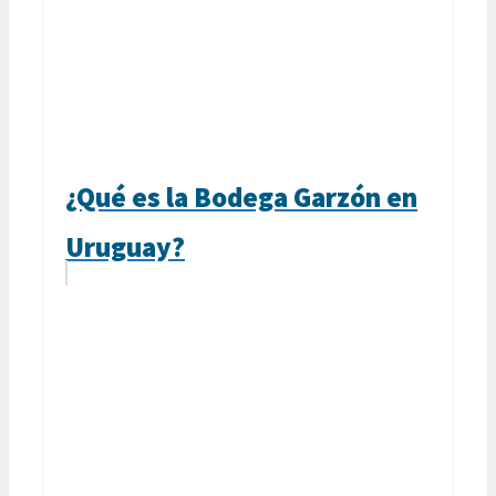
¿Qué es la Bodega Garzón en
Uruguay?