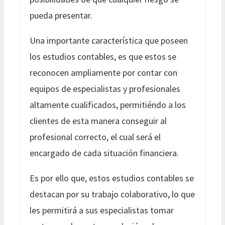
pueda presentar.
Una importante característica que poseen
los estudios contables, es que estos se
reconocen ampliamente por contar con
equipos de especialistas y profesionales
altamente cualificados, permitiéndo a los
clientes de esta manera conseguir al
profesional correcto, el cual será el
encargado de cada situación financiera.
Es por ello que, estos estudios contables se
destacan por su trabajo colaborativo, lo que
les permitirá a sus especialistas tomar