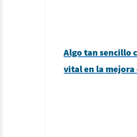
Algo tan sencillo 
vital en la mejora