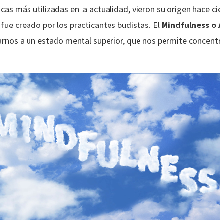
cas más utilizadas en la actualidad, vieron su origen hace 
 fue creado por los practicantes budistas. El
Mindfulness o 
varnos a un estado mental superior, que nos permite concen