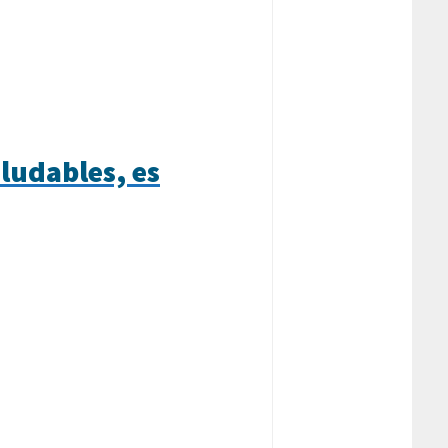
aludables, es