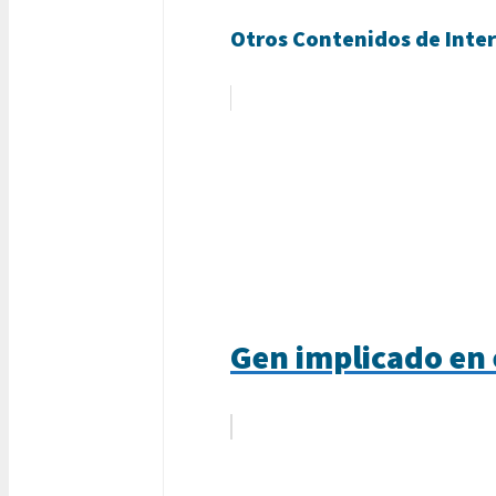
Otros Contenidos de Inter
Gen implicado en 