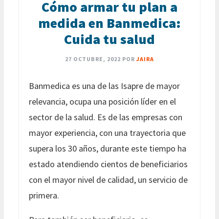
Cómo armar tu plan a
medida en Banmedica:
Cuida tu salud
27 OCTUBRE, 2022
POR
JAIRA
Banmedica es una de las Isapre de mayor
relevancia, ocupa una posición líder en el
sector de la salud. Es de las empresas con
mayor experiencia, con una trayectoria que
supera los 30 años, durante este tiempo ha
estado atendiendo cientos de beneficiarios
con el mayor nivel de calidad, un servicio de
primera.