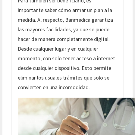
Para también ser beneficiario, es
importante saber cómo armar un plan a la
medida. Al respecto, Banmedica garantiza
las mayores facilidades, ya que se puede
hacer de manera completamente digital.
Desde cualquier lugar y en cualquier
momento, con solo tener acceso a internet
desde cualquier dispositivo. Esto permite
eliminar los usuales trámites que solo se
convierten en una incomodidad.