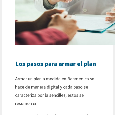
Los pasos para armar el plan
Armar un plan a medida en Banmedica se
hace de manera digital y cada paso se
caracteriza por la sencillez, estos se
resumen en: