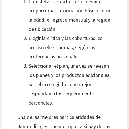
Completar los datos, es necesario
proporcionar información básica como
la edad, el ingreso mensual y la región
de ubicación.
Elegir la clínica y las coberturas, es
preciso elegir ambas, según las
preferencias personales.
Seleccionar el plan, una vez se revisan
los planes y los productos adicionales,
se deben elegir los que mejor
respondan a los requerimientos
personales.
Una de las mejores particularidades de
Banmedica, es que no importa si hay dudas