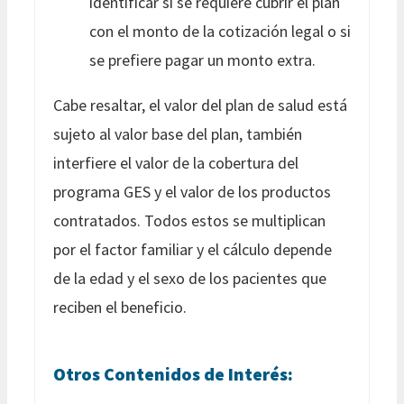
identificar si se requiere cubrir el plan
con el monto de la cotización legal o si
se prefiere pagar un monto extra.
Cabe resaltar, el valor del plan de salud está
sujeto al valor base del plan, también
interfiere el valor de la cobertura del
programa GES y el valor de los productos
contratados. Todos estos se multiplican
por el factor familiar y el cálculo depende
de la edad y el sexo de los pacientes que
reciben el beneficio.
Otros Contenidos de Interés: