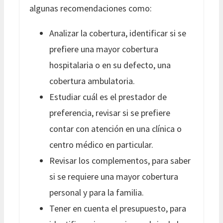
algunas recomendaciones como:
Analizar la cobertura, identificar si se
prefiere una mayor cobertura
hospitalaria o en su defecto, una
cobertura ambulatoria.
Estudiar cuál es el prestador de
preferencia, revisar si se prefiere
contar con atención en una clínica o
centro médico en particular.
Revisar los complementos, para saber
si se requiere una mayor cobertura
personal y para la familia.
Tener en cuenta el presupuesto, para