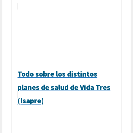
Todo sobre los distintos
planes de salud de Vida Tres
(Isapre)