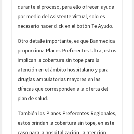
durante el proceso, para ello ofrecen ayuda
por medio del Asistente Virtual, solo es
necesario hacer click en el botón Te Ayudo.
Otro detalle importante, es que Banmedica
proporciona Planes Preferentes Ultra, estos
implican la cobertura sin tope para la
atención en el ámbito hospitalario y para
cirugías ambulatorias mayores en las
clínicas que corresponden a la oferta del
plan de salud.
También los Planes Preferentes Regionales,
estos brindan la cobertura sin tope, en este
caso para la hospitalización, la atención