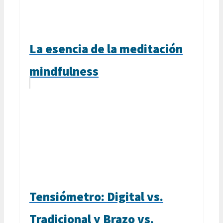
La esencia de la meditación
mindfulness
Tensiómetro: Digital vs.
Tradicional y Brazo vs.