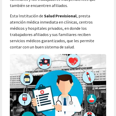
también se encuentren afiliados.
Esta Institución de
Salud Previsional
, presta
atención médica inmediata en clínicas, centros
médicos y hospitales privados, en donde los
trabajadores afiliados y sus familiares reciben
servicios médicos garantizados, que les permite
contar con un buen sistema de salud.