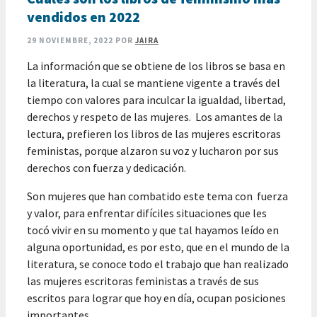
vendidos en 2022
29 NOVIEMBRE, 2022
POR
JAIRA
La información que se obtiene de los libros se basa en
la literatura, la cual se mantiene vigente a través del
tiempo con valores para inculcar la igualdad, libertad,
derechos y respeto de las mujeres. Los amantes de la
lectura, prefieren los libros de las mujeres escritoras
feministas, porque alzaron su voz y lucharon por sus
derechos con fuerza y dedicación.
Son mujeres que han combatido este tema con fuerza
y valor, para enfrentar difíciles situaciones que les
tocó vivir en su momento y que tal hayamos leído en
alguna oportunidad, es por esto, que en el mundo de la
literatura, se conoce todo el trabajo que han realizado
las mujeres escritoras feministas a través de sus
escritos para lograr que hoy en día, ocupan posiciones
importantes.