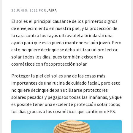
30 JUNIO, 2022
POR
JAIRA
El sol es el principal causante de los primeros signos
de envejecimiento en nuestra piel, y la protección de
la cara contra los rayos ultravioleta brindarán una
ayuda para que esta pueda mantenerse aún joven. Pero
esto no quiere decir que se deba utilizar un protector
solar todos los días, pues también existen los
cosméticos con fotoprotección solar.
Proteger la piel del sol es una de las cosas más
importantes de una rutina de cuidado facial, pero esto
no quiere decir que deban utilizarse protectores
solares pesados y pegajosos todas las mañanas, ya que
es posible tener una excelente protección solar todos
los días gracias a los cosméticos que contienen FPS.