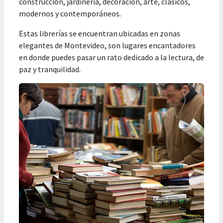
construcción, jardinería, decoración, arte, clásicos,
modernos y contemporáneos.
Estas librerías se encuentran ubicadas en zonas
elegantes de Montevideo, son lugares encantadores
en donde puedes pasar un rato dedicado a la lectura, de
paz y tranquilidad.