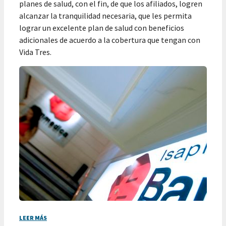
planes de salud, con el fin, de que los afiliados, logren
alcanzar la tranquilidad necesaria, que les permita
lograr un excelente plan de salud con beneficios
adicionales de acuerdo a la cobertura que tengan con
Vida Tres.
LEER MÁS