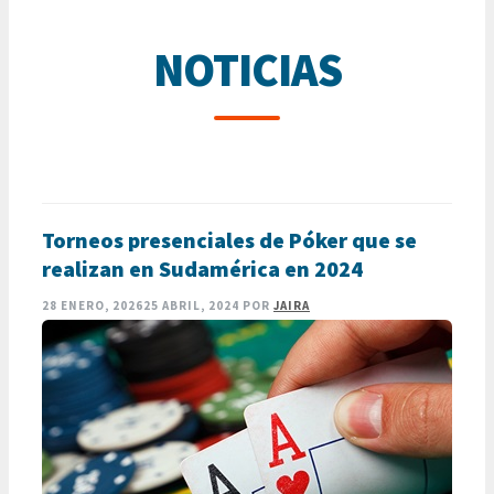
NOTICIAS
Torneos presenciales de Póker que se
realizan en Sudamérica en 2024
28 ENERO, 2026
25 ABRIL, 2024
POR
JAIRA