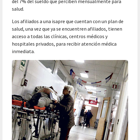
del 7% del sueldo que perciben mensualmente para
salud.
Los afiliados a una isapre que cuentan con un plan de
salud, una vez que ya se encuentren afiliados, tienen
acceso a todas las clínicas, centros médicos y
hospitales privados, para recibir atención médica
inmediata.