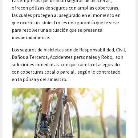
Las empresas que brindan seguros de bicicletas,
ofrecen pólizas de seguros con amplias coberturas,
las cuales protegen al asegurado en el momento en
que ocurre un siniestro, es una garantía que le sirve
para resolver una situación que se presenta
inesperadamente.
Los seguros de bicicletas son de Responsabilidad, Civil,
Daños a Terceros, Accidentes personales y Robo, son
soluciones inmediatas con que cuenta el asegurado
con coberturas total o parcial, según lo contratado
en la póliza y del siniestro.