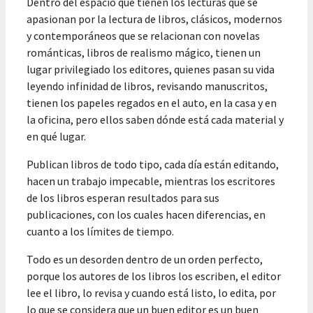
Dentro del espacio que tienen los lecturas que se
apasionan por la lectura de libros, clásicos, modernos
y contemporáneos que se relacionan con novelas
románticas, libros de realismo mágico, tienen un
lugar privilegiado los editores, quienes pasan su vida
leyendo infinidad de libros, revisando manuscritos,
tienen los papeles regados en el auto, en la casa y en
la oficina, pero ellos saben dónde está cada material y
en qué lugar.
Publican libros de todo tipo, cada día están editando,
hacen un trabajo impecable, mientras los escritores
de los libros esperan resultados para sus
publicaciones, con los cuales hacen diferencias, en
cuanto a los límites de tiempo.
Todo es un desorden dentro de un orden perfecto,
porque los autores de los libros los escriben, el editor
lee el libro, lo revisa y cuando está listo, lo edita, por
lo que se considera que un buen editor es un buen