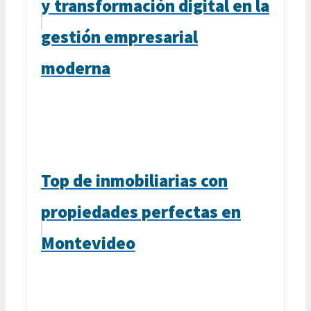
y transformación digital en la
gestión empresarial
moderna
Top de inmobiliarias con
propiedades perfectas en
Montevideo