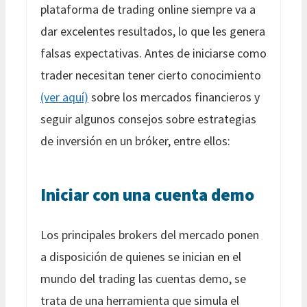
plataforma de trading online siempre va a
dar excelentes resultados, lo que les genera
falsas expectativas. Antes de iniciarse como
trader necesitan tener cierto conocimiento
(ver aquí)
sobre los mercados financieros y
seguir algunos consejos sobre estrategias
de inversión en un bróker, entre ellos:
Iniciar con una cuenta demo
Los principales brokers del mercado ponen
a disposición de quienes se inician en el
mundo del trading las cuentas demo, se
trata de una herramienta que simula el