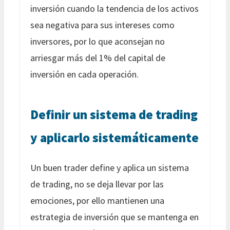
inversión cuando la tendencia de los activos
sea negativa para sus intereses como
inversores, por lo que aconsejan no
arriesgar más del 1% del capital de
inversión en cada operación.
Definir un sistema de trading
y aplicarlo sistemáticamente
Un buen trader define y aplica un sistema
de trading, no se deja llevar por las
emociones, por ello mantienen una
estrategia de inversión que se mantenga en