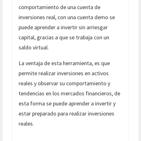
comportamiento de una cuenta de
inversiones real, con una cuenta demo se
puede aprender a invertir sin arriesgar
capital, gracias a que se trabaja con un
saldo virtual.
La ventaja de esta herramienta, es que
permite realizar inversiones en activos
reales y observar su comportamiento y
tendencias en los mercados financieros, de
esta forma se puede aprender a invertir y
estar preparado para realizar inversiones
reales.