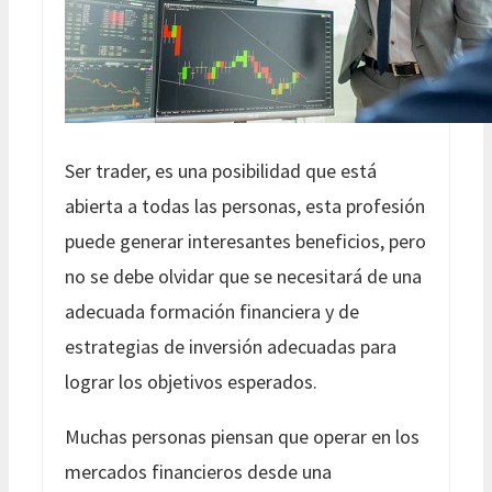
Ser trader, es una posibilidad que está
abierta a todas las personas, esta profesión
puede generar interesantes beneficios, pero
no se debe olvidar que se necesitará de una
adecuada formación financiera y de
estrategias de inversión adecuadas para
lograr los objetivos esperados.
Muchas personas piensan que operar en los
mercados financieros desde una