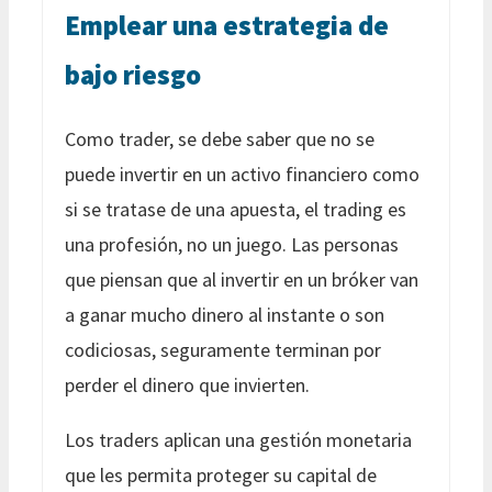
Emplear una estrategia de
bajo riesgo
Como trader, se debe saber que no se
puede invertir en un activo financiero como
si se tratase de una apuesta, el trading es
una profesión, no un juego. Las personas
que piensan que al invertir en un bróker van
a ganar mucho dinero al instante o son
codiciosas, seguramente terminan por
perder el dinero que invierten.
Los traders aplican una gestión monetaria
que les permita proteger su capital de