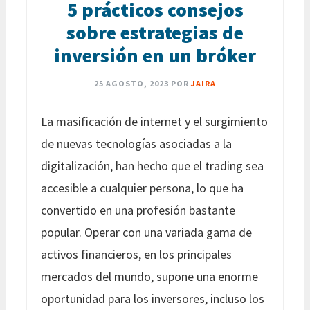
5 prácticos consejos
sobre estrategias de
inversión en un bróker
25 AGOSTO, 2023
POR
JAIRA
La masificación de internet y el surgimiento
de nuevas tecnologías asociadas a la
digitalización, han hecho que el trading sea
accesible a cualquier persona, lo que ha
convertido en una profesión bastante
popular. Operar con una variada gama de
activos financieros, en los principales
mercados del mundo, supone una enorme
oportunidad para los inversores, incluso los