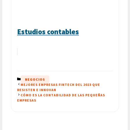
Estudios contables
CATEGORÍAS
NEGOCIOS
MEJORES EMPRESAS FINTECH DEL 2023 QUE
RESISTEN E INNOVAN
CÓMO ES LA CONTABILIDAD DE LAS PEQUEÑAS
EMPRESAS