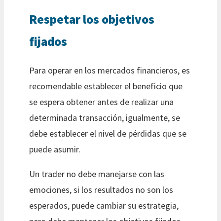
Respetar los objetivos
fijados
Para operar en los mercados financieros, es
recomendable establecer el beneficio que
se espera obtener antes de realizar una
determinada transacción, igualmente, se
debe establecer el nivel de pérdidas que se
puede asumir.
Un trader no debe manejarse con las
emociones, si los resultados no son los
esperados, puede cambiar su estrategia,