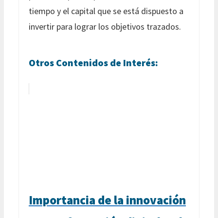
tiempo y el capital que se está dispuesto a
invertir para lograr los objetivos trazados.
Otros Contenidos de Interés:
Importancia de la innovación