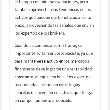
el tiempo con mínimas variaciones, pero
también aprovechan las tendencias en los
activos que pueden dar beneficios a corto
plazo, aprovechando las señales que envían
los expertos de los brokers.
Cuando se comienza como trader, es
importante evitar ser cortoplacista, ya que
para mantenerse activo en los mercados
financieros debe lograrse una rentabilidad
constante, aunque sea baja. Los expertos
recomiendan iniciar con estrategias
sencillas de inversión en activos que tengan
un comportamiento predecible.