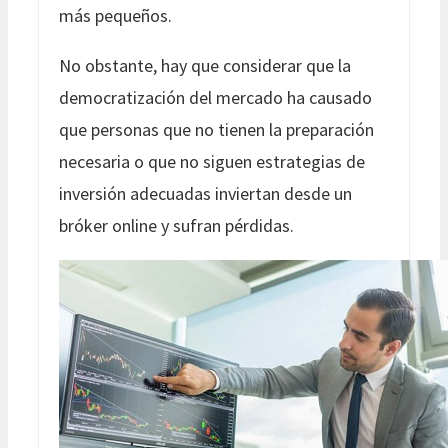
más pequeños.
No obstante, hay que considerar que la
democratización del mercado ha causado
que personas que no tienen la preparación
necesaria o que no siguen estrategias de
inversión adecuadas inviertan desde un
bróker online y sufran pérdidas.