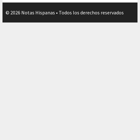
© 2026 Notas Hispanas • Todos los derechos reservados