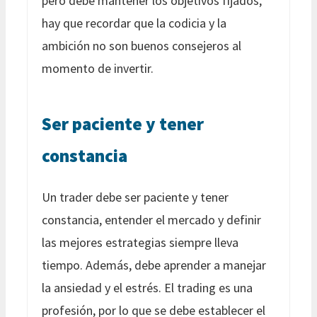
pero debe mantener los objetivos fijados,
hay que recordar que la codicia y la
ambición no son buenos consejeros al
momento de invertir.
Ser paciente y tener
constancia
Un trader debe ser paciente y tener
constancia, entender el mercado y definir
las mejores estrategias siempre lleva
tiempo. Además, debe aprender a manejar
la ansiedad y el estrés. El trading es una
profesión, por lo que se debe establecer el