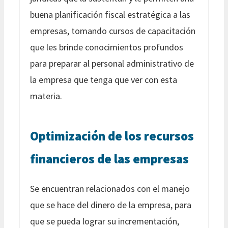
buena planificación fiscal estratégica a las
empresas, tomando cursos de capacitación
que les brinde conocimientos profundos
para preparar al personal administrativo de
la empresa que tenga que ver con esta
materia.
Optimización de los recursos
financieros de las empresas
Se encuentran relacionados con el manejo
que se hace del dinero de la empresa, para
que se pueda lograr su incrementación,