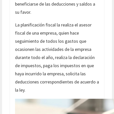
beneficiarse de las deducciones y saldos a
su favor.
La planificación fiscal la realiza el asesor
fiscal de una empresa, quien hace
seguimiento de todos los gastos que
ocasionen las actividades de la empresa
durante todo el año, realiza la declaración
de impuestos, paga los impuestos en que
haya incurrido la empresa, solicita las
deducciones correspondientes de acuerdo a
la ley.