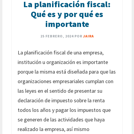
La planificación fiscal:
Qué es y por qué es
importante
25 FEBRERO, 2024
POR
JAIRA
La planificación fiscal de una empresa,
institución u organización es importante
porque la misma está diseñada para que las
organizaciones empresariales cumplan con
las leyes en el sentido de presentar su
declaración de impuesto sobre la renta
todos los años y pagar los impuestos que
se generen de las actividades que haya
realizado la empresa, así mismo