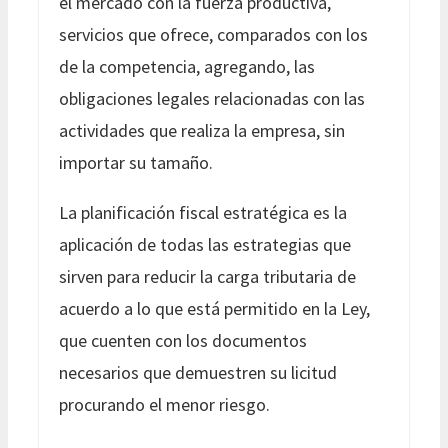
el mercado con la fuerza productiva,
servicios que ofrece, comparados con los
de la competencia, agregando, las
obligaciones legales relacionadas con las
actividades que realiza la empresa, sin
importar su tamaño.
La planificación fiscal estratégica es la
aplicación de todas las estrategias que
sirven para reducir la carga tributaria de
acuerdo a lo que está permitido en la Ley,
que cuenten con los documentos
necesarios que demuestren su licitud
procurando el menor riesgo.