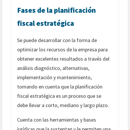
Fases de la planificación
fiscal estratégica
Se puede desarrollar con la forma de
optimizar los recursos de la empresa para
obtener excelentes resultados a través del
análisis diagnóstico, alternativas,
implementación y mantenimiento,
tomando en cuenta que la planificación
fiscal estratégica es un proceso que se
debe llevar a corto, mediano y largo plazo.
Cuenta con las herramientas y bases
jurídicas que la sustentan y le permiten una