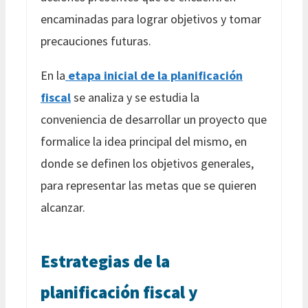
encaminadas para lograr objetivos y tomar
precauciones futuras.
En la
etapa inicial de la planificación
fiscal
se analiza y se estudia la
conveniencia de desarrollar un proyecto que
formalice la idea principal del mismo, en
donde se definen los objetivos generales,
para representar las metas que se quieren
alcanzar.
Estrategias de la
planificación fiscal y