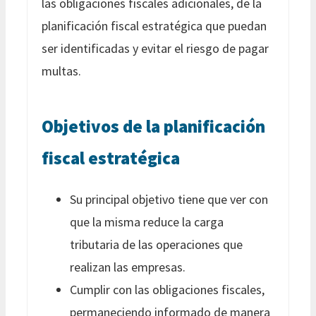
las obligaciones fiscales adicionales, de la
planificación fiscal estratégica que puedan
ser identificadas y evitar el riesgo de pagar
multas.
Objetivos de la planificación
fiscal estratégica
Su principal objetivo tiene que ver con
que la misma reduce la carga
tributaria de las operaciones que
realizan las empresas.
Cumplir con las obligaciones fiscales,
permaneciendo informado de manera