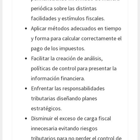
periódica sobre las distintas
facilidades y estímulos fiscales.
Aplicar métodos adecuados en tiempo
y forma para calcular correctamente el
pago de los impuestos.
Facilitar la creación de análisis,
políticas de control para presentar la
información financiera.
Enfrentar las responsabilidades
tributarias diseñando planes
estratégicos.
Disminuir el exceso de carga fiscal
innecesaria evitando riesgos
tributarios para no perder el control de