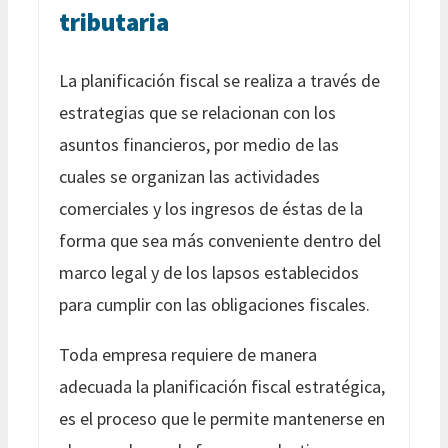
tributaria
La planificación fiscal se realiza a través de
estrategias que se relacionan con los
asuntos financieros, por medio de las
cuales se organizan las actividades
comerciales y los ingresos de éstas de la
forma que sea más conveniente dentro del
marco legal y de los lapsos establecidos
para cumplir con las obligaciones fiscales.
Toda empresa requiere de manera
adecuada la planificación fiscal estratégica,
es el proceso que le permite mantenerse en