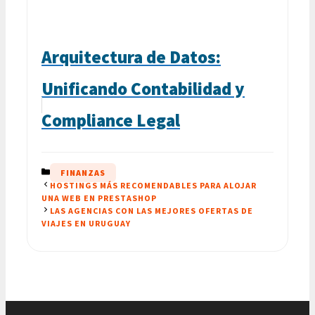
Arquitectura de Datos:
Unificando Contabilidad y
Compliance Legal
CATEGORÍAS
FINANZAS
HOSTINGS MÁS RECOMENDABLES PARA ALOJAR
UNA WEB EN PRESTASHOP
LAS AGENCIAS CON LAS MEJORES OFERTAS DE
VIAJES EN URUGUAY