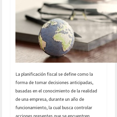
La planificación fiscal se define como la
forma de tomar decisiones anticipadas,
basadas en el conocimiento de la realidad
de una empresa, durante un año de
funcionamiento, la cual busca controlar
acciones presentes que se encuentren