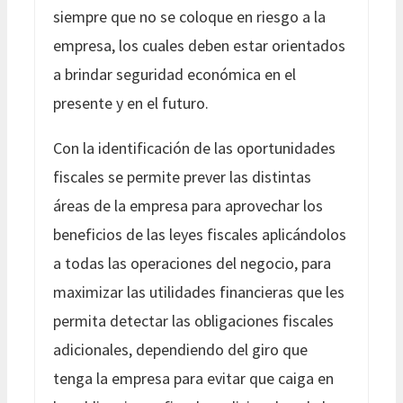
siempre que no se coloque en riesgo a la
empresa, los cuales deben estar orientados
a brindar seguridad económica en el
presente y en el futuro.
Con la identificación de las oportunidades
fiscales se permite prever las distintas
áreas de la empresa para aprovechar los
beneficios de las leyes fiscales aplicándolos
a todas las operaciones del negocio, para
maximizar las utilidades financieras que les
permita detectar las obligaciones fiscales
adicionales, dependiendo del giro que
tenga la empresa para evitar que caiga en