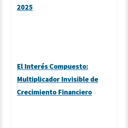
2025
El Interés Compuesto:
Multiplicador Invisible de
Crecimiento Financiero