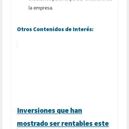
la empresa.
Otros Contenidos de Interés:
Inversiones que han
mostrado ser rentables este