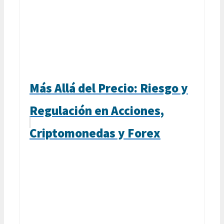
Más Allá del Precio: Riesgo y
Regulación en Acciones,
Criptomonedas y Forex