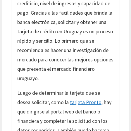
crediticio, nivel de ingresos y capacidad de
pago. Gracias a las facilidades que brinda la
banca electrónica, solicitar y obtener una
tarjeta de crédito en Uruguay es un proceso
rápido y sencillo. Lo primero que se
recomienda es hacer una investigación de
mercado para conocer las mejores opciones
que presenta el mercado financiero
uruguayo.
Luego de determinar la tarjeta que se
desea solicitar, como la
tarjeta Pronto
, hay
que dirigirse al portal web del banco o
financiera y completar la solicitud con los
datos requeridos. También puede hacerse