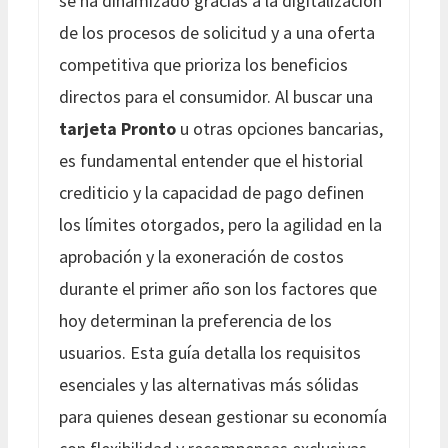
se ha dinamizado gracias a la digitalización
de los procesos de solicitud y a una oferta
competitiva que prioriza los beneficios
directos para el consumidor. Al buscar una
tarjeta Pronto
u otras opciones bancarias,
es fundamental entender que el historial
crediticio y la capacidad de pago definen
los límites otorgados, pero la agilidad en la
aprobación y la exoneración de costos
durante el primer año son los factores que
hoy determinan la preferencia de los
usuarios. Esta guía detalla los requisitos
esenciales y las alternativas más sólidas
para quienes desean gestionar su economía