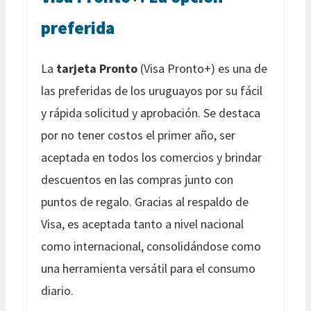
preferida
La
tarjeta Pronto
(Visa Pronto+) es una de
las preferidas de los uruguayos por su fácil
y rápida solicitud y aprobación. Se destaca
por no tener costos el primer año, ser
aceptada en todos los comercios y brindar
descuentos en las compras junto con
puntos de regalo. Gracias al respaldo de
Visa, es aceptada tanto a nivel nacional
como internacional, consolidándose como
una herramienta versátil para el consumo
diario.