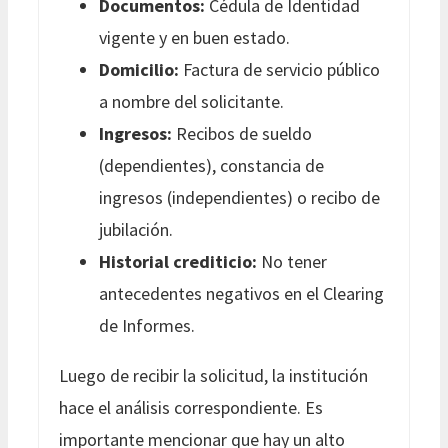
Documentos:
Cédula de Identidad
vigente y en buen estado.
Domicilio:
Factura de servicio público
a nombre del solicitante.
Ingresos:
Recibos de sueldo
(dependientes), constancia de
ingresos (independientes) o recibo de
jubilación.
Historial crediticio:
No tener
antecedentes negativos en el Clearing
de Informes.
Luego de recibir la solicitud, la institución
hace el análisis correspondiente. Es
importante mencionar que hay un alto