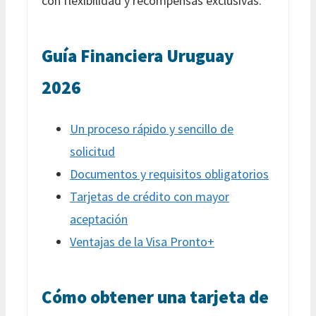
con flexibilidad y recompensas exclusivas.
Guía Financiera Uruguay
2026
Un proceso rápido y sencillo de
solicitud
Documentos y requisitos obligatorios
Tarjetas de crédito con mayor
aceptación
Ventajas de la Visa Pronto+
Cómo obtener una tarjeta de