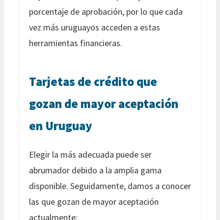
porcentaje de aprobación, por lo que cada
vez más uruguayos acceden a estas
herramientas financieras.
Tarjetas de crédito que
gozan de mayor aceptación
en Uruguay
Elegir la más adecuada puede ser
abrumador debido a la amplia gama
disponible. Seguidamente, damos a conocer
las que gozan de mayor aceptación
actualmente: