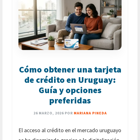
Cómo obtener una tarjeta
de crédito en Uruguay:
Guía y opciones
preferidas
26 MARZO, 2026
POR
MARIANA PINEDA
El acceso al crédito en el mercado uruguayo