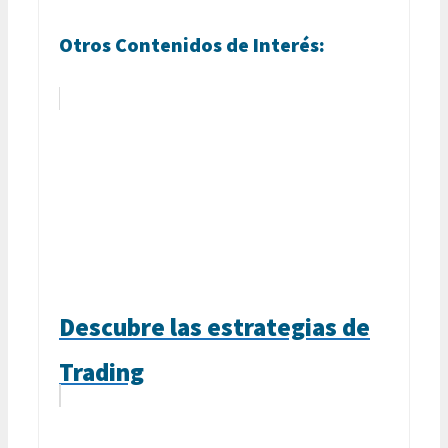
Otros Contenidos de Interés:
Descubre las estrategias de
Trading