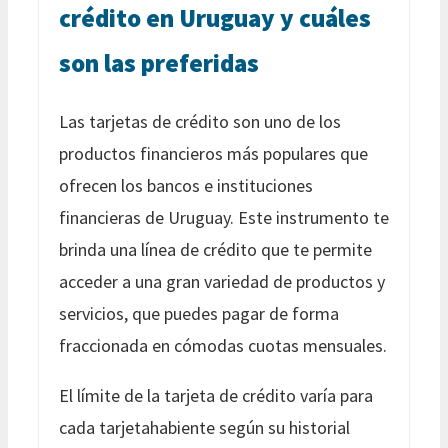
crédito en Uruguay y cuáles
son las preferidas
Las tarjetas de crédito son uno de los
productos financieros más populares que
ofrecen los bancos e instituciones
financieras de Uruguay. Este instrumento te
brinda una línea de crédito que te permite
acceder a una gran variedad de productos y
servicios, que puedes pagar de forma
fraccionada en cómodas cuotas mensuales.
El límite de la tarjeta de crédito varía para
cada tarjetahabiente según su historial