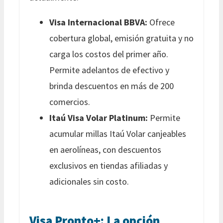
Visa Internacional BBVA:
Ofrece
cobertura global, emisión gratuita y no
carga los costos del primer año.
Permite adelantos de efectivo y
brinda descuentos en más de 200
comercios.
Itaú Visa Volar Platinum:
Permite
acumular millas Itaú Volar canjeables
en aerolíneas, con descuentos
exclusivos en tiendas afiliadas y
adicionales sin costo.
Visa Pronto+: La opción