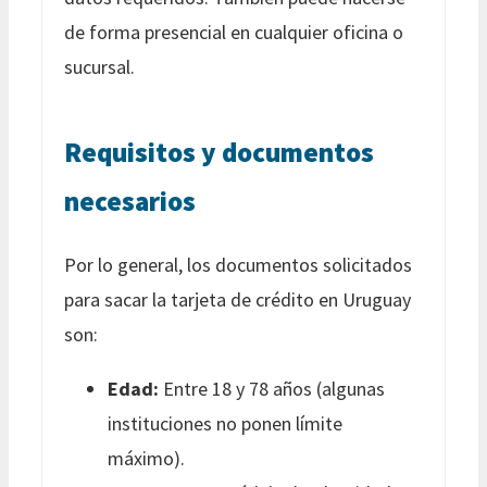
de forma presencial en cualquier oficina o
sucursal.
Requisitos y documentos
necesarios
Por lo general, los documentos solicitados
para sacar la tarjeta de crédito en Uruguay
son:
Edad:
Entre 18 y 78 años (algunas
instituciones no ponen límite
máximo).