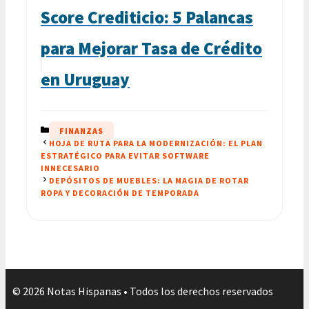
Score Crediticio: 5 Palancas
para Mejorar Tasa de Crédito
en Uruguay
CATEGORÍAS
FINANZAS
HOJA DE RUTA PARA LA MODERNIZACIÓN: EL PLAN
ESTRATÉGICO PARA EVITAR SOFTWARE
INNECESARIO
DEPÓSITOS DE MUEBLES: LA MAGIA DE ROTAR
ROPA Y DECORACIÓN DE TEMPORADA
© 2026 Notas Hispanas • Todos los derechos reservados