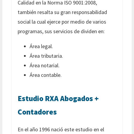
Calidad en la Norma ISO 9001:2008,
también resalta su gran responsabilidad
social la cual ejerce por medio de varios
programas, sus servicios de dividen en:
Área legal.
Área tributaria.
Área notarial.
Área contable.
Estudio RXA Abogados +
Contadores
En el año 1996 nació este estudio en el