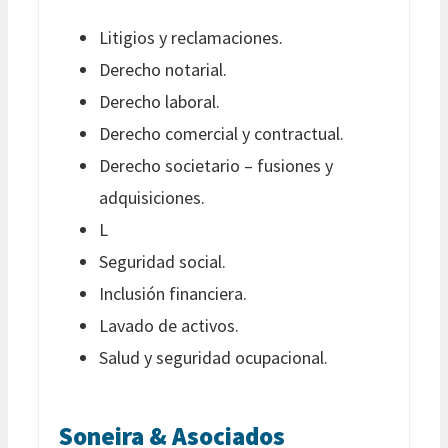
Litigios y reclamaciones.
Derecho notarial.
Derecho laboral.
Derecho comercial y contractual.
Derecho societario – fusiones y
adquisiciones.
L
Seguridad social.
Inclusión financiera.
Lavado de activos.
Salud y seguridad ocupacional.
Soneira & Asociados