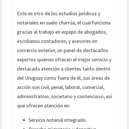
Este es otro de los estudios jurídicos y
notariales en suelo charrúa, el cual funciona
gracias al trabajo en equipo de abogados,
escribanos contadores, y asesores en
comercio exterior, un panel de destacados
expertos quienes ofrecen el mejor servicio y
destacada atención a clientes tanto dentro
del Uruguay como fuera de él, sus áreas de
acción son civil, penal, laboral, comercial,
administrativo, societario y contencioso, así
que ofrecen atención en:
Servicio notarial integrado.