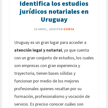
Identifica los estudios
jurídicos notariales en
Uruguay
15 ABRIL, 2020
POR
GONZA
Uruguay es un gran lugar para acceder a
atención legal y notarial
, ya que cuenta
con un gran conjunto de estudios, los cuales
son empresas con gran experiencia y
trayectoria, tienen bases sólidas y
funcionan por medio de los mejores
profesionales quienes resaltan por su
formación, profesionalismo y vocación de
servicio. Es preciso conocer cuáles son