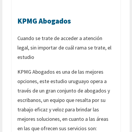
KPMG Abogados
Cuando se trate de acceder a atención
legal, sin importar de cuál rama se trate, el
estudio
KPMG Abogados es una de las mejores
opciones, este estudio uruguayo opera a
través de un gran conjunto de abogados y
escribanos, un equipo que resalta por su
trabajo eficaz y veloz para brindar las
mejores soluciones, en cuanto a las áreas
en las que ofrecen sus servicios son: