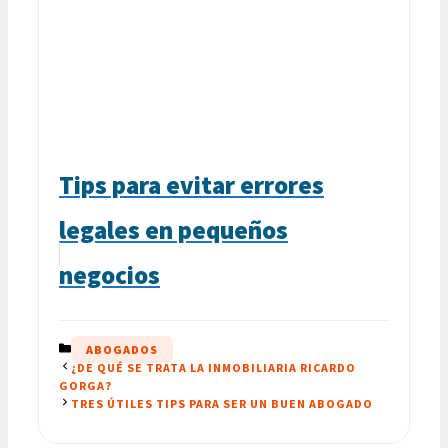
Tips para evitar errores
legales en pequeños
negocios
CATEGORÍAS
ABOGADOS
¿DE QUÉ SE TRATA LA INMOBILIARIA RICARDO
GORGA?
TRES ÚTILES TIPS PARA SER UN BUEN ABOGADO