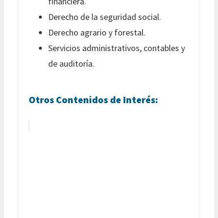
financiera.
Derecho de la seguridad social.
Derecho agrario y forestal.
Servicios administrativos, contables y
de auditoría.
Otros Contenidos de Interés: