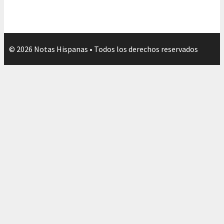
© 2026 Notas Hispanas • Todos los derechos reservados