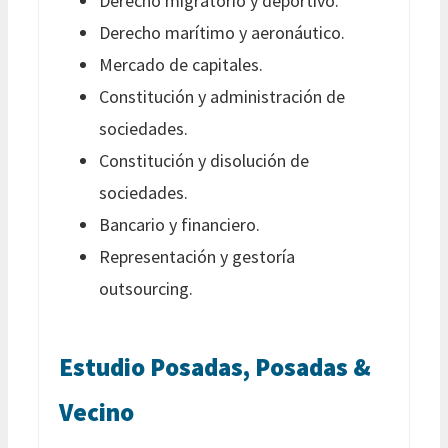
Derecho migratorio y deportivo.
Derecho marítimo y aeronáutico.
Mercado de capitales.
Constitución y administración de
sociedades.
Constitución y disolución de
sociedades.
Bancario y financiero.
Representación y gestoría
outsourcing.
Estudio Posadas, Posadas &
Vecino