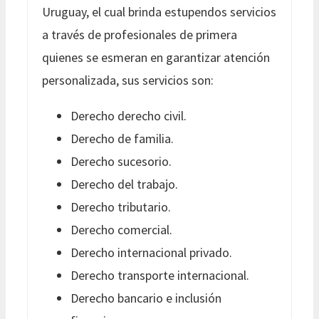
Uruguay, el cual brinda estupendos servicios
a través de profesionales de primera
quienes se esmeran en garantizar atención
personalizada, sus servicios son:
Derecho derecho civil.
Derecho de familia.
Derecho sucesorio.
Derecho del trabajo.
Derecho tributario.
Derecho comercial.
Derecho internacional privado.
Derecho transporte internacional.
Derecho bancario e inclusión