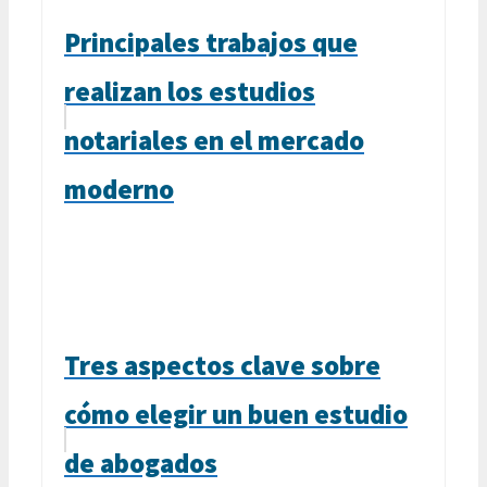
Principales trabajos que
realizan los estudios
notariales en el mercado
moderno
Tres aspectos clave sobre
cómo elegir un buen estudio
de abogados