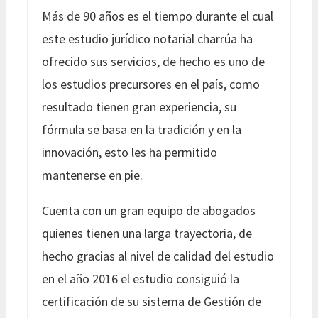
Más de 90 años es el tiempo durante el cual
este estudio jurídico notarial charrúa ha
ofrecido sus servicios, de hecho es uno de
los estudios precursores en el país, como
resultado tienen gran experiencia, su
fórmula se basa en la tradición y en la
innovación, esto les ha permitido
mantenerse en pie.
Cuenta con un gran equipo de abogados
quienes tienen una larga trayectoria, de
hecho gracias al nivel de calidad del estudio
en el año 2016 el estudio consiguió la
certificación de su sistema de Gestión de