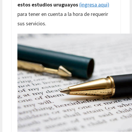
estos estudios uruguayos
(ingresa aqui)
para tener en cuenta a la hora de requerir
sus servicios.