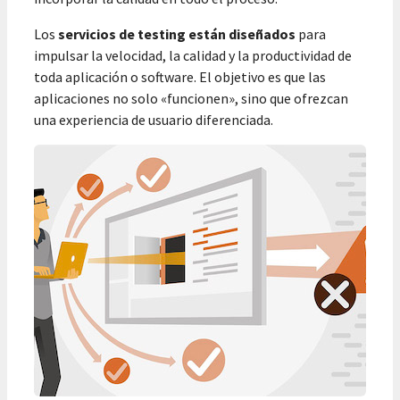
Los
servicios de testing están diseñados
para
impulsar la velocidad, la calidad y la productividad de
toda aplicación o software. El objetivo es que las
aplicaciones no solo «funcionen», sino que ofrezcan
una experiencia de usuario diferenciada.