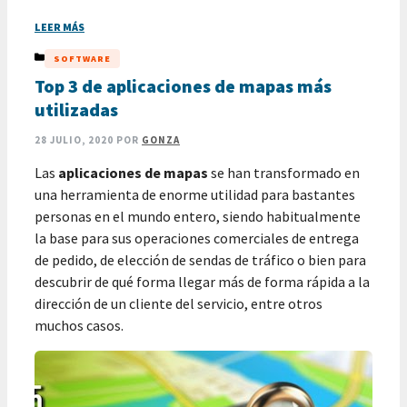
LEER MÁS
CATEGORÍAS
SOFTWARE
Top 3 de aplicaciones de mapas más
utilizadas
28 JULIO, 2020
POR
GONZA
Las
aplicaciones de mapas
se han transformado en
una herramienta de enorme utilidad para bastantes
personas en el mundo entero, siendo habitualmente
la base para sus operaciones comerciales de entrega
de pedido, de elección de sendas de tráfico o bien para
descubrir de qué forma llegar más de forma rápida a la
dirección de un cliente del servicio, entre otros
muchos casos.