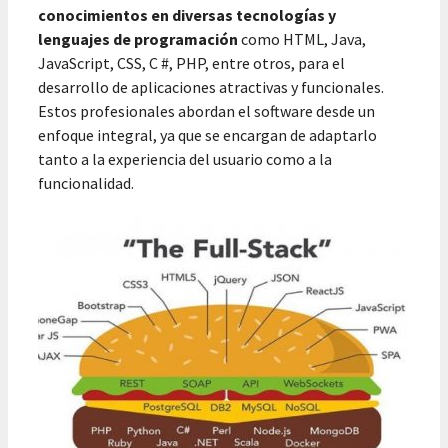
conocimientos en diversas tecnologías y
lenguajes de programación
como HTML, Java,
JavaScript, CSS, C #, PHP, entre otros, para el
desarrollo de aplicaciones atractivas y funcionales.
Estos profesionales abordan el software desde un
enfoque integral, ya que se encargan de adaptarlo
tanto a la experiencia del usuario como a la
funcionalidad.