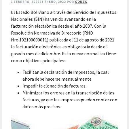
1 FEBRERO, 2022
21 ENERO, 2022
POR
GONZA
El Estado Boliviano a través del Servicio de Impuestos
Nacionales (SIN) ha venido avanzando en la
facturación electrónica desde el año 2007. Con la
Resolución Normativa de Directorio (RND
Nro.102100000011) publicada el 11 de agosto de 2021
la facturación electrónica es obligatoria desde el
pasado mes de diciembre. Esta nueva normativa tiene
como objetivos principales:
Facilitar la declaración de impuestos, la cual
ahora debe hacerse mensualmente.
Impedir la clonación de facturas.
Minimizar los errores en la transcripción de las
facturas, ya que las empresas pueden contar con
datos más precisos.