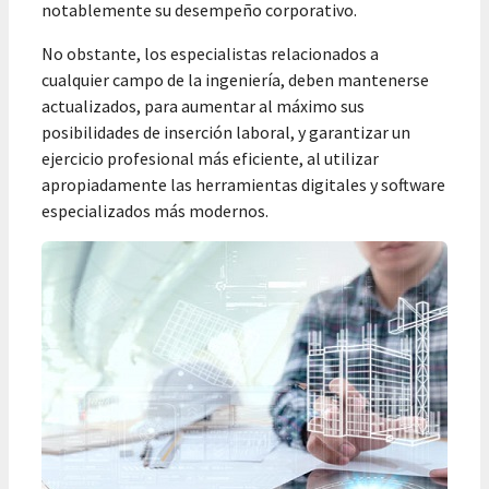
notablemente su desempeño corporativo.
No obstante, los especialistas relacionados a
cualquier campo de la ingeniería, deben mantenerse
actualizados, para aumentar al máximo sus
posibilidades de inserción laboral, y garantizar un
ejercicio profesional más eficiente, al utilizar
apropiadamente las herramientas digitales y software
especializados más modernos.