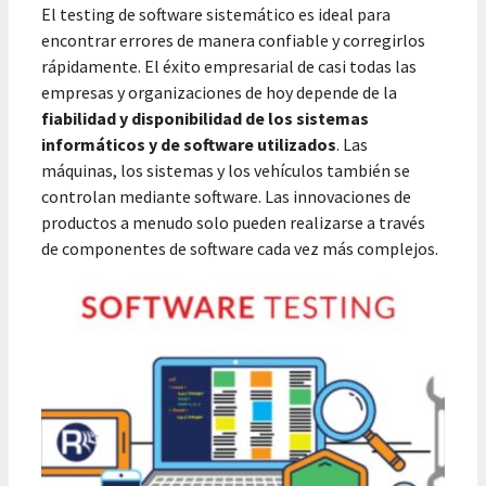
El testing de software sistemático es ideal para
encontrar errores de manera confiable y corregirlos
rápidamente. El éxito empresarial de casi todas las
empresas y organizaciones de hoy depende de la
fiabilidad y disponibilidad de los sistemas
informáticos y de software utilizados
. Las
máquinas, los sistemas y los vehículos también se
controlan mediante software. Las innovaciones de
productos a menudo solo pueden realizarse a través
de componentes de software cada vez más complejos.