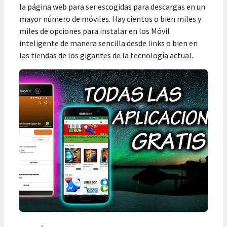
la página web para ser escogidas para descargas en un
mayor número de móviles. Hay cientos o bien miles y
miles de opciones para instalar en los Móvil
inteligente de manera sencilla desde links o bien en
las tiendas de los gigantes de la tecnología actual.