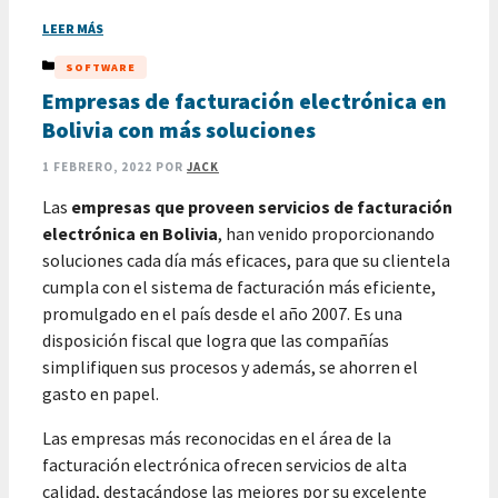
LEER MÁS
CATEGORÍAS
SOFTWARE
Empresas de facturación electrónica en
Bolivia con más soluciones
1 FEBRERO, 2022
POR
JACK
Las
empresas que proveen servicios de facturación
electrónica en Bolivia
, han venido proporcionando
soluciones cada día más eficaces, para que su clientela
cumpla con el sistema de facturación más eficiente,
promulgado en el país desde el año 2007. Es una
disposición fiscal que logra que las compañías
simplifiquen sus procesos y además, se ahorren el
gasto en papel.
Las empresas más reconocidas en el área de la
facturación electrónica ofrecen servicios de alta
calidad, destacándose las mejores por su excelente