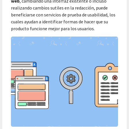
web
, cambiando una interfaz existente o incluso
realizando cambios sutiles en la redacción, puede
beneficiarse con servicios de prueba de usabilidad, los
cuales ayudan a identificar formas de hacer que su
producto funcione mejor para los usuarios.