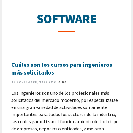
SOFTWARE
Cuáles son los cursos para ingenieros
más solicitados
25 NOVIEMBRE, 2022
POR
JAIRA
Los ingenieros son uno de los profesionales más
solicitados del mercado moderno, por especializarse
en una gran variedad de actividades sumamente
importantes para todos los sectores de la industria,
las cuales garantizan el funcionamiento de todo tipo
de empresas, negocios o entidades, y mejoran