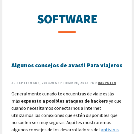
SOFTWARE
Algunos consejos de avast! Para viajeros
30 SEPTIEMBRE, 2013
20 SEPTIEMBRE, 2013
POR
RASPUTIN
Generalmente cunado te encuentras de viaje estás
más
expuesto a posibles ataques de hackers
ya que
cuando necesitamos conectarnos a internet
utilizamos las conexiones que estén disponibles que
no suelen ser muy seguras. Aquí les mostraremos
algunos consejos de los desarrolladores del
antivirus