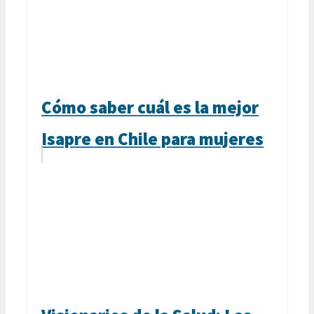
Cómo saber cuál es la mejor
Isapre en Chile para mujeres