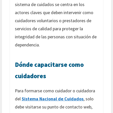
sistema de cuidados se centra en los
actores claves que deben intervenir como
cuidadores voluntarios o prestadores de
servicios de calidad para proteger la
integridad de las personas con situación de
dependencia.
Dónde capacitarse como
cuidadores
Para formarse como cuidador o cuidadora
del
Sistema Nacional de Cuidados
, solo
debe visitarse su punto de contacto web,