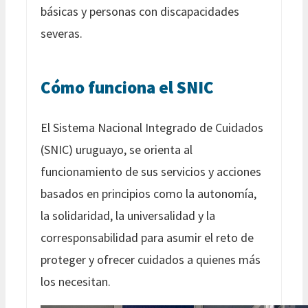
básicas y personas con discapacidades
severas.
Cómo funciona el SNIC
El Sistema Nacional Integrado de Cuidados
(SNIC) uruguayo, se orienta al
funcionamiento de sus servicios y acciones
basados en principios como la autonomía,
la solidaridad, la universalidad y la
corresponsabilidad para asumir el reto de
proteger y ofrecer cuidados a quienes más
los necesitan.