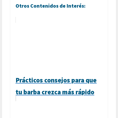
Otros Contenidos de Interés:
Prácticos consejos para que
tu barba crezca más rápido