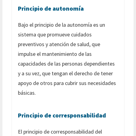
Principio de autonomía
Bajo el principio de la autonomía es un
sistema que promueve cuidados
preventivos y atención de salud, que
impulse el mantenimiento de las
capacidades de las personas dependientes
y a su vez, que tengan el derecho de tener
apoyo de otros para cubrir sus necesidades
básicas.
Principio de corresponsabilidad
El principio de corresponsabilidad del