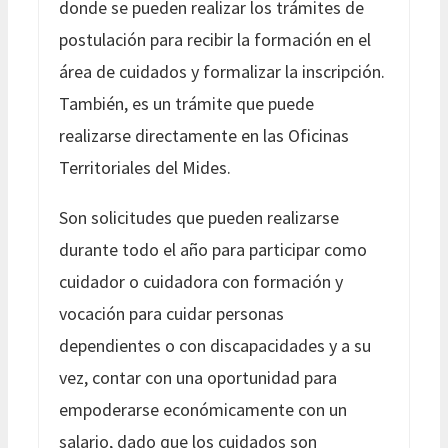
donde se pueden realizar los trámites de
postulación para recibir la formación en el
área de cuidados y formalizar la inscripción.
También, es un trámite que puede
realizarse directamente en las Oficinas
Territoriales del Mides.
Son solicitudes que pueden realizarse
durante todo el año para participar como
cuidador o cuidadora con formación y
vocación para cuidar personas
dependientes o con discapacidades y a su
vez, contar con una oportunidad para
empoderarse económicamente con un
salario, dado que los cuidados son