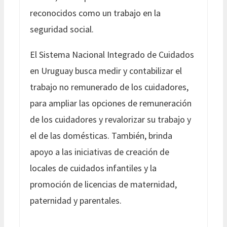
reconocidos como un trabajo en la
seguridad social.
El Sistema Nacional Integrado de Cuidados
en Uruguay busca medir y contabilizar el
trabajo no remunerado de los cuidadores,
para ampliar las opciones de remuneración
de los cuidadores y revalorizar su trabajo y
el de las domésticas. También, brinda
apoyo a las iniciativas de creación de
locales de cuidados infantiles y la
promoción de licencias de maternidad,
paternidad y parentales.