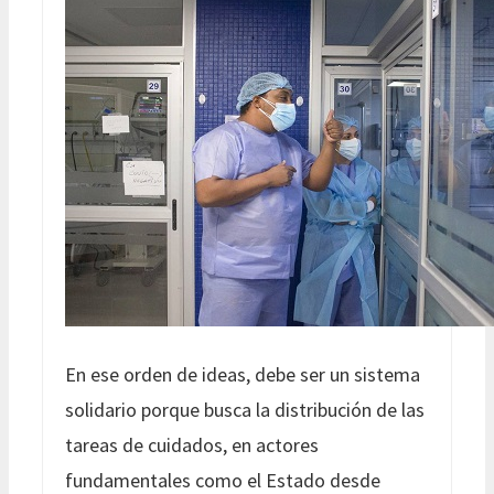
En ese orden de ideas, debe ser un sistema
solidario porque busca la distribución de las
tareas de cuidados, en actores
fundamentales como el Estado desde