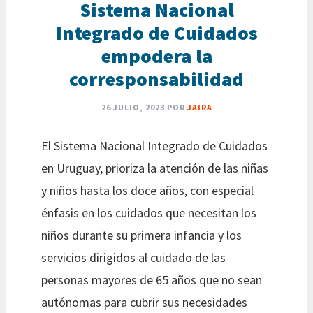
Sistema Nacional
Integrado de Cuidados
empodera la
corresponsabilidad
26 JULIO, 2023
POR
JAIRA
El Sistema Nacional Integrado de Cuidados
en Uruguay, prioriza la atención de las niñas
y niños hasta los doce años, con especial
énfasis en los cuidados que necesitan los
niños durante su primera infancia y los
servicios dirigidos al cuidado de las
personas mayores de 65 años que no sean
autónomas para cubrir sus necesidades