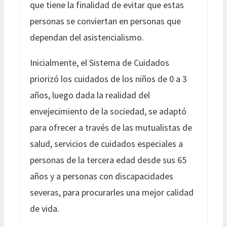
que tiene la finalidad de evitar que estas
personas se conviertan en personas que
dependan del asistencialismo.
Inicialmente, el Sistema de Cuidados
priorizó los cuidados de los niños de 0 a 3
años, luego dada la realidad del
envejecimiento de la sociedad, se adaptó
para ofrecer a través de las mutualistas de
salud, servicios de cuidados especiales a
personas de la tercera edad desde sus 65
años y a personas con discapacidades
severas, para procurarles una mejor calidad
de vida.