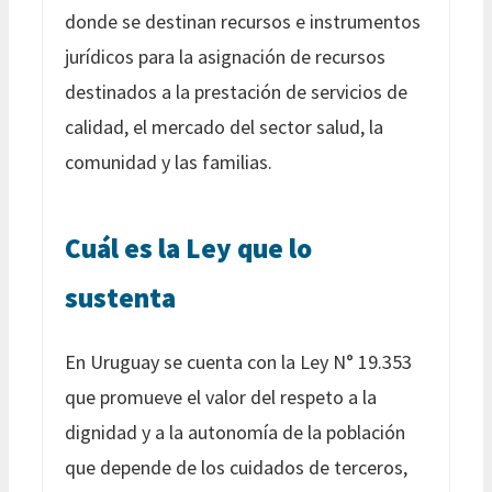
donde se destinan recursos e instrumentos
jurídicos para la asignación de recursos
destinados a la prestación de servicios de
calidad, el mercado del sector salud, la
comunidad y las familias.
Cuál es la Ley que lo
sustenta
En Uruguay se cuenta con la Ley N° 19.353
que promueve el valor del respeto a la
dignidad y a la autonomía de la población
que depende de los cuidados de terceros,