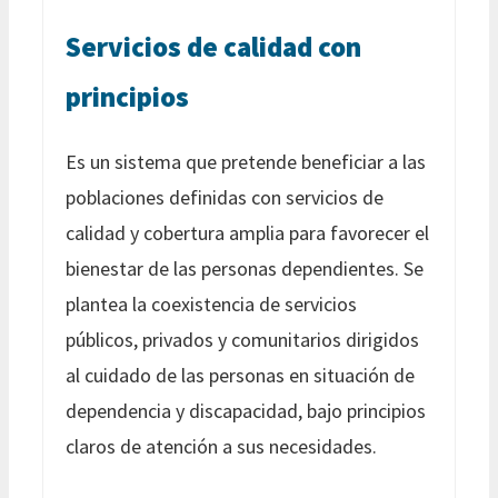
Servicios de calidad con
principios
Es un sistema que pretende beneficiar a las
poblaciones definidas con servicios de
calidad y cobertura amplia para favorecer el
bienestar de las personas dependientes. Se
plantea la coexistencia de servicios
públicos, privados y comunitarios dirigidos
al cuidado de las personas en situación de
dependencia y discapacidad, bajo principios
claros de atención a sus necesidades.