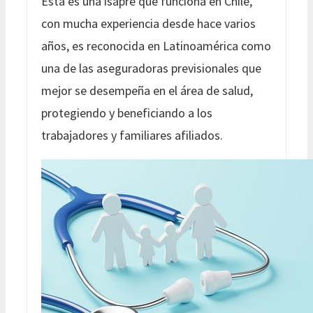
Esta es una isapre que funciona en Chile,
con mucha experiencia desde hace varios
años, es reconocida en Latinoamérica como
una de las aseguradoras previsionales que
mejor se desempeña en el área de salud,
protegiendo y beneficiando a los
trabajadores y familiares afiliados.