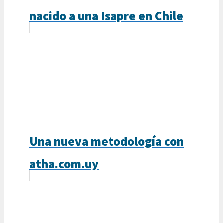
nacido a una Isapre en Chile
Una nueva metodología con
atha.com.uy