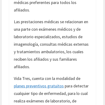
médicas preferentes para todos los
afiliados.
Las prestaciones médicas se relacionan en
una parte con exámenes médicos y de
laboratorio especializados, estudios de
imagenología, consultas médicas externas
y tratamientos ambulatorios, los cuales
reciben los afiliados y sus familiares
afiliados.
Vida Tres, cuenta con la modalidad de
planes preventivos gratuitos
para detectar
cualquier tipo de enfermedad, para lo cual
realiza exámenes de laboratorio, de