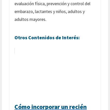
evaluación física, prevención y control del
embarazo, lactantes y niños, adultos y
adultos mayores.
Otros Contenidos de Interés:
Cómo incorporar un recién