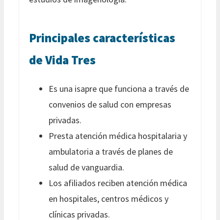
Principales características
de Vida Tres
Es una isapre que funciona a través de
convenios de salud con empresas
privadas.
Presta atención médica hospitalaria y
ambulatoria a través de planes de
salud de vanguardia.
Los afiliados reciben atención médica
en hospitales, centros médicos y
clínicas privadas.