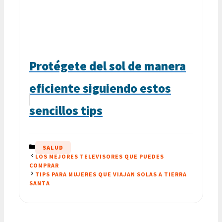
Protégete del sol de manera
eficiente siguiendo estos
sencillos tips
CATEGORÍAS
SALUD
LOS MEJORES TELEVISORES QUE PUEDES
COMPRAR
TIPS PARA MUJERES QUE VIAJAN SOLAS A TIERRA
SANTA